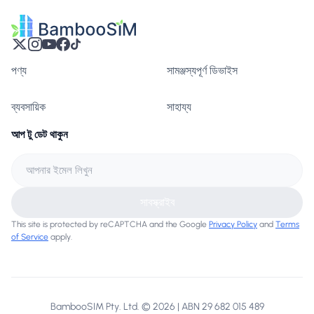
পণ্য
সামঞ্জস্যপূর্ণ ডিভাইস
ব্যবসায়িক
সাহায্য
আপ টু ডেট থাকুন
সাবস্ক্রাইব
This site is protected by reCAPTCHA and the Google
Privacy Policy
and
Terms
of Service
apply.
BambooSIM Pty. Ltd. © 2026 | ABN 29 682 015 489