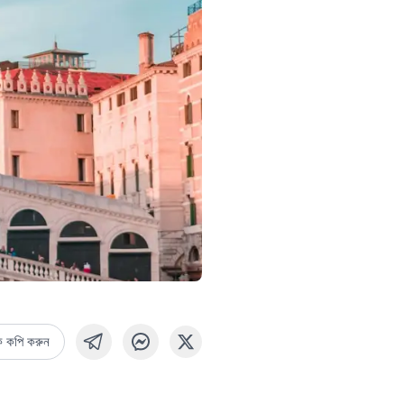
ক কপি করুন