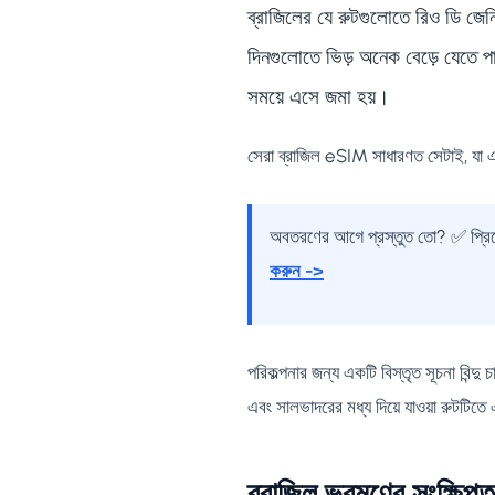
ব্রাজিলের যে রুটগুলোতে রিও ডি জেনি
দিনগুলোতে ভিড় অনেক বেড়ে যেতে প
সময়ে এসে জমা হয়।
সেরা ব্রাজিল eSIM সাধারণত সেটাই, যা 
অবতরণের আগে প্রস্তুত তো? ✅ প্রিপে
করুন ->
পরিকল্পনার জন্য একটি বিস্তৃত সূচনা বিন্দু 
এবং সালভাদরের মধ্য দিয়ে যাওয়া রুটটিতে
ব্রাজিল ভ্রমণের সংক্ষিপ্