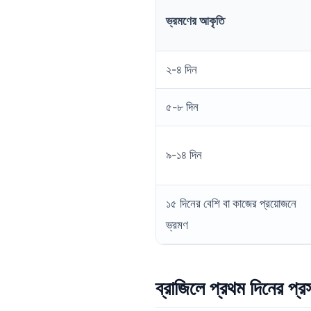
ভ্রমণের আকৃতি
২-৪ দিন
৫-৮ দিন
৯-১৪ দিন
১৫ দিনের বেশি বা কাজের প্রয়োজনে
ভ্রমণ
ব্রাজিলে প্রথম দিনের প্র