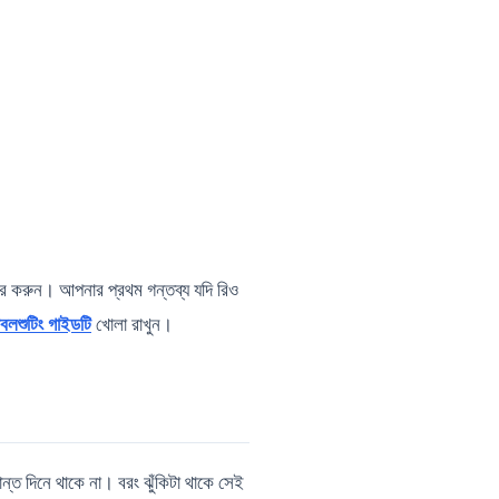
।
ার করুন। আপনার প্রথম গন্তব্য যদি রিও
বলশুটিং গাইডটি
খোলা রাখুন।
ন্ত দিনে থাকে না। বরং ঝুঁকিটা থাকে সেই