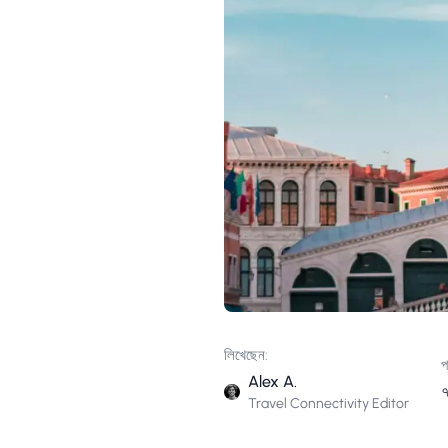
লিখেছেন:
প
Alex A.
৭
Travel Connectivity Editor