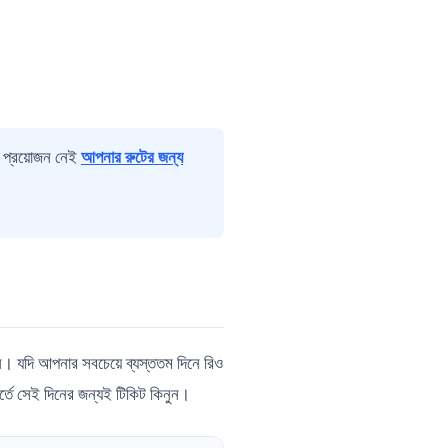
র প্রয়োজন নেই
আপনার রুটের জন্য
ন। যদি আপনার সবচেয়ে ব্যস্ততম দিনে রিও
্তে সেই দিনের জন্যই টিকিট কিনুন।