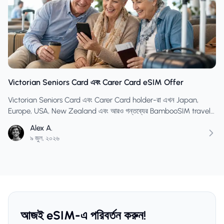
Victorian Seniors Card এবং Carer Card eSIM Offer
Victorian Seniors Card এবং Carer Card holder-রা এখন Japan,
Europe, USA, New Zealand এবং আরও গন্তব্যের BambooSIM travel
eSIM-এ SENIORS20 ব্যবহার করতে পারেন।
Alex A.
৯ জুল, ২০২৬
আজই eSIM-এ পরিবর্তন করুন!