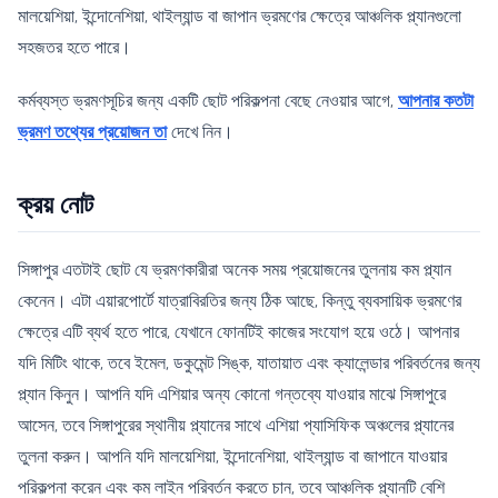
মালয়েশিয়া, ইন্দোনেশিয়া, থাইল্যান্ড বা জাপান ভ্রমণের ক্ষেত্রে আঞ্চলিক প্ল্যানগুলো
সহজতর হতে পারে।
কর্মব্যস্ত ভ্রমণসূচির জন্য একটি ছোট পরিকল্পনা বেছে নেওয়ার আগে,
আপনার কতটা
ভ্রমণ তথ্যের প্রয়োজন তা
দেখে নিন।
ক্রয় নোট
সিঙ্গাপুর এতটাই ছোট যে ভ্রমণকারীরা অনেক সময় প্রয়োজনের তুলনায় কম প্ল্যান
কেনেন। এটা এয়ারপোর্টে যাত্রাবিরতির জন্য ঠিক আছে, কিন্তু ব্যবসায়িক ভ্রমণের
ক্ষেত্রে এটি ব্যর্থ হতে পারে, যেখানে ফোনটিই কাজের সংযোগ হয়ে ওঠে। আপনার
যদি মিটিং থাকে, তবে ইমেল, ডকুমেন্ট সিঙ্ক, যাতায়াত এবং ক্যালেন্ডার পরিবর্তনের জন্য
প্ল্যান কিনুন। আপনি যদি এশিয়ার অন্য কোনো গন্তব্যে যাওয়ার মাঝে সিঙ্গাপুরে
আসেন, তবে সিঙ্গাপুরের স্থানীয় প্ল্যানের সাথে এশিয়া প্যাসিফিক অঞ্চলের প্ল্যানের
তুলনা করুন। আপনি যদি মালয়েশিয়া, ইন্দোনেশিয়া, থাইল্যান্ড বা জাপানে যাওয়ার
পরিকল্পনা করেন এবং কম লাইন পরিবর্তন করতে চান, তবে আঞ্চলিক প্ল্যানটি বেশি