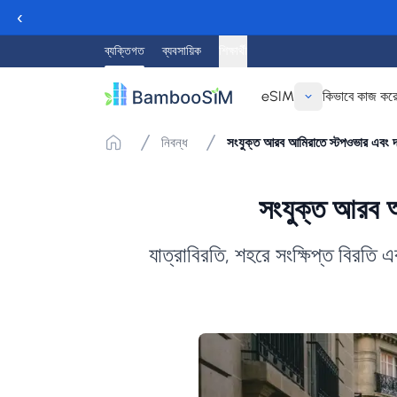
‹
ব্যক্তিগত
ব্যবসায়িক
শিক্ষার্থী
eSIM
কিভাবে কাজ কর
নিবন্ধ
সংযুক্ত আরব আমিরাতে স্টপওভার এবং
সংযুক্ত আরব 
যাত্রাবিরতি, শহরে সংক্ষিপ্ত বিরতি এ