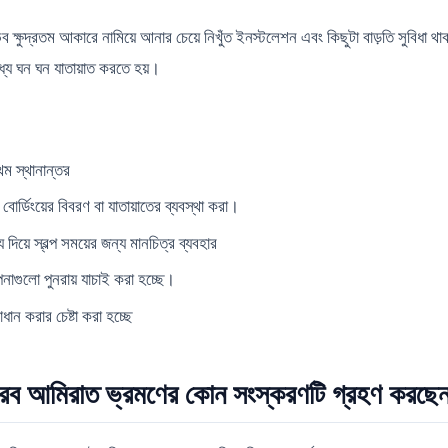
ভব ক্ষুদ্রতম আকারে নামিয়ে আনার চেয়ে নিখুঁত ইনস্টলেশন এবং কিছুটা বাড়তি সুবিধা থ
যে ঘন ঘন যাতায়াত করতে হয়।
থম স্থানান্তর
 বোর্ডিংয়ের বিবরণ বা যাতায়াতের ব্যবস্থা করা।
দিয়ে স্বল্প সময়ের জন্য মানচিত্র ব্যবহার
নাগুলো পুনরায় যাচাই করা হচ্ছে।
 করার চেষ্টা করা হচ্ছে
ব আমিরাত ভ্রমণের কোন সংস্করণটি গ্রহণ করছে