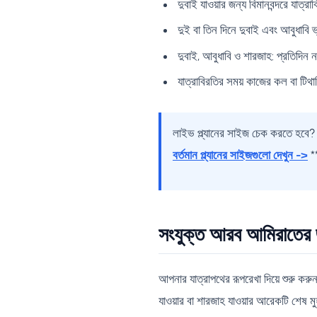
দুবাই যাওয়ার জন্য বিমানবন্দরে যাত্রা
দুই বা তিন দিনে দুবাই এবং আবুধাবি 
দুবাই, আবুধাবি ও শারজাহ: প্রতিদিন 
যাত্রাবিরতির সময় কাজের কল বা টিথা
লাইভ প্ল্যানের সাইজ চেক করতে হবে? 
বর্তমান প্ল্যানের সাইজগুলো দেখুন ->
*
সংযুক্ত আরব আমিরাতের জ
আপনার যাত্রাপথের রূপরেখা দিয়ে শুরু কর
যাওয়ার বা শারজাহ যাওয়ার আরেকটি শেষ মুহ