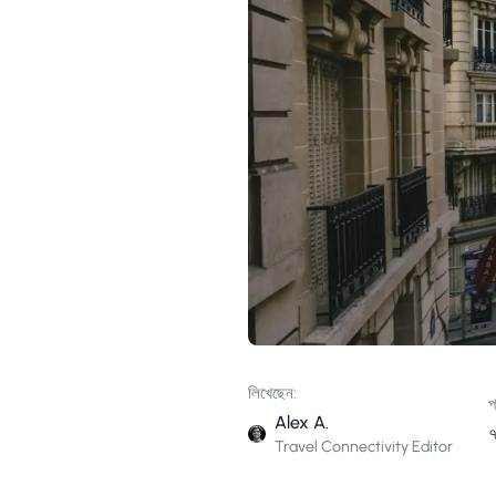
লিখেছেন:
প
Alex A.
৭
Travel Connectivity Editor