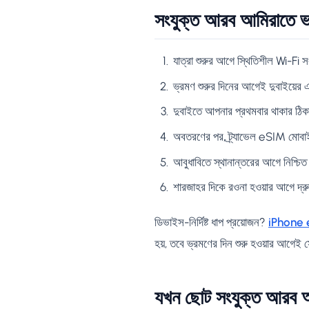
সংযুক্ত আরব আমিরাতে 
যাত্রা শুরুর আগে স্থিতিশীল Wi-Fi
ভ্রমণ শুরুর দিনের আগেই দুবাইয়ে
দুবাইতে আপনার প্রথমবার থাকার ঠিক
অবতরণের পর, ট্র্যাভেল eSIM মোবাইল
আবুধাবিতে স্থানান্তরের আগে নিশ্চিত
শারজাহর দিকে রওনা হওয়ার আগে দ্র
ডিভাইস-নির্দিষ্ট ধাপ প্রয়োজন?
iPhone 
হয়, তবে ভ্রমণের দিন শুরু হওয়ার আগেই 
যখন ছোট সংযুক্ত আরব আমি