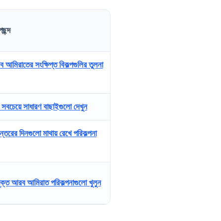
ছন্দ
 আমিরাতের সংক্ষিপ্ত বিকল্পগুলির তুলনা
ী সবচেয়ে সাধারণ বাছাইগুলো দেখুন
ান্তরের দিনগুলো মাথায় রেখে পরিকল্পনা
ুক্ত আরব আমিরাত পরিকল্পনাগুলো খুলুন