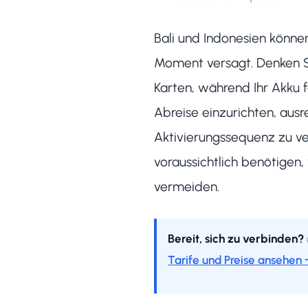
Bali und Indonesien können
Moment versagt. Denken S
Karten, während Ihr Akku fa
Abreise einzurichten, aus
Aktivierungssequenz zu ve
voraussichtlich benötigen,
vermeiden.
Bereit, sich zu verbinden?
Tarife und Preise ansehen 