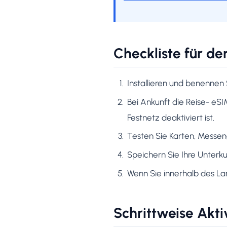
Checkliste für de
Installieren und benennen 
Bei Ankunft die Reise- eS
Festnetz deaktiviert ist.
Testen Sie Karten, Messen
Speichern Sie Ihre Unterkun
Wenn Sie innerhalb des La
Schrittweise Akti