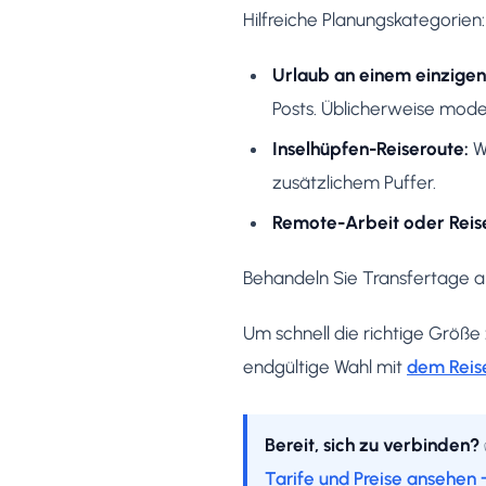
Hilfreiche Planungskategorien:
Urlaub an einem einzigen
Posts. Üblicherweise mode
Inselhüpfen-Reiseroute:
Wi
zusätzlichem Puffer.
Remote-Arbeit oder Reise
Behandeln Sie Transfertage a
Um schnell die richtige Größe 
endgültige Wahl mit
dem Reise
Bereit, sich zu verbinden?
Tarife und Preise ansehen 