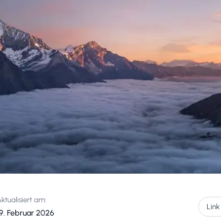
ktualisiert am:
Link
19. Februar 2026