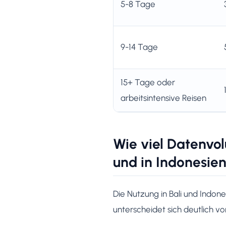
5-8 Tage
9-14 Tage
15+ Tage oder
arbeitsintensive Reisen
Wie viel Datenvo
und in Indonesie
Die Nutzung in Bali und Indon
unterscheidet sich deutlich v