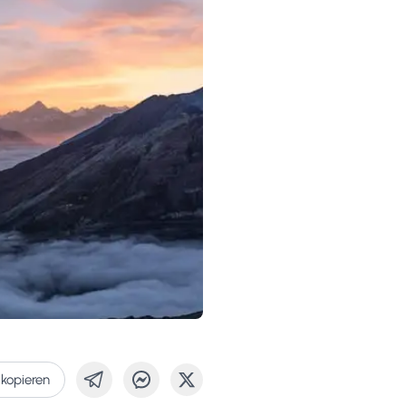
 kopieren