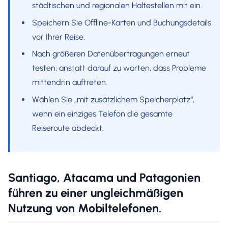
städtischen und regionalen Haltestellen mit ein.
Speichern Sie Offline-Karten und Buchungsdetails
vor Ihrer Reise.
Nach größeren Datenübertragungen erneut
testen, anstatt darauf zu warten, dass Probleme
mittendrin auftreten.
Wählen Sie „mit zusätzlichem Speicherplatz“,
wenn ein einziges Telefon die gesamte
Reiseroute abdeckt.
Santiago, Atacama und Patagonien
führen zu einer ungleichmäßigen
Nutzung von Mobiltelefonen.