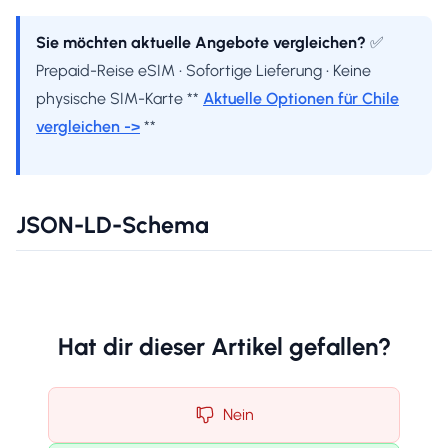
Sie möchten aktuelle Angebote vergleichen?
✅
Prepaid-Reise eSIM • Sofortige Lieferung • Keine
physische SIM-Karte **
Aktuelle Optionen für Chile
vergleichen ->
**
JSON-LD-Schema
Hat dir dieser Artikel gefallen?
Nein