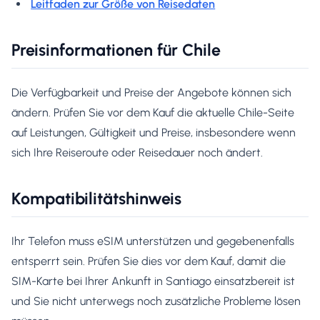
Leitfaden zur Größe von Reisedaten
Preisinformationen für Chile
Die Verfügbarkeit und Preise der Angebote können sich
ändern. Prüfen Sie vor dem Kauf die aktuelle Chile-Seite
auf Leistungen, Gültigkeit und Preise, insbesondere wenn
sich Ihre Reiseroute oder Reisedauer noch ändert.
Kompatibilitätshinweis
Ihr Telefon muss eSIM unterstützen und gegebenenfalls
entsperrt sein. Prüfen Sie dies vor dem Kauf, damit die
SIM-Karte bei Ihrer Ankunft in Santiago einsatzbereit ist
und Sie nicht unterwegs noch zusätzliche Probleme lösen