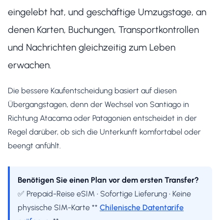
eingelebt hat, und geschäftige Umzugstage, an
denen Karten, Buchungen, Transportkontrollen
und Nachrichten gleichzeitig zum Leben
erwachen.
Die bessere Kaufentscheidung basiert auf diesen
Übergangstagen, denn der Wechsel von Santiago in
Richtung Atacama oder Patagonien entscheidet in der
Regel darüber, ob sich die Unterkunft komfortabel oder
beengt anfühlt.
Benötigen Sie einen Plan vor dem ersten Transfer?
✅ Prepaid-Reise eSIM • Sofortige Lieferung • Keine
physische SIM-Karte **
Chilenische Datentarife