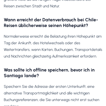
Reisen zwischen Stadt und Natur.
Wann erreicht der Datenverbrauch bei Chile-
Reisen üblicherweise seinen Höhepunkt?
Normalerweise erreicht die Belastung ihren Höhepunkt am
Tag der Ankunft, des Hotelwechsels oder des
Weitertransfers, wenn Karten, Buchungen, Transportdetails
und Nachrichten gleichzeitig Aufmerksamkeit erfordern.
Was sollte ich offline speichern, bevor ich in
Santiago lande?
Speichern Sie die Adresse der ersten Unterkunft, eine
alternative Transportmöglichkeit und alle wichtigen
Buchungsreferenzen, die Sie unterwegs nicht erst suchen