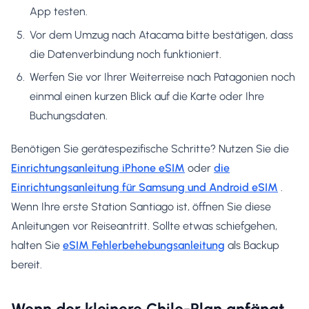
App testen.
Vor dem Umzug nach Atacama bitte bestätigen, dass
die Datenverbindung noch funktioniert.
Werfen Sie vor Ihrer Weiterreise nach Patagonien noch
einmal einen kurzen Blick auf die Karte oder Ihre
Buchungsdaten.
Benötigen Sie gerätespezifische Schritte? Nutzen Sie die
Einrichtungsanleitung iPhone eSIM
oder
die
Einrichtungsanleitung für Samsung und Android eSIM
.
Wenn Ihre erste Station Santiago ist, öffnen Sie diese
Anleitungen vor Reiseantritt. Sollte etwas schiefgehen,
halten Sie
eSIM Fehlerbehebungsanleitung
als Backup
bereit.