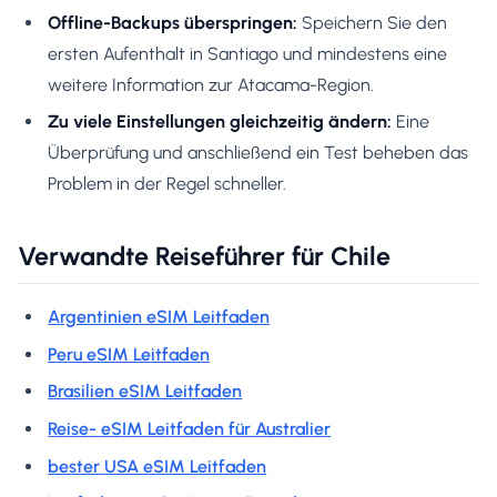
Offline-Backups überspringen:
Speichern Sie den
ersten Aufenthalt in Santiago und mindestens eine
weitere Information zur Atacama-Region.
Zu viele Einstellungen gleichzeitig ändern:
Eine
Überprüfung und anschließend ein Test beheben das
Problem in der Regel schneller.
Verwandte Reiseführer für Chile
Argentinien eSIM Leitfaden
Peru eSIM Leitfaden
Brasilien eSIM Leitfaden
Reise- eSIM Leitfaden für Australier
bester USA eSIM Leitfaden