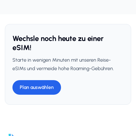
Wechsle noch heute zu einer
eSIM!
Starte in wenigen Minuten mit unseren Reise-
eSIMs und vermeide hohe Roaming-Gebühren.
Plan auswählen