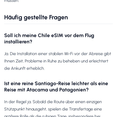
müssen.
Häufig gestellte Fragen
Soll ich meine Chile eSIM vor dem Flug
installieren?
Ja. Die Installation einer stabilen Wi-Fi vor der Abreise gibt
Ihnen Zeit, Probleme in Ruhe zu beheben und erleichtert
die Ankunft erheblich.
Ist eine reine Santiago-Reise leichter als eine
Reise mit Atacama und Patagonien?
In der Regel ja. Sobald die Route über einen einzigen
Stützpunkt hinausgeht, spielen die Transfertage eine
größere Rolle als die ruhigen Tage, insbesondere bei