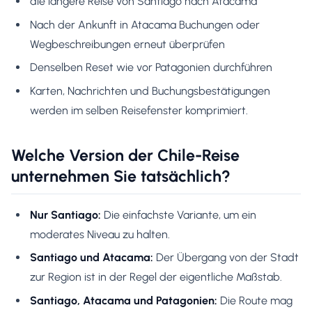
die längere Reise von Santiago nach Atacama
Nach der Ankunft in Atacama Buchungen oder
Wegbeschreibungen erneut überprüfen
Denselben Reset wie vor Patagonien durchführen
Karten, Nachrichten und Buchungsbestätigungen
werden im selben Reisefenster komprimiert.
Welche Version der Chile-Reise
unternehmen Sie tatsächlich?
Nur Santiago:
Die einfachste Variante, um ein
moderates Niveau zu halten.
Santiago und Atacama:
Der Übergang von der Stadt
zur Region ist in der Regel der eigentliche Maßstab.
Santiago, Atacama und Patagonien:
Die Route mag