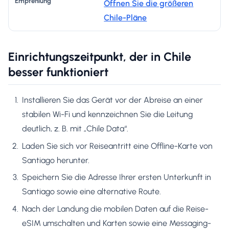
Öffnen Sie die größeren
Chile-Pläne
Einrichtungszeitpunkt, der in Chile
besser funktioniert
Installieren Sie das Gerät vor der Abreise an einer
stabilen Wi-Fi und kennzeichnen Sie die Leitung
deutlich, z. B. mit „Chile Data“.
Laden Sie sich vor Reiseantritt eine Offline-Karte von
Santiago herunter.
Speichern Sie die Adresse Ihrer ersten Unterkunft in
Santiago sowie eine alternative Route.
Nach der Landung die mobilen Daten auf die Reise-
eSIM umschalten und Karten sowie eine Messaging-