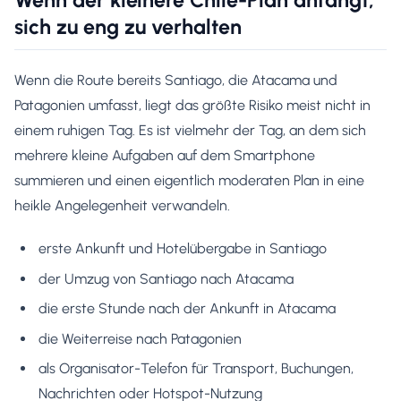
Wenn der kleinere Chile-Plan anfängt,
sich zu eng zu verhalten
Wenn die Route bereits Santiago, die Atacama und
Patagonien umfasst, liegt das größte Risiko meist nicht in
einem ruhigen Tag. Es ist vielmehr der Tag, an dem sich
mehrere kleine Aufgaben auf dem Smartphone
summieren und einen eigentlich moderaten Plan in eine
heikle Angelegenheit verwandeln.
erste Ankunft und Hotelübergabe in Santiago
der Umzug von Santiago nach Atacama
die erste Stunde nach der Ankunft in Atacama
die Weiterreise nach Patagonien
als Organisator-Telefon für Transport, Buchungen,
Nachrichten oder Hotspot-Nutzung