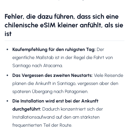
Fehler, die dazu führen, dass sich eine
chilenische eSIM kleiner anfühlt, als sie
ist
Kaufempfehlung für den ruhigsten Tag:
Der
eigentliche Maßstab ist in der Regel die Fahrt von
Santiago nach Atacama.
Das Vergessen des zweiten Neustarts:
Viele Reisende
planen die Ankunft in Santiago, vergessen aber den
späteren Übergang nach Patagonien.
Die Installation wird erst bei der Ankunft
durchgeführt:
Dadurch konzentriert sich der
Installationsaufwand auf den am stärksten
frequentierten Teil der Route.