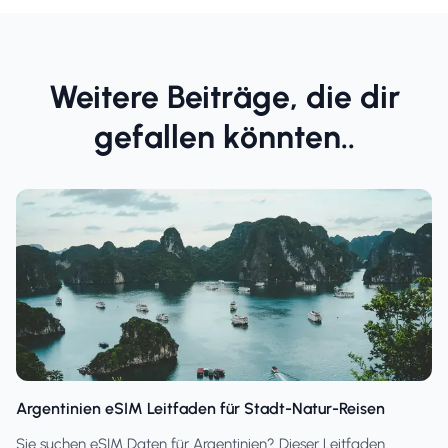
Weitere Beiträge, die dir
gefallen könnten..
Argentinien eSIM Leitfaden für Stadt-Natur-Reisen
Sie suchen eSIM Daten für Argentinien? Dieser Leitfaden