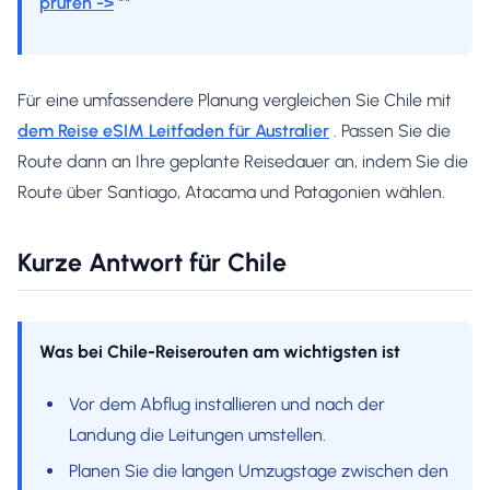
prüfen ->
**
Für eine umfassendere Planung vergleichen Sie Chile mit
dem Reise eSIM Leitfaden für Australier
. Passen Sie die
Route dann an Ihre geplante Reisedauer an, indem Sie die
Route über Santiago, Atacama und Patagonien wählen.
Kurze Antwort für Chile
Was bei Chile-Reiserouten am wichtigsten ist
Vor dem Abflug installieren und nach der
Landung die Leitungen umstellen.
Planen Sie die langen Umzugstage zwischen den