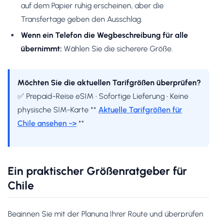
auf dem Papier ruhig erscheinen, aber die
Transfertage geben den Ausschlag.
Wenn ein Telefon die Wegbeschreibung für alle
übernimmt:
Wählen Sie die sicherere Größe.
Möchten Sie die aktuellen Tarifgrößen überprüfen?
✅ Prepaid-Reise eSIM • Sofortige Lieferung • Keine
physische SIM-Karte **
Aktuelle Tarifgrößen für
Chile ansehen ->
**
Ein praktischer Größenratgeber für
Chile
Beginnen Sie mit der Planung Ihrer Route und überprüfen