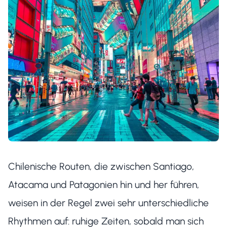
Chilenische Routen, die zwischen Santiago,
Atacama und Patagonien hin und her führen,
weisen in der Regel zwei sehr unterschiedliche
Rhythmen auf: ruhige Zeiten, sobald man sich