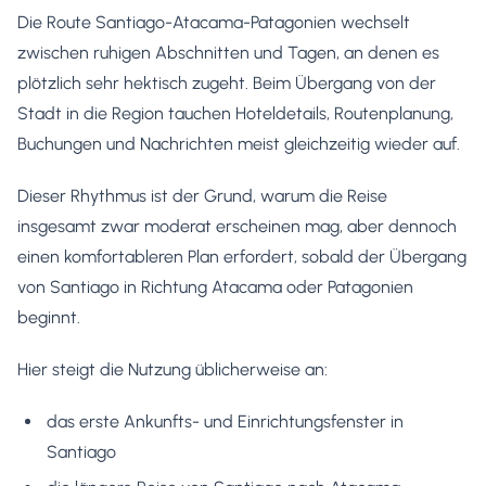
Die Route Santiago-Atacama-Patagonien wechselt
zwischen ruhigen Abschnitten und Tagen, an denen es
plötzlich sehr hektisch zugeht. Beim Übergang von der
Stadt in die Region tauchen Hoteldetails, Routenplanung,
Buchungen und Nachrichten meist gleichzeitig wieder auf.
Dieser Rhythmus ist der Grund, warum die Reise
insgesamt zwar moderat erscheinen mag, aber dennoch
einen komfortableren Plan erfordert, sobald der Übergang
von Santiago in Richtung Atacama oder Patagonien
beginnt.
Hier steigt die Nutzung üblicherweise an:
das erste Ankunfts- und Einrichtungsfenster in
Santiago