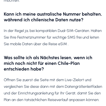
möchten.
Kann ich meine australische Nummer behalten,
während ich chilenische Daten nutze?
In der Regel ja, bei kompatiblen Dual-SIM-Geräten. Halten
Sie Ihre Festnetznummer für wichtige SMS frei und leiten
Sie mobile Daten über die Reise eSIM .
Was sollte ich als Nächstes lesen, wenn ich
mich noch nicht für einen Chile-Plan
entschieden habe?
Öffnen Sie zuerst die Seite mit dem Live-Zielort und
vergleichen Sie diese dann mit dem Datengrößenleitfaden
und der Einrichtungsanleitung für Ihr Gerät, damit Sie den
Plan an den tatsächlichen Reiseverlauf anpassen können.