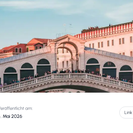
eröffentlicht am:
Link
4. Mai 2026