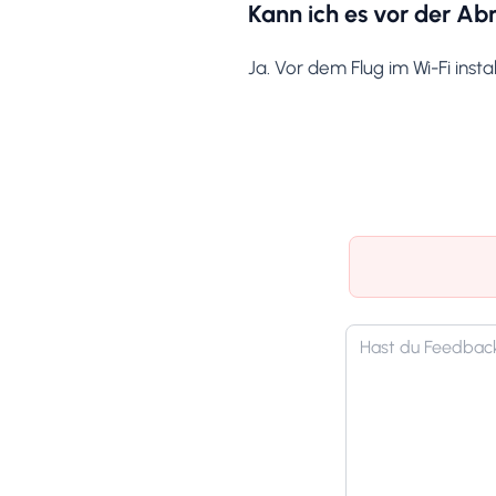
Kann ich es vor der Abr
Ja. Vor dem Flug im Wi-Fi ins