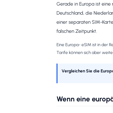
Gerade in Europa ist eine r
Deutschland, die Niederla
einer separaten SIM-Kart
falschen Zeitpunkt.
Eine Europa- eSIM ist in der 
Tarife können sich aber weite
Vergleichen Sie die Euro
Wenn eine europ