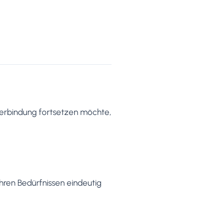
verbindung fortsetzen möchte,
Ihren Bedürfnissen eindeutig