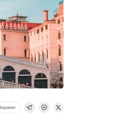
 kopieren