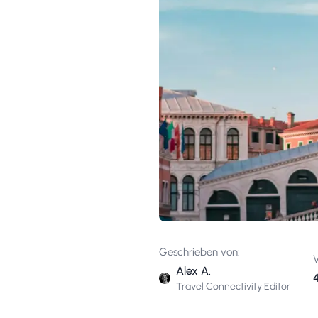
Geschrieben von:
V
Alex A.
Travel Connectivity Editor