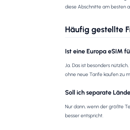
diese Abschnitte am besten a
Häufig gestellte 
Ist eine Europa eSIM f
Ja. Das ist besonders nützli
ohne neue Tarife kaufen zu m
Soll ich separate Länd
Nur dann, wenn der größte Teil
besser entspricht.