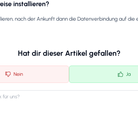
eise installieren?
tallieren, nach der Ankunft dann die Datenverbindung auf die
Hat dir dieser Artikel gefallen?
Nein
Ja