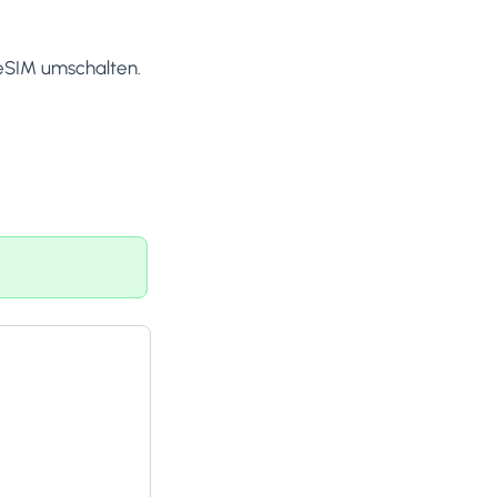
 eSIM umschalten.