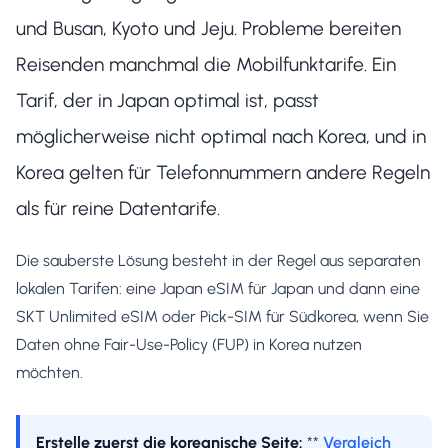
und Busan, Kyoto und Jeju. Probleme bereiten
Reisenden manchmal die Mobilfunktarife. Ein
Tarif, der in Japan optimal ist, passt
möglicherweise nicht optimal nach Korea, und in
Korea gelten für Telefonnummern andere Regeln
als für reine Datentarife.
Die sauberste Lösung besteht in der Regel aus separaten
lokalen Tarifen: eine Japan eSIM für Japan und dann eine
SKT Unlimited eSIM oder Pick-SIM für Südkorea, wenn Sie
Daten ohne Fair-Use-Policy (FUP) in Korea nutzen
möchten.
Erstelle zuerst die koreanische Seite:
**
Vergleich