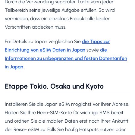
Durch die Verwendung separater Tarife kann jeder
Teilbereich seine jeweilige Aufgabe erfüllen. So wird
vermieden, dass ein einzelnes Produkt alle lokalen
Vorschriften abdecken muss.
Für Details zu Japan vergleichen Sie
die Tipps zur
Einrichtung von eSIM Daten in Japan
sowie
die
Informationen zu unbegrenzten und festen Datentarifen
in Japan
.
Etappe Tokio, Osaka und Kyoto
Installieren Sie die Japan eSIM möglichst vor Ihrer Abreise.
Halten Sie Ihre Heim-SIM-Karte für wichtige SMS bereit
und ordnen Sie die mobilen Daten erst nach Ihrer Ankunft
der Reise- eSIM zu. Falls Sie häufig Hotspots nutzen oder