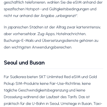
geschäftlich telefonieren, wählen Sie die eSIM anhand der
spezifischen Hotspot- und Gültigkeitsbedingungen und
nicht nur anhand der Angabe „unbegrenzt“.
In japanischen Städten ist der Alltag zwar kartenintensiv,
aber vorhersehbar. Zug-Apps, Hotelnachrichten,
Buchungs-E-Mails und Übersetzungsdienste gehören zu
den wichtigsten Anwendungsbereichen.
Seoul und Busan
Für Südkorea bieten SKT Unlimited Red eSIM und Gold
Pickup SIM-Produkte keine Fair-Use-Richtlinie, keine
tägliche Geschwindigkeitsbegrenzung und keine
Drosselung während der Laufzeit des Tarifs. Das ist
praktisch für die U-Bahn in Seoul, Umstiege in Busan, Taxi-