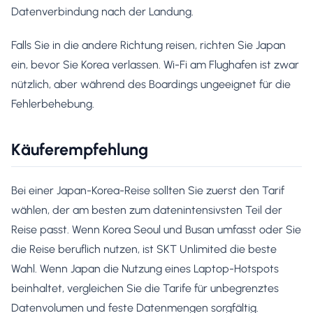
Datenverbindung nach der Landung.
Falls Sie in die andere Richtung reisen, richten Sie Japan
ein, bevor Sie Korea verlassen. Wi-Fi am Flughafen ist zwar
nützlich, aber während des Boardings ungeeignet für die
Fehlerbehebung.
Käuferempfehlung
Bei einer Japan-Korea-Reise sollten Sie zuerst den Tarif
wählen, der am besten zum datenintensivsten Teil der
Reise passt. Wenn Korea Seoul und Busan umfasst oder Sie
die Reise beruflich nutzen, ist SKT Unlimited die beste
Wahl. Wenn Japan die Nutzung eines Laptop-Hotspots
beinhaltet, vergleichen Sie die Tarife für unbegrenztes
Datenvolumen und feste Datenmengen sorgfältig.