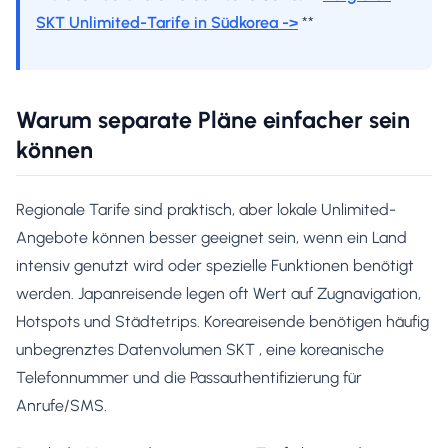
SKT Unlimited-Tarife in Südkorea ->
**
Warum separate Pläne einfacher sein
können
Regionale Tarife sind praktisch, aber lokale Unlimited-
Angebote können besser geeignet sein, wenn ein Land
intensiv genutzt wird oder spezielle Funktionen benötigt
werden. Japanreisende legen oft Wert auf Zugnavigation,
Hotspots und Städtetrips. Koreareisende benötigen häufig
unbegrenztes Datenvolumen SKT , eine koreanische
Telefonnummer und die Passauthentifizierung für
Anrufe/SMS.