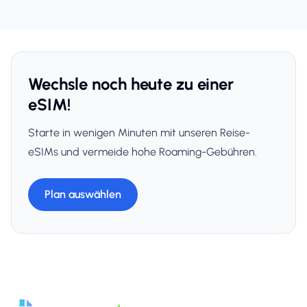
Wechsle noch heute zu einer
eSIM!
Starte in wenigen Minuten mit unseren Reise-
eSIMs und vermeide hohe Roaming-Gebühren.
Plan auswählen