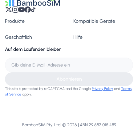
Produkte
Kompatible Geräte
Geschäftlich
Hilfe
Auf dem Laufenden bleiben
Abonnieren
This site is protected by reCAPTCHA and the Google
Privacy Policy
and
Terms
of Service
apply.
BambooSIM Pty. Ltd. © 2026 | ABN 29 682 015 489