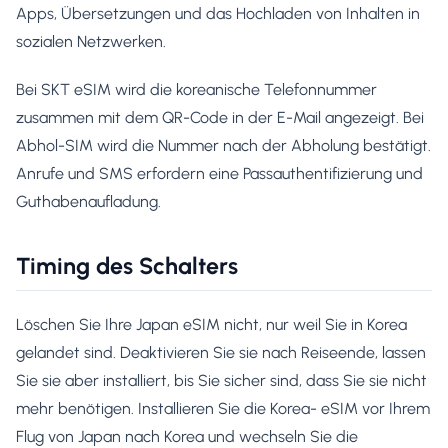
Apps, Übersetzungen und das Hochladen von Inhalten in
sozialen Netzwerken.
Bei SKT eSIM wird die koreanische Telefonnummer
zusammen mit dem QR-Code in der E-Mail angezeigt. Bei
Abhol-SIM wird die Nummer nach der Abholung bestätigt.
Anrufe und SMS erfordern eine Passauthentifizierung und
Guthabenaufladung.
Timing des Schalters
Löschen Sie Ihre Japan eSIM nicht, nur weil Sie in Korea
gelandet sind. Deaktivieren Sie sie nach Reiseende, lassen
Sie sie aber installiert, bis Sie sicher sind, dass Sie sie nicht
mehr benötigen. Installieren Sie die Korea- eSIM vor Ihrem
Flug von Japan nach Korea und wechseln Sie die