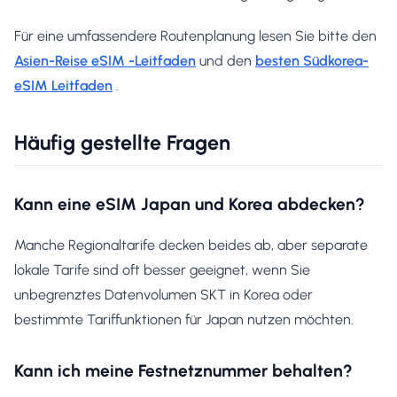
Für eine umfassendere Routenplanung lesen Sie bitte den
Asien-Reise eSIM -Leitfaden
und den
besten Südkorea-
eSIM Leitfaden
.
Häufig gestellte Fragen
Kann eine eSIM Japan und Korea abdecken?
Manche Regionaltarife decken beides ab, aber separate
lokale Tarife sind oft besser geeignet, wenn Sie
unbegrenztes Datenvolumen SKT in Korea oder
bestimmte Tariffunktionen für Japan nutzen möchten.
Kann ich meine Festnetznummer behalten?