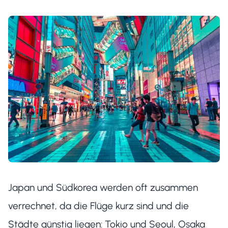
Japan und Südkorea werden oft zusammen
verrechnet, da die Flüge kurz sind und die
Städte günstig liegen: Tokio und Seoul, Osaka