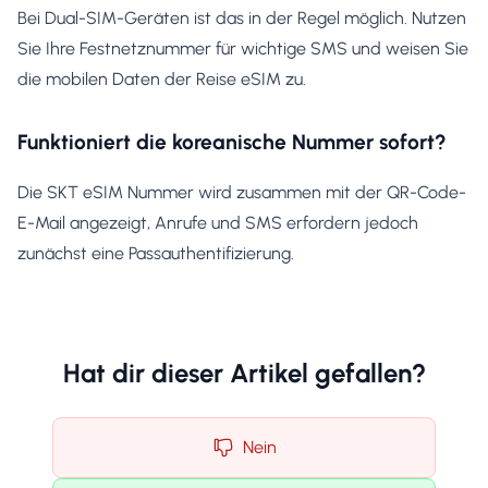
Bei Dual-SIM-Geräten ist das in der Regel möglich. Nutzen
Sie Ihre Festnetznummer für wichtige SMS und weisen Sie
die mobilen Daten der Reise eSIM zu.
Funktioniert die koreanische Nummer sofort?
Die SKT eSIM Nummer wird zusammen mit der QR-Code-
E-Mail angezeigt, Anrufe und SMS erfordern jedoch
zunächst eine Passauthentifizierung.
Hat dir dieser Artikel gefallen?
Nein