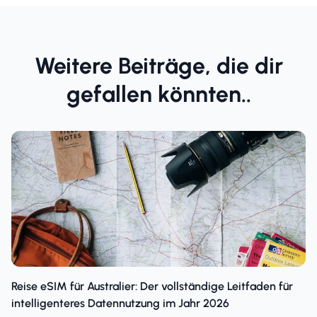
Weitere Beiträge, die dir
gefallen könnten..
Reise eSIM für Australier: Der vollständige Leitfaden für
intelligenteres Datennutzung im Jahr 2026