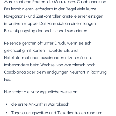
Marokkanische Routen, die Marrakesch, Casablanca und
Fes kombinieren, erfordern in der Regel viele kurze
Navigations- und Zeitkontrollen anstelle einer einzigen
intensiven Etappe. Das kann sich an einem langen
Besichtigungstag dennoch schnell summieren.
Reisende geraten oft unter Druck, wenn sie sich
gleichzeitig mit Karten, Ticketdetails und
Hotelinformationen auseinandersetzen müssen,
insbesondere beim Wechsel von Marrakesch nach
Casablanca oder beim endgültigen Neustart in Richtung
Fes.
Hier steigt die Nutzung üblicherweise an:
die erste Ankunft in Marrakesch
Tagesausflugszeiten und Ticketkontrollen rund um