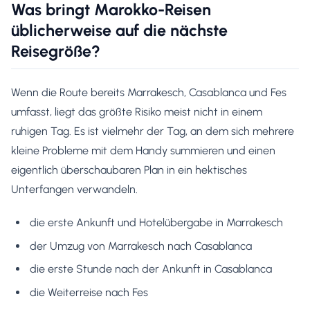
Was bringt Marokko-Reisen
üblicherweise auf die nächste
Reisegröße?
Wenn die Route bereits Marrakesch, Casablanca und Fes
umfasst, liegt das größte Risiko meist nicht in einem
ruhigen Tag. Es ist vielmehr der Tag, an dem sich mehrere
kleine Probleme mit dem Handy summieren und einen
eigentlich überschaubaren Plan in ein hektisches
Unterfangen verwandeln.
die erste Ankunft und Hotelübergabe in Marrakesch
der Umzug von Marrakesch nach Casablanca
die erste Stunde nach der Ankunft in Casablanca
die Weiterreise nach Fes