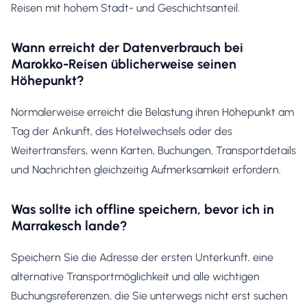
Reisen mit hohem Stadt- und Geschichtsanteil.
Wann erreicht der Datenverbrauch bei
Marokko-Reisen üblicherweise seinen
Höhepunkt?
Normalerweise erreicht die Belastung ihren Höhepunkt am
Tag der Ankunft, des Hotelwechsels oder des
Weitertransfers, wenn Karten, Buchungen, Transportdetails
und Nachrichten gleichzeitig Aufmerksamkeit erfordern.
Was sollte ich offline speichern, bevor ich in
Marrakesch lande?
Speichern Sie die Adresse der ersten Unterkunft, eine
alternative Transportmöglichkeit und alle wichtigen
Buchungsreferenzen, die Sie unterwegs nicht erst suchen