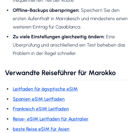
frequentierten Teil der Route.
Offline-Backups überspringen:
Speichern Sie den
ersten Aufenthalt in Marrakesch und mindestens einen
weiteren Eintrag für Casablanca.
Zu viele Einstellungen gleichzeitig ändern:
Eine
Überprüfung und anschließend ein Test beheben das
Problem in der Regel schneller.
Verwandte Reiseführer für Marokko
Leitfaden für ägyptische eSIM
Spanien eSIM Leitfaden
Frankreich eSIM Leitfaden
Reise- eSIM Leitfaden für Australier
beste Reise eSIM für Asien