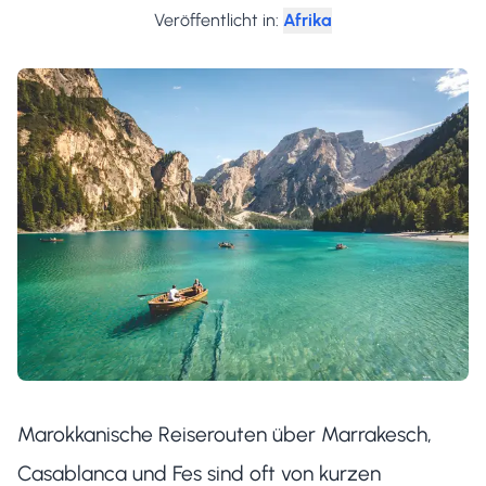
Veröffentlicht in
:
Afrika
Marokkanische Reiserouten über Marrakesch,
Casablanca und Fes sind oft von kurzen