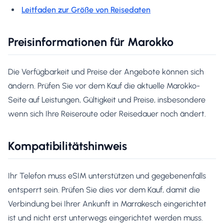
Leitfaden zur Größe von Reisedaten
Preisinformationen für Marokko
Die Verfügbarkeit und Preise der Angebote können sich
ändern. Prüfen Sie vor dem Kauf die aktuelle Marokko-
Seite auf Leistungen, Gültigkeit und Preise, insbesondere
wenn sich Ihre Reiseroute oder Reisedauer noch ändert.
Kompatibilitätshinweis
Ihr Telefon muss eSIM unterstützen und gegebenenfalls
entsperrt sein. Prüfen Sie dies vor dem Kauf, damit die
Verbindung bei Ihrer Ankunft in Marrakesch eingerichtet
ist und nicht erst unterwegs eingerichtet werden muss.