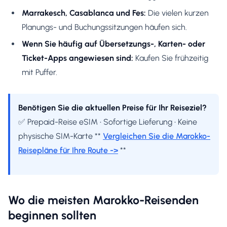
Marrakesch, Casablanca und Fes:
Die vielen kurzen
Planungs- und Buchungssitzungen häufen sich.
Wenn Sie häufig auf Übersetzungs-, Karten- oder
Ticket-Apps angewiesen sind:
Kaufen Sie frühzeitig
mit Puffer.
Benötigen Sie die aktuellen Preise für Ihr Reiseziel?
✅ Prepaid-Reise eSIM • Sofortige Lieferung • Keine
physische SIM-Karte **
Vergleichen Sie die Marokko-
Reisepläne für Ihre Route ->
**
Wo die meisten Marokko-Reisenden
beginnen sollten