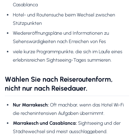
Casablanca
Hotel- und Routensuche beim Wechsel zwischen
Stützpunkten
Wiedereröffnungspläne und Informationen zu
Sehenswürdigkeiten nach Erreichen von Fes
viele kurze Programmpunkte, die sich im Laufe eines
erlebnisreichen Sightseeing-Tages summieren.
Wählen Sie nach Reiseroutenform,
nicht nur nach Reisedauer.
Nur Marrakesch:
Oft machbar, wenn das Hotel Wi-Fi
die rechenintensiven Aufgaben übernimmt.
Marrakesch und Casablanca:
Sightseeing und der
Städtewechsel sind meist ausschlaggebend.