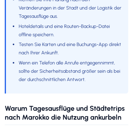
Veränderungen in der Stadt und der Logistik der
Tagesausflüge aus.
Hoteldetails und eine Routen-Backup-Datei
offline speichern.
Testen Sie Karten und eine Buchungs-App direkt
nach Ihrer Ankunft.
Wenn ein Telefon alle Anrufe entgegennimmt,
sollte der Sicherheitsabstand größer sein als bei
der durchschnittlichen Antwort.
Warum Tagesausflüge und Städtetrips
nach Marokko die Nutzung ankurbeln