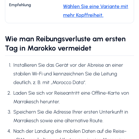
Wählen Sie eine Variante mit
mehr Kopffreiheit.
Wie man Reibungsverluste am ersten
Tag in Marokko vermeidet
Installieren Sie das Gerät vor der Abreise an einer
stabilen Wi-Fi und kennzeichnen Sie die Leitung
deutlich, z. B. mit „Morocco Data“.
Laden Sie sich vor Reiseantritt eine Offline-Karte von
Marrakesch herunter.
Speichern Sie die Adresse Ihrer ersten Unterkunft in
Marrakesch sowie eine alternative Route.
Nach der Landung die mobilen Daten auf die Reise-