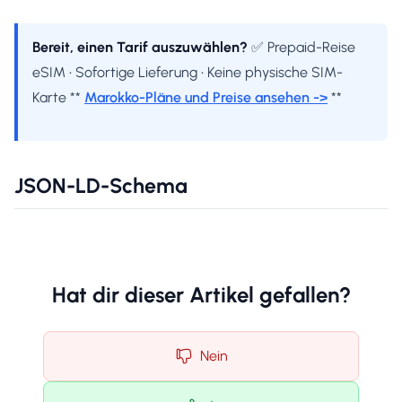
Bereit, einen Tarif auszuwählen?
✅ Prepaid-Reise
eSIM • Sofortige Lieferung • Keine physische SIM-
Karte **
Marokko-Pläne und Preise ansehen ->
**
JSON-LD-Schema
Hat dir dieser Artikel gefallen?
Nein