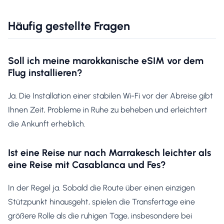
Häufig gestellte Fragen
Soll ich meine marokkanische eSIM vor dem
Flug installieren?
Ja. Die Installation einer stabilen Wi-Fi vor der Abreise gibt
Ihnen Zeit, Probleme in Ruhe zu beheben und erleichtert
die Ankunft erheblich.
Ist eine Reise nur nach Marrakesch leichter als
eine Reise mit Casablanca und Fes?
In der Regel ja. Sobald die Route über einen einzigen
Stützpunkt hinausgeht, spielen die Transfertage eine
größere Rolle als die ruhigen Tage, insbesondere bei