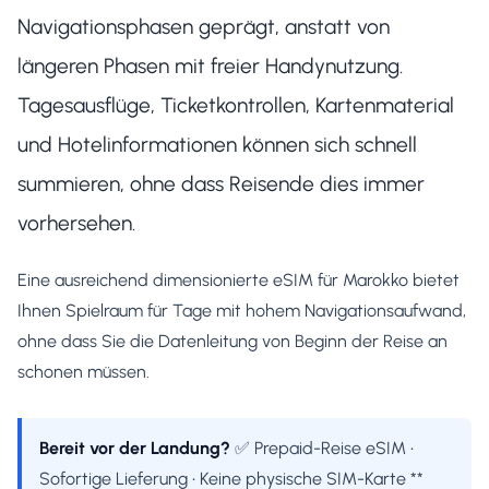
Navigationsphasen geprägt, anstatt von
längeren Phasen mit freier Handynutzung.
Tagesausflüge, Ticketkontrollen, Kartenmaterial
und Hotelinformationen können sich schnell
summieren, ohne dass Reisende dies immer
vorhersehen.
Eine ausreichend dimensionierte eSIM für Marokko bietet
Ihnen Spielraum für Tage mit hohem Navigationsaufwand,
ohne dass Sie die Datenleitung von Beginn der Reise an
schonen müssen.
Bereit vor der Landung?
✅ Prepaid-Reise eSIM •
Sofortige Lieferung • Keine physische SIM-Karte **