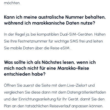
möchten.
Kann ich meine australische Nummer behalten,
während ich marokkanische Daten nutze?
In der Regel ja, bei kompatiblen Dual-SIM-Geräten. Halten
Sie Ihre Festnetznummer für wichtige SMS frei und leiten
Sie mobile Daten über die Reise eSIM .
Was sollte ich als Nächstes lesen, wenn ich
mich noch nicht für eine Marokko-Reise
entschieden habe?
Öffnen Sie zuerst die Seite mit dem Live-Zielort und
vergleichen Sie diese dann mit dem Datengrößenleitfaden
und der Einrichtungsanleitung für Ihr Gerät, damit Sie den
Plan an den tatsächlichen Reiseverlauf anpassen können.