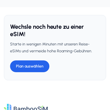
Wechsle noch heute zu einer
eSIM!
Starte in wenigen Minuten mit unseren Reise-
eSIMs und vermeide hohe Roaming-Gebühren.
Plan auswählen