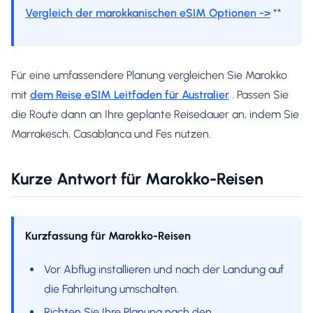
Vergleich der marokkanischen eSIM Optionen ->
**
Für eine umfassendere Planung vergleichen Sie Marokko
mit
dem Reise eSIM Leitfaden für Australier
. Passen Sie
die Route dann an Ihre geplante Reisedauer an, indem Sie
Marrakesch, Casablanca und Fes nutzen.
Kurze Antwort für Marokko-Reisen
Kurzfassung für Marokko-Reisen
Vor Abflug installieren und nach der Landung auf
die Fahrleitung umschalten.
Richten Sie Ihre Planung nach den