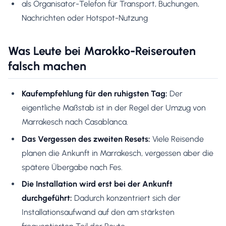
als Organisator-Telefon für Transport, Buchungen,
Nachrichten oder Hotspot-Nutzung
Was Leute bei Marokko-Reiserouten
falsch machen
Kaufempfehlung für den ruhigsten Tag:
Der
eigentliche Maßstab ist in der Regel der Umzug von
Marrakesch nach Casablanca.
Das Vergessen des zweiten Resets:
Viele Reisende
planen die Ankunft in Marrakesch, vergessen aber die
spätere Übergabe nach Fes.
Die Installation wird erst bei der Ankunft
durchgeführt:
Dadurch konzentriert sich der
Installationsaufwand auf den am stärksten