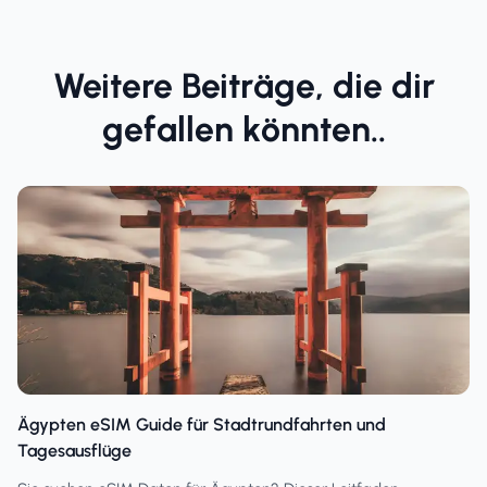
Weitere Beiträge, die dir
gefallen könnten..
Ägypten eSIM Guide für Stadtrundfahrten und
Tagesausflüge