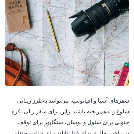
سفرهای آسیا و اقیانوسیه می‌توانند به‌طرز زیبایی
شلوغ و به‌هم‌ریخته باشند: ژاپن برای سفر ریلی، کره
جنوبی برای سئول و بوسان، سنگاپور برای توقف
بین‌راهی، مالزی برای غذا، تایلند برای جزایر، ویتنام