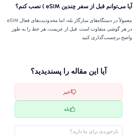
آیا می‌توانم قبل از سفر چندین eSIM ) نصب کنم؟
معمولاً در دستگاه‌های سازگار بله، اما محدودیت‌های فعال eSIM
در هر گوشی متفاوت است. قبل از عزیمت، هر خط را به طور
واضح برچسب‌گذاری کنید.
آیا این مقاله را پسندیدید؟
خیر
بله