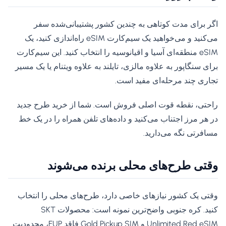
اگر برای مدت کوتاهی به چندین کشور پشتیبانی‌شده سفر
می‌کنید و می‌خواهید یک سیم‌کارت eSIM راه‌اندازی کنید، یک
eSIM منطقه‌ای آسیا و اقیانوسیه را انتخاب کنید. این سیم‌کارت
برای سنگاپور به علاوه مالزی، تایلند به علاوه ویتنام یا یک مسیر
تجاری چند مرحله‌ای مفید است.
راحتی، نقطه قوت اصلی فروش است. شما از خرید طرح جدید
در هر مرز اجتناب می‌کنید و داده‌های تلفن همراه را در یک خط
مسافرتی نگه می‌دارید.
وقتی طرح‌های محلی برنده می‌شوند
وقتی یک کشور نیازهای خاصی دارد، طرح‌های محلی را انتخاب
کنید. کره جنوبی واضح‌ترین نمونه است: محصولات SKT
Unlimited Red eSIM و Gold Pickup SIM فاقد FUP، محدودیت