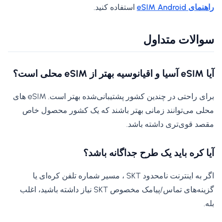
راهنمای eSIM Android
استفاده کنید.
سوالات متداول
آیا eSIM آسیا و اقیانوسیه بهتر از eSIM محلی است؟
برای راحتی در چندین کشور پشتیبانی‌شده بهتر است. eSIM های
محلی می‌توانند زمانی بهتر باشند که یک کشور محصول خاص
مقصد قوی‌تری داشته باشد.
آیا کره باید یک طرح جداگانه باشد؟
اگر به اینترنت نامحدود SKT ، مسیر شماره تلفن کره‌ای یا
گزینه‌های تماس/پیامک مخصوص SKT نیاز داشته باشید، اغلب
بله.