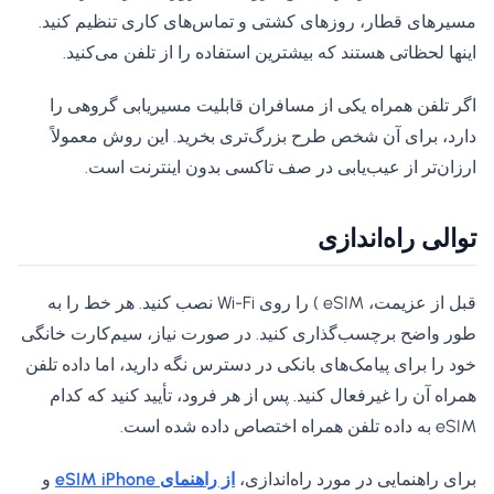
مسیرهای قطار، روزهای کشتی و تماس‌های کاری تنظیم کنید.
اینها لحظاتی هستند که بیشترین استفاده را از تلفن می‌کنید.
اگر تلفن همراه یکی از مسافران قابلیت مسیریابی گروهی را
دارد، برای آن شخص طرح بزرگ‌تری بخرید. این روش معمولاً
ارزان‌تر از عیب‌یابی در صف تاکسی بدون اینترنت است.
توالی راه‌اندازی
قبل از عزیمت، eSIM ) را روی Wi-Fi نصب کنید. هر خط را به
طور واضح برچسب‌گذاری کنید. در صورت نیاز، سیم‌کارت خانگی
خود را برای پیامک‌های بانکی در دسترس نگه دارید، اما داده تلفن
همراه آن را غیرفعال کنید. پس از هر فرود، تأیید کنید که کدام
eSIM به داده تلفن همراه اختصاص داده شده است.
برای راهنمایی در مورد راه‌اندازی،
از راهنمای eSIM iPhone
و