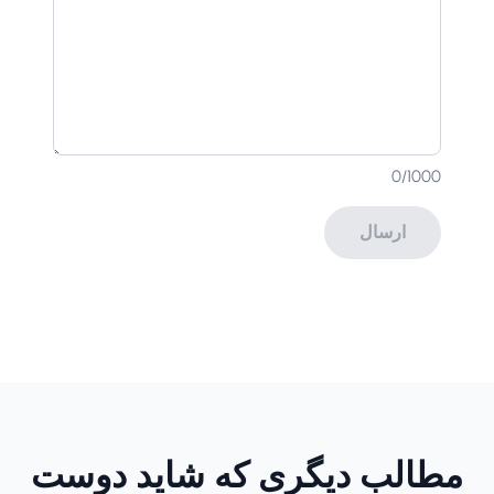
0
/1000
ارسال
مطالب دیگری که شاید دوست