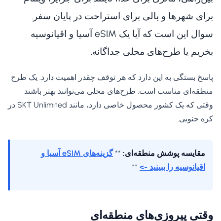
برای شهرها و بالی برای استراحت در پایان سفر.
سوال این است که آیا یک eSIM آسیا و اقیانوسیه
بخریم یا طرح‌های محلی جداگانه.
پاسخ بستگی به این دارد که هر توقف چقدر اهمیت دارد. یک طرح
منطقه‌ای مناسب است. طرح‌های محلی می‌توانند بهتر باشند
وقتی که یک کشور محصول خاصی دارد، مانند SKT Unlimited در
کره جنوبی.
مقایسه پوشش منطقه‌ای:
**
گزینه‌های eSIM آسیا و
اقیانوسیه را ببینید ->
**
وقتی پیروزی‌های منطقه‌ای