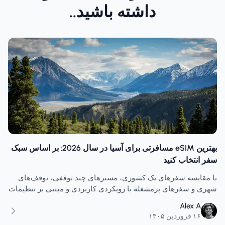
داشته باشید..
بهترین eSIM مسافرتی برای آسیا در سال 2026: بر اساس سبک
سفر انتخاب کنید
با مقایسه سفرهای یک کشوری، مسیرهای چند توقفی، توقف‌های
شهری و سفرهای پرمشغله با رویکردی کاربردی و مبتنی بر تنظیمات
اولیه، بهترین eSIM مسافرتی را برای آسیا انتخاب کنید.
Alex A.
۱۶ فروردین ۱۴۰۵