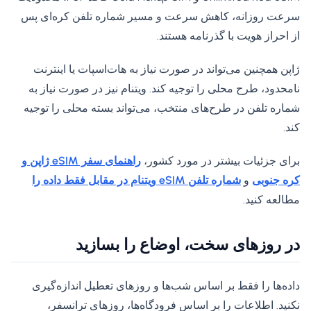
سرعت روزانه، کاهش سرعت و مسیر شماره تلفن کره‌ای پس
از احراز هویت با گذرنامه هستند.
ژاپن همچنین می‌تواند در صورت نیاز به هات‌اسپات یا اینترنت
نامحدود، طرح محلی را توجیه کند. ویتنام نیز در صورت نیاز به
شماره تلفن در طرح‌های منتخب، می‌تواند بسته محلی را توجیه
کند.
برای جزئیات بیشتر در مورد کشور،
راهنمای سفر eSIM ژاپن و
کره جنوبی
و
شماره تلفن eSIM ویتنام در مقابل فقط داده را
مطالعه کنید.
در روزهای سخت، اوضاع را بسازید
داده‌ها را فقط بر اساس شب‌ها و روزهای تعطیل اندازه‌گیری
نکنید. اطلاعات را بر اساس فرودگاه‌ها، روزهای ترانسفر،