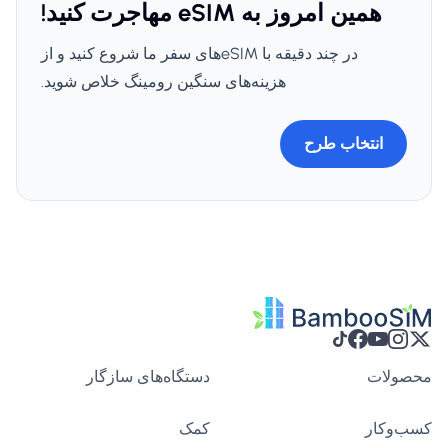
همین امروز به eSIM مهاجرت کنید!
در چند دقیقه با eSIMهای سفر ما شروع کنید و از
هزینه‌های سنگین رومینگ خلاص شوید.
انتخاب طرح
محصولات
دستگاه‌های سازگار
کسب‌وکار
کمک