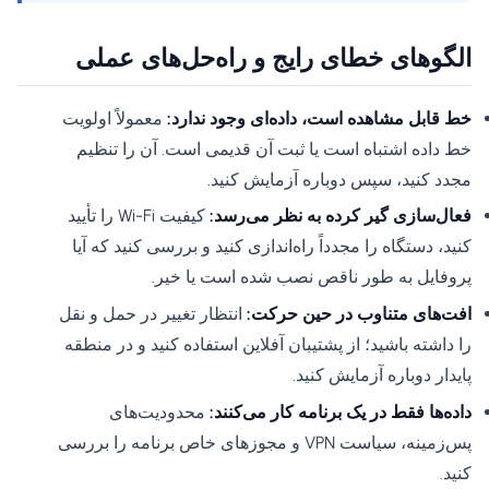
الگوهای خطای رایج و راه‌حل‌های عملی
خط قابل مشاهده است، داده‌ای وجود ندارد:
معمولاً اولویت
خط داده اشتباه است یا ثبت آن قدیمی است. آن را تنظیم
مجدد کنید، سپس دوباره آزمایش کنید.
فعال‌سازی گیر کرده به نظر می‌رسد:
کیفیت Wi-Fi را تأیید
کنید، دستگاه را مجدداً راه‌اندازی کنید و بررسی کنید که آیا
پروفایل به طور ناقص نصب شده است یا خیر.
افت‌های متناوب در حین حرکت:
انتظار تغییر در حمل و نقل
را داشته باشید؛ از پشتیبان آفلاین استفاده کنید و در منطقه
پایدار دوباره آزمایش کنید.
داده‌ها فقط در یک برنامه کار می‌کنند:
محدودیت‌های
پس‌زمینه، سیاست VPN و مجوزهای خاص برنامه را بررسی
کنید.