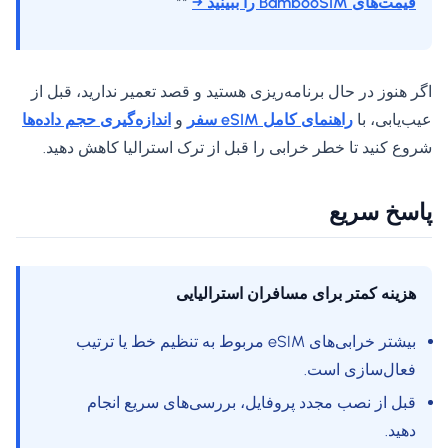
قیمت‌های BambooSIM را ببینید →
**
اگر هنوز در حال برنامه‌ریزی هستید و قصد تعمیر ندارید، قبل از
عیب‌یابی، با
راهنمای کامل eSIM سفر
و
اندازه‌گیری حجم داده‌ها
شروع کنید تا خطر خرابی را قبل از ترک استرالیا کاهش دهید.
پاسخ سریع
هزینه کمتر برای مسافران استرالیایی
بیشتر خرابی‌های eSIM مربوط به تنظیم خط یا ترتیب
فعال‌سازی است.
قبل از نصب مجدد پروفایل، بررسی‌های سریع انجام
دهید.