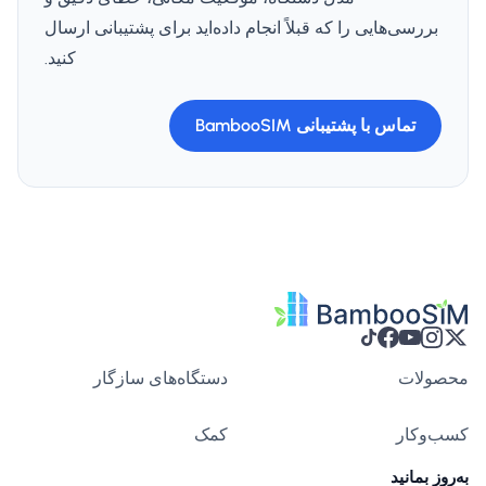
بررسی‌هایی را که قبلاً انجام داده‌اید برای پشتیبانی ارسال
کنید.
تماس با پشتیبانی BambooSIM
محصولات
دستگاه‌های سازگار
کسب‌وکار
کمک
به‌روز بمانید