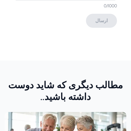
0
/1000
ارسال
مطالب دیگری که شاید دوست
داشته باشید..