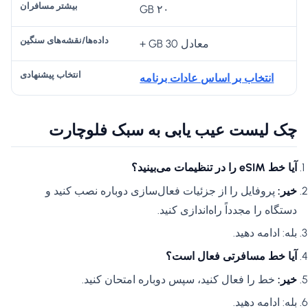
۲۰ GB
معادل 30 GB +
انتخاب بر اساس عادات برنامه
چک لیست عیب یابی به سبک فلوچارت
آیا خط eSIM را در تنظیمات می‌بینید؟
خیر:
پروفایل را از جزئیات فعال‌سازی دوباره نصب کنید و
دستگاه را مجدداً راه‌اندازی کنید.
بله: ادامه دهید.
آیا خط مسافرتی فعال است؟
خیر:
خط را فعال کنید، سپس دوباره امتحان کنید.
بله: ادامه دهید.