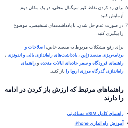
برای رد کردن نقاط کور سیگنال محلی، در یک مکان دوم
آزمایش کنید.
در صورت عدم حل شدن، با یادداشت‌های تشخیصی، موضوع
را پیگیری کنید.
برای رفع مشکلات مربوط به مقصد خاص،
اصلاحات و
برنامه‌ریزی مقصد ژاپن
،
یادداشت‌های راه‌اندازی بالی و اندونزی
،
راهنمای فرودگاه و سفر جاده‌ای ایالات متحده
و
راهنمای
راه‌اندازی گذرگاه مرزی اروپا را
باز کنید.
راهنماهای مرتبط که ارزش باز کردن در ادامه
را دارند
راهنمای کامل eSIM مسافرتی
آموزش راه اندازی iPhone