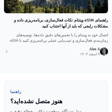
راهنمای eSIM ویتنام: نکات فعال‌سازی، برنامه‌ریزی داده و
مشکلات رایجی که باید از آنها اجتناب کنید
اتصال خود به ویتنام را با تخمین‌های دقیق داده‌ها، توصیه‌های
زمان‌بندی فعال‌سازی و عیب‌یابی عملی برنامه‌ریزی کنید تا eSIM
شما از زمان ورود تا پرواز برگشت کار کند.
Alex A.
۹ اسفند ۱۴۰۴
راهنما
هنوز متصل نشده‌اید؟
مدل دستگاه، موقعیت مکانی، خطای دقیق و