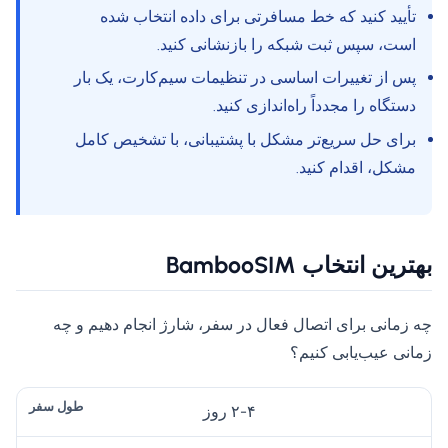
تأیید کنید که خط مسافرتی برای داده انتخاب شده
است، سپس ثبت شبکه را بازنشانی کنید.
پس از تغییرات اساسی در تنظیمات سیم‌کارت، یک بار
دستگاه را مجدداً راه‌اندازی کنید.
برای حل سریع‌تر مشکل با پشتیبانی، با تشخیص کامل
مشکل، اقدام کنید.
بهترین انتخاب BambooSIM
چه زمانی برای اتصال فعال در سفر، شارژ انجام دهیم و چه
زمانی عیب‌یابی کنیم؟
دا
۲-۴ روز
د