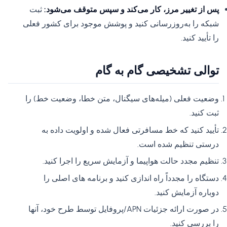
پس از تغییر مرز، کار می‌کند و سپس متوقف می‌شود:
ثبت
شبکه را به‌روزرسانی کنید و پوشش موجود برای کشور فعلی
را تأیید کنید.
توالی تشخیصی گام به گام
وضعیت فعلی (میله‌های سیگنال، متن خطا، وضعیت خط) را
ثبت کنید.
تأیید کنید که خط مسافرتی فعال شده و اولویت داده به
درستی تنظیم شده است.
تنظیم مجدد حالت هواپیما و آزمایش سریع را اجرا کنید.
دستگاه را مجدداً راه اندازی کنید و برنامه های اصلی را
دوباره آزمایش کنید.
در صورت ارائه جزئیات APN/پروفایل توسط طرح خود، آنها
را بررسی کنید.