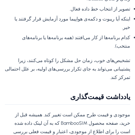
تصویر از انتخاب خط داده فعال.
اینکه آیا ریبوت و دکمه‌ی هواپیما مورد آزمایش قرار گرفتند یا
خیر.
کدام برنامه‌ها از کار می‌افتند (همه برنامه‌ها یا برنامه‌های
منتخب).
تشخیص‌های خوب، زمان حل مشکل را کوتاه می‌کنند، زیرا
پشتیبانی می‌تواند به جای تکرار بررسی‌های اولیه، بر علل احتمالی
تمرکز کند.
یادداشت قیمت‌گذاری
موجودی و قیمت طرح ممکن است تغییر کند. همیشه قبل از
خرید، صفحه محصول BambooSIM که به آن لینک داده شده
است را برای اطلاع از موجودی، اعتبار و قیمت فعلی بررسی