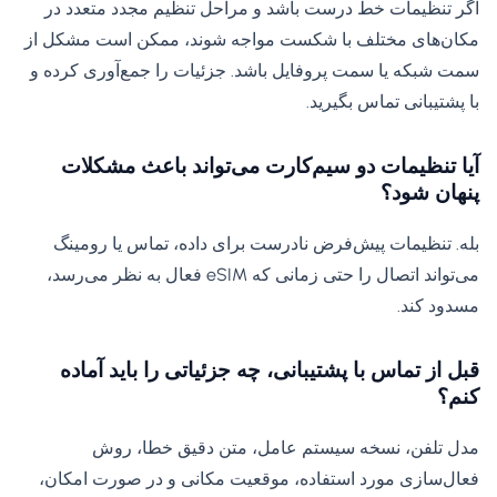
اگر تنظیمات خط درست باشد و مراحل تنظیم مجدد متعدد در
مکان‌های مختلف با شکست مواجه شوند، ممکن است مشکل از
سمت شبکه یا سمت پروفایل باشد. جزئیات را جمع‌آوری کرده و
با پشتیبانی تماس بگیرید.
آیا تنظیمات دو سیم‌کارت می‌تواند باعث مشکلات
پنهان شود؟
بله. تنظیمات پیش‌فرض نادرست برای داده، تماس یا رومینگ
می‌تواند اتصال را حتی زمانی که eSIM فعال به نظر می‌رسد،
مسدود کند.
قبل از تماس با پشتیبانی، چه جزئیاتی را باید آماده
کنم؟
مدل تلفن، نسخه سیستم عامل، متن دقیق خطا، روش
فعال‌سازی مورد استفاده، موقعیت مکانی و در صورت امکان،