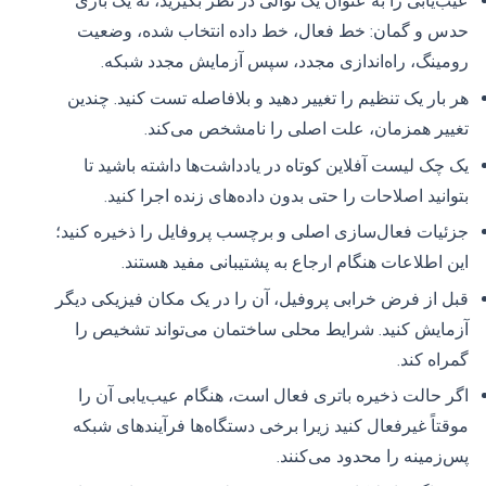
عیب‌یابی را به عنوان یک توالی در نظر بگیرید، نه یک بازی
حدس و گمان: خط فعال، خط داده انتخاب شده، وضعیت
رومینگ، راه‌اندازی مجدد، سپس آزمایش مجدد شبکه.
هر بار یک تنظیم را تغییر دهید و بلافاصله تست کنید. چندین
تغییر همزمان، علت اصلی را نامشخص می‌کند.
یک چک لیست آفلاین کوتاه در یادداشت‌ها داشته باشید تا
بتوانید اصلاحات را حتی بدون داده‌های زنده اجرا کنید.
جزئیات فعال‌سازی اصلی و برچسب پروفایل را ذخیره کنید؛
این اطلاعات هنگام ارجاع به پشتیبانی مفید هستند.
قبل از فرض خرابی پروفیل، آن را در یک مکان فیزیکی دیگر
آزمایش کنید. شرایط محلی ساختمان می‌تواند تشخیص را
گمراه کند.
اگر حالت ذخیره باتری فعال است، هنگام عیب‌یابی آن را
موقتاً غیرفعال کنید زیرا برخی دستگاه‌ها فرآیندهای شبکه
پس‌زمینه را محدود می‌کنند.