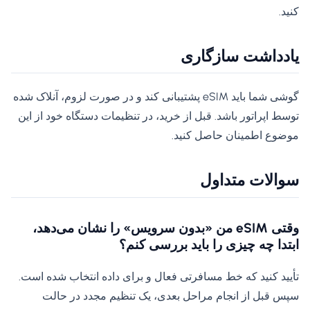
کنید.
یادداشت سازگاری
گوشی شما باید eSIM پشتیبانی کند و در صورت لزوم، آنلاک شده
توسط اپراتور باشد. قبل از خرید، در تنظیمات دستگاه خود از این
موضوع اطمینان حاصل کنید.
سوالات متداول
وقتی eSIM من «بدون سرویس» را نشان می‌دهد،
ابتدا چه چیزی را باید بررسی کنم؟
تأیید کنید که خط مسافرتی فعال و برای داده انتخاب شده است.
سپس قبل از انجام مراحل بعدی، یک تنظیم مجدد در حالت