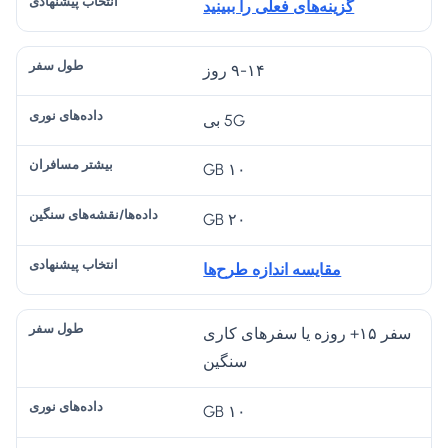
گزینه‌های فعلی را ببینید
۹-۱۴ روز
5G بی
۱۰ GB
۲۰ GB
مقایسه اندازه طرح‌ها
سفر ۱۵+ روزه یا سفرهای کاری
سنگین
۱۰ GB