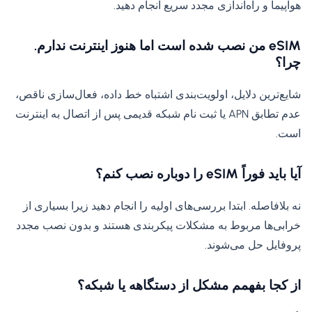
هواپیما و راه‌اندازی مجدد سریع انجام دهید.
eSIM من نصب شده است اما هنوز اینترنت ندارم.
چرا؟
شایع‌ترین دلایل، اولویت‌بندی اشتباه خط داده، فعال‌سازی ناقص،
عدم تطابق APN یا ثبت نام شبکه قدیمی پس از اتصال به اینترنت
است.
آیا باید فوراً eSIM را دوباره نصب کنم؟
نه بلافاصله. ابتدا بررسی‌های اولیه را انجام دهید زیرا بسیاری از
خرابی‌ها مربوط به مشکلات پیکربندی هستند و بدون نصب مجدد
پروفایل حل می‌شوند.
از کجا بفهمم مشکل از دستگاهه یا شبکه؟