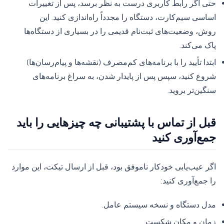
حتی اگر رابط کاربری درست به نظر برسد، پس از تغییرات
اساسی سیم‌کارت، دستگاه را مجدداً راه‌اندازی کنید. این
روش، وضعیت‌های ثبت‌نام قدیمی را در بسیاری از دستگاه‌ها
پاک می‌کند.
ابتدا تأیید را با برنامه‌های کم‌مصرف (نقشه‌ها و پیام‌رسان‌ها)
شروع کنید، سپس پس از پایدار شدن، به سراغ برنامه‌های
سنگین‌تر بروید.
قبل از تماس با پشتیبانی چه چیزهایی را باید
جمع‌آوری کنید
اگر عیب‌یابی خودکار ناموفق بود، قبل از ارسال تیکت، این موارد
را جمع‌آوری کنید:
مدل دستگاه و نسخه سیستم عامل.
زمان و مکان شکست.