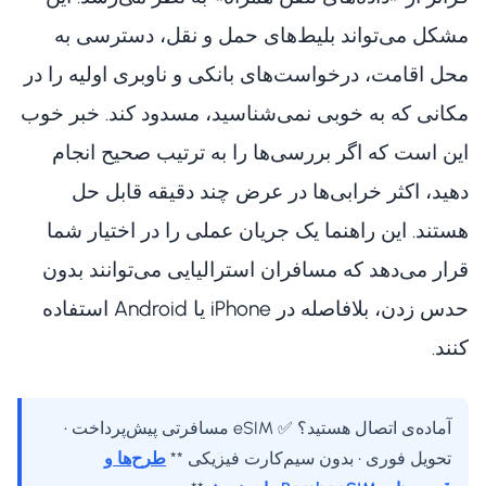
مشکل می‌تواند بلیط‌های حمل و نقل، دسترسی به
محل اقامت، درخواست‌های بانکی و ناوبری اولیه را در
مکانی که به خوبی نمی‌شناسید، مسدود کند. خبر خوب
این است که اگر بررسی‌ها را به ترتیب صحیح انجام
دهید، اکثر خرابی‌ها در عرض چند دقیقه قابل حل
هستند. این راهنما یک جریان عملی را در اختیار شما
قرار می‌دهد که مسافران استرالیایی می‌توانند بدون
حدس زدن، بلافاصله در iPhone یا Android استفاده
کنند.
آماده‌ی اتصال هستید؟ ✅ eSIM مسافرتی پیش‌پرداخت •
تحویل فوری • بدون سیم‌کارت فیزیکی **
طرح‌ها و