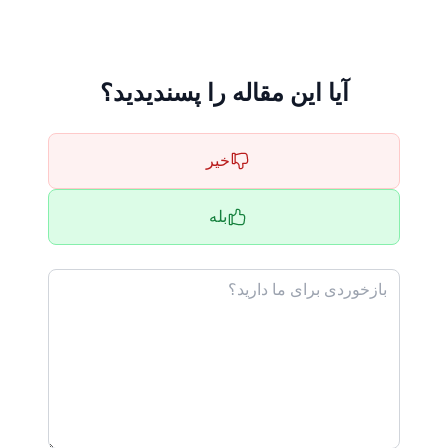
آیا این مقاله را پسندیدید؟
خیر
بله