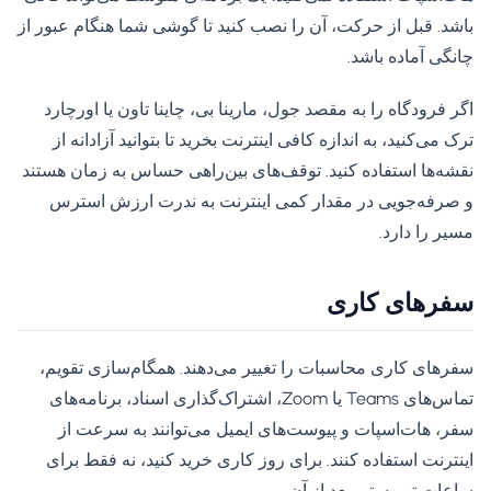
باشد. قبل از حرکت، آن را نصب کنید تا گوشی شما هنگام عبور از
چانگی آماده باشد.
اگر فرودگاه را به مقصد جول، مارینا بی، چاینا تاون یا اورچارد
ترک می‌کنید، به اندازه کافی اینترنت بخرید تا بتوانید آزادانه از
نقشه‌ها استفاده کنید. توقف‌های بین‌راهی حساس به زمان هستند
و صرفه‌جویی در مقدار کمی اینترنت به ندرت ارزش استرس
مسیر را دارد.
سفرهای کاری
سفرهای کاری محاسبات را تغییر می‌دهند. همگام‌سازی تقویم،
تماس‌های Teams یا Zoom، اشتراک‌گذاری اسناد، برنامه‌های
سفر، هات‌اسپات و پیوست‌های ایمیل می‌توانند به سرعت از
اینترنت استفاده کنند. برای روز کاری خرید کنید، نه فقط برای
ساعات توریستی بعد از آن.