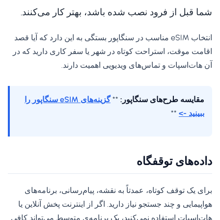
شما قبل از فرود نصب شده باشد، بهتر کار می‌کنند.
انتخاب eSIM مناسب در سنگاپور بستگی به این دارد که آیا قصد
اقامت موقت، استراحت کوتاه در شهر یا سفر کاری دارید که در
آن هات‌اسپات و تماس‌های ویدیویی اهمیت دارند.
مقایسه طرح‌های سنگاپور:
**
گزینه‌های eSIM سنگاپور را
ببینید ->
**
داده‌های توقفگاه
برای یک توقف کوتاه، عمدتاً به نقشه، پیام‌رسانی، برنامه‌های
هواپیمایی و چند جستجو نیاز دارید. اگر از اینترنت پخش آنلاین یا
هات‌اسپات استفاده نمی‌کنید، یک برنامه‌ی متوسط ​​می‌تواند کافی