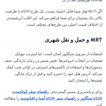
اگر Wi-Fi هتل شما قابل اعتماد نیست، یک طرح eSIM با ظرفیت
بالاتر، یک پشتیبان برای شما فراهم می‌کند. این اغلب ارزشمندتر
از اختلاف قیمت اصلی بین طرح‌های مختلف است.
MRT و حمل و نقل شهری
استفاده از متروی سنگاپور آسان است، اما اینترنت موبایل
همچنان در انتخاب خروجی‌ها، تغییر مسیر در زمان بارندگی، صف
رستوران‌ها و استفاده از تاکسی‌های اینترنتی در اواخر شب کمک
می‌کند. آدرس هتل خود را ذخیره کنید و قبل از ترک چانگی،
نقشه‌ها را امتحان کنید.
برای برنامه‌ریزی مسیر گسترده‌تر،
راهنمای سفر کوتاه‌مدت
eSIM سنگاپور
و
راهنمای سفر eSIM آسیا و اقیانوسیه
را مطالعه
کنید.