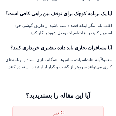
آیا یک برنامه کوچک برای توقف بین راهی کافی است؟
اغلب بله، مگر اینکه قصد داشته باشید از طریق گوشی خود
استریم کنید، به هات‌اسپات وصل شوید یا کار کنید.
آیا مسافران تجاری باید داده بیشتری خریداری کنند؟
معمولاً بله. هات‌اسپات، تماس‌ها، همگام‌سازی اسناد و برنامه‌های
کاری می‌توانند سریع‌تر از گشت و گذار از اینترنت استفاده کنند.
آیا این مقاله را پسندیدید؟
خیر