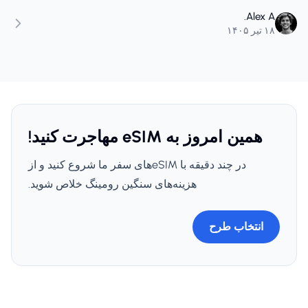
ژاپن، اروپا، آمریکا، نیوزیلند و مقصدهای بیشتر استفاده کنند.
Alex A.
۱۸ تیر ۱۴۰۵
همین امروز به eSIM مهاجرت کنید!
در چند دقیقه با eSIMهای سفر ما شروع کنید و از
هزینه‌های سنگین رومینگ خلاص شوید.
انتخاب طرح