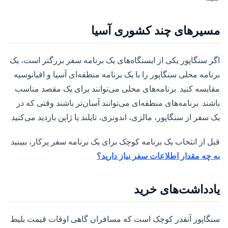
مسیرهای چند کشوری آسیا
اگر سنگاپور یکی از ایستگاه‌های یک برنامه سفر بزرگتر است، یک
برنامه محلی سنگاپور را با یک برنامه منطقه‌ای آسیا و اقیانوسیه
مقایسه کنید. برنامه‌های محلی می‌توانند برای یک مقصد مناسب
باشند. برنامه‌های منطقه‌ای می‌توانند آسان‌تر باشند وقتی که در
یک سفر از سنگاپور، مالزی، اندونزی، تایلند یا ژاپن بازدید می‌کنید.
قبل از انتخاب یک برنامه کوچک برای یک برنامه سفر پرکار، ببینید
به چه مقدار اطلاعات سفر نیاز دارید؟
یادداشت‌های خرید
سنگاپور آنقدر کوچک است که مسافران گاهی اوقات قیمت بلیط