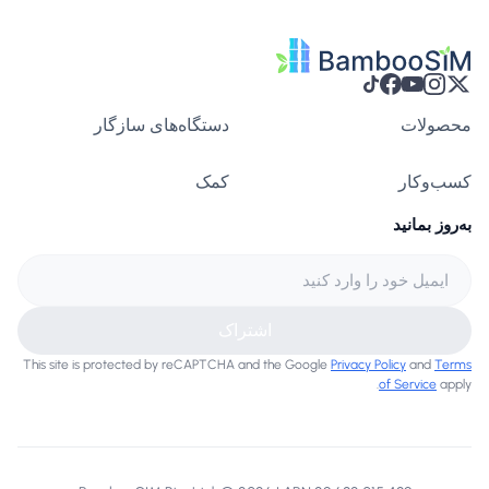
محصولات
دستگاه‌های سازگار
کسب‌وکار
کمک
به‌روز بمانید
اشتراک
This site is protected by reCAPTCHA and the Google
Privacy Policy
and
Terms
of Service
apply.