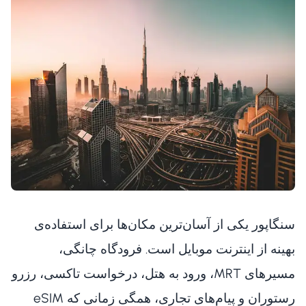
سنگاپور یکی از آسان‌ترین مکان‌ها برای استفاده‌ی
بهینه از اینترنت موبایل است. فرودگاه چانگی،
مسیرهای MRT، ورود به هتل، درخواست تاکسی، رزرو
رستوران و پیام‌های تجاری، همگی زمانی که eSIM