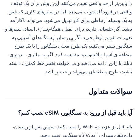
را پایین‌تر از حد واقعی تعیین می‌کنند. این روش برای یک توقف
واقعی در فرودگاه جواب می‌دهد، اما در سفرهای کاری که تلفن
به یک وسیله ارتباطی برای کار تبدیل می‌شود، می‌تواند ناکارآمد
باشد. اگر جلساتی دارید، برای ایمیل، همگام‌سازی اسناد، سفرها و
تغییرات تقویم بلیط بخرید. اگر بین سایر ایستگاه‌های آسیایی به
سنگاپور سفر می‌کنید، یک طرح محلی سنگاپور را با یک طرح
منطقه‌ای آسیا و اقیانوسیه مقایسه کنید. اگر به مالزی، اندونزی،
تایلند یا ژاپن ادامه می‌دهید و می‌خواهید تغییر خط کمتری داشته
باشید، طرح منطقه‌ای می‌تواند راحت‌تر باشد.
سوالات متداول
آیا باید قبل از ورود به سنگاپور، eSIM نصب کنم؟
بله. قبل از عزیمت، Wi-Fi را نصب کنید، سپس پس از رسیدن،
داده تلفن همراه را به eSIM سنگاپور تغییر دهید.