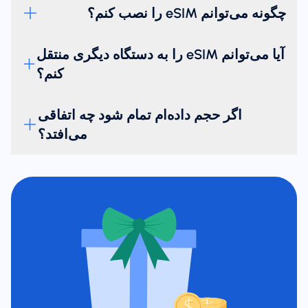
چگونه می‌توانم eSIM را نصب کنم؟
آیا می‌توانم eSIM را به دستگاه دیگری منتقل
کنم؟
اگر حجم داده‌ام تمام شود چه اتفاقی
می‌افتد؟