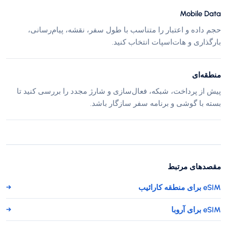
Mobile Data
حجم داده و اعتبار را متناسب با طول سفر، نقشه، پیام‌رسانی،
بارگذاری و هات‌اسپات انتخاب کنید.
منطقه‌ای
پیش از پرداخت، شبکه، فعال‌سازی و شارژ مجدد را بررسی کنید تا
بسته با گوشی و برنامه سفر سازگار باشد.
مقصدهای مرتبط
eSIM برای منطقه کارائیب
→
eSIM برای آروبا
→