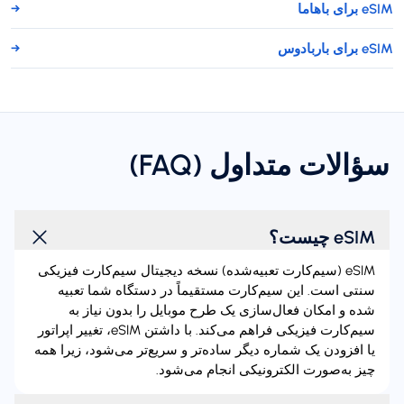
eSIM برای باهاما
→
eSIM برای باربادوس
→
سؤالات متداول (FAQ)
eSIM چیست؟
eSIM (سیم‌کارت تعبیه‌شده) نسخه دیجیتال سیم‌کارت فیزیکی
سنتی است. این سیم‌کارت مستقیماً در دستگاه شما تعبیه
شده و امکان فعال‌سازی یک طرح موبایل را بدون نیاز به
سیم‌کارت فیزیکی فراهم می‌کند. با داشتن eSIM، تغییر اپراتور
یا افزودن یک شماره دیگر ساده‌تر و سریع‌تر می‌شود، زیرا همه
چیز به‌صورت الکترونیکی انجام می‌شود.