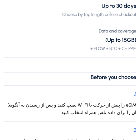
Up to 30 days
Choose by trip length before checkout.
Data and coverage
(Up to 15GB)
FLOW + BTC + CHIPPIE +
Before you choose
.
1
eSIM را پیش از حرکت با Wi-Fi نصب کنید و پس از رسیدن به آنگویلا
آن را برای داده تلفن همراه انتخاب کنید.
.
2