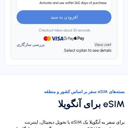
Activate and use within 365 days of purchase.
افزودن به سبد
Checkout takes about 30 seconds.
View cart
بررسی سازگاری
Select a plan to see details.
بسته‌های eSIM سفر بر اساس کشور و منطقه
eSIM برای آنگویلا
برای سفر به آنگویلا یک eSIM با تحویل دیجیتال، اینترنت