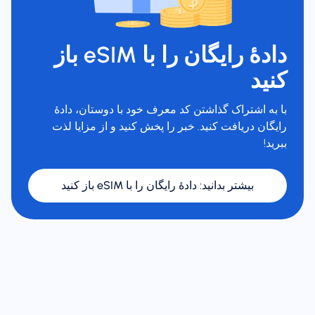
دادهٔ رایگان را با eSIM باز
کنید
با به اشتراک گذاشتن کد معرف خود با دوستان، دادهٔ
رایگان دریافت کنید. خبر را پخش کنید و از مزایا لذت
ببرید!
بیشتر بدانید
:
دادهٔ رایگان را با eSIM باز کنید