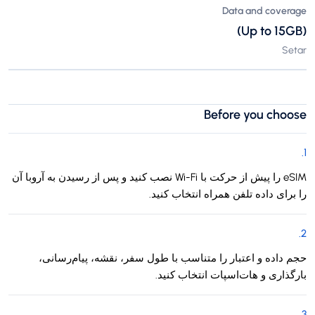
Data and coverage
(Up to 15GB)
Setar
Before you choose
.
1
eSIM را پیش از حرکت با Wi-Fi نصب کنید و پس از رسیدن به آروبا آن
را برای داده تلفن همراه انتخاب کنید.
.
2
حجم داده و اعتبار را متناسب با طول سفر، نقشه، پیام‌رسانی،
بارگذاری و هات‌اسپات انتخاب کنید.
.
3