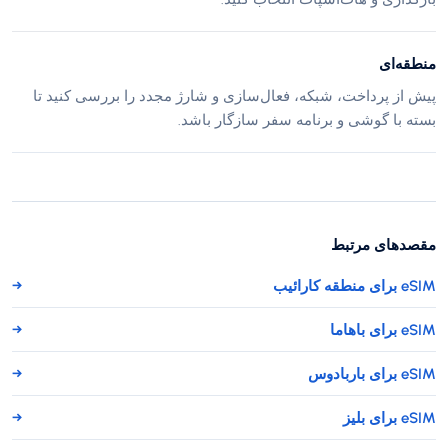
منطقه‌ای
پیش از پرداخت، شبکه، فعال‌سازی و شارژ مجدد را بررسی کنید تا
بسته با گوشی و برنامه سفر سازگار باشد.
مقصدهای مرتبط
eSIM برای منطقه کارائیب
→
eSIM برای باهاما
→
eSIM برای باربادوس
→
eSIM برای بلیز
→