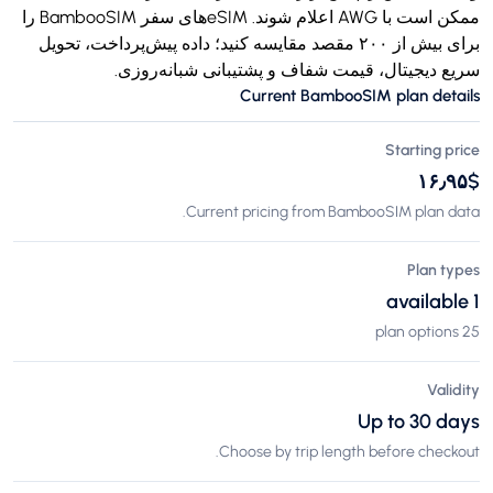
ممکن است با AWG اعلام شوند. eSIMهای سفر BambooSIM را
برای بیش از ۲۰۰ مقصد مقایسه کنید؛ داده پیش‌پرداخت، تحویل
سریع دیجیتال، قیمت شفاف و پشتیبانی شبانه‌روزی.
Current BambooSIM plan details
Starting price
$‎۱۶٫۹۵
Current pricing from BambooSIM plan data.
Plan types
1 available
25 plan options
Validity
Up to 30 days
Choose by trip length before checkout.