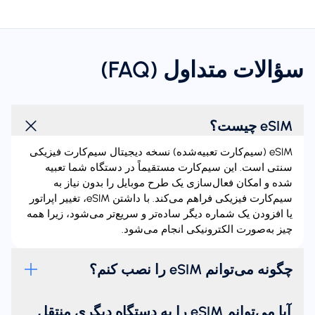
سؤالات متداول (FAQ)
eSIM چیست؟
eSIM (سیم‌کارت تعبیه‌شده) نسخه دیجیتال سیم‌کارت فیزیکی
سنتی است. این سیم‌کارت مستقیماً در دستگاه شما تعبیه
شده و امکان فعال‌سازی یک طرح موبایل را بدون نیاز به
سیم‌کارت فیزیکی فراهم می‌کند. با داشتن eSIM، تغییر اپراتور
یا افزودن یک شماره دیگر ساده‌تر و سریع‌تر می‌شود، زیرا همه
چیز به‌صورت الکترونیکی انجام می‌شود.
چگونه می‌توانم eSIM را نصب کنم؟
آیا می‌توانم eSIM را به دستگاه دیگری منتقل