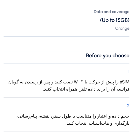
Data and coverage
(Up to 15GB)
Orange
Before you choose
.
1
eSIM را پیش از حرکت با Wi-Fi نصب کنید و پس از رسیدن به گویان
فرانسه آن را برای داده تلفن همراه انتخاب کنید.
.
2
حجم داده و اعتبار را متناسب با طول سفر، نقشه، پیام‌رسانی،
بارگذاری و هات‌اسپات انتخاب کنید.