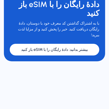
دادهٔ رایگان را با eSIM باز
کنید
با به اشتراک گذاشتن کد معرف خود با دوستان، دادهٔ
رایگان دریافت کنید. خبر را پخش کنید و از مزایا لذت
ببرید!
بیشتر بدانید
:
دادهٔ رایگان را با eSIM باز کنید