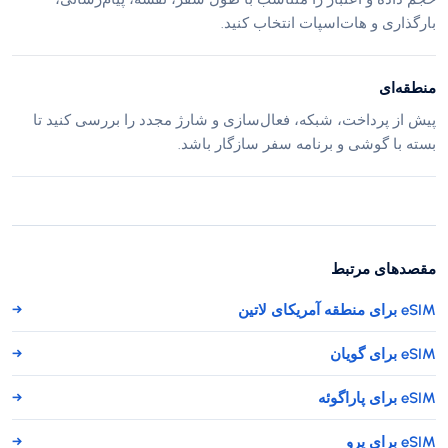
بارگذاری و هات‌اسپات انتخاب کنید.
منطقه‌ای
پیش از پرداخت، شبکه، فعال‌سازی و شارژ مجدد را بررسی کنید تا
بسته با گوشی و برنامه سفر سازگار باشد.
مقصدهای مرتبط
eSIM برای منطقه آمریکای لاتین
→
eSIM برای گویان
→
eSIM برای پاراگوئه
→
eSIM برای پرو
→