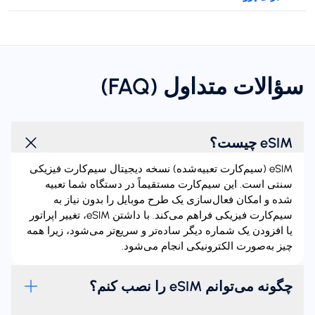
سؤالات متداول (FAQ)
eSIM چیست؟
eSIM (سیم‌کارت تعبیه‌شده) نسخه دیجیتال سیم‌کارت فیزیکی
سنتی است. این سیم‌کارت مستقیماً در دستگاه شما تعبیه
شده و امکان فعال‌سازی یک طرح موبایل را بدون نیاز به
سیم‌کارت فیزیکی فراهم می‌کند. با داشتن eSIM، تغییر اپراتور
یا افزودن یک شماره دیگر ساده‌تر و سریع‌تر می‌شود، زیرا همه
چیز به‌صورت الکترونیکی انجام می‌شود.
چگونه می‌توانم eSIM را نصب کنم؟