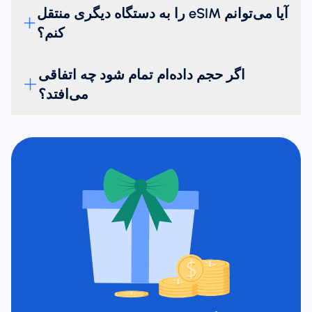
آیا می‌توانم eSIM را به دستگاه دیگری منتقل
کنم؟
اگر حجم داده‌ام تمام شود چه اتفاقی
می‌افتد؟