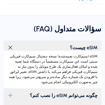
سؤالات متداول (FAQ)
eSIM چیست؟
eSIM (سیم‌کارت تعبیه‌شده) نسخه دیجیتال سیم‌کارت فیزیکی
سنتی است. این سیم‌کارت مستقیماً در دستگاه شما تعبیه
شده و امکان فعال‌سازی یک طرح موبایل را بدون نیاز به
سیم‌کارت فیزیکی فراهم می‌کند. با داشتن eSIM، تغییر اپراتور
یا افزودن یک شماره دیگر ساده‌تر و سریع‌تر می‌شود، زیرا همه
چیز به‌صورت الکترونیکی انجام می‌شود.
چگونه می‌توانم eSIM را نصب کنم؟