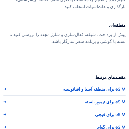
بارگذاری و هات‌اسپات انتخاب کنید.
منطقه‌ای
پیش از پرداخت، شبکه، فعال‌سازی و شارژ مجدد را بررسی کنید تا
بسته با گوشی و برنامه سفر سازگار باشد.
مقصدهای مرتبط
eSIM برای منطقه آسیا و اقیانوسیه
→
eSIM برای تیمور-لسته
→
eSIM برای فیجی
→
eSIM برای گوام
→