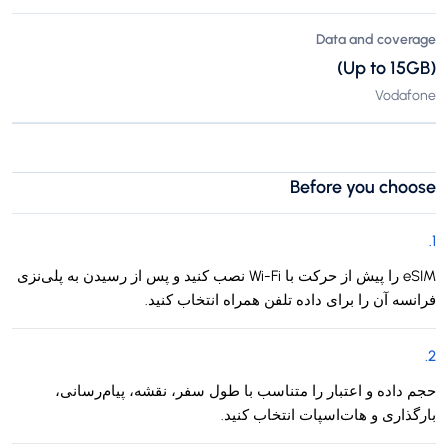
Data and coverage
(Up to 15GB)
Vodafone
Before you choose
.
1
eSIM را پیش از حرکت با Wi-Fi نصب کنید و پس از رسیدن به پلی‌نزی
فرانسه آن را برای داده تلفن همراه انتخاب کنید.
.
2
حجم داده و اعتبار را متناسب با طول سفر، نقشه، پیام‌رسانی،
بارگذاری و هات‌اسپات انتخاب کنید.