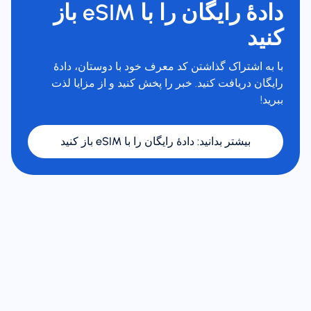
دادهٔ رایگان را با eSIM باز
کنید
با به اشتراک گذاشتن کد معرف خود با دوستان، دادهٔ
رایگان دریافت کنید. خبر را پخش کنید و از مزایا لذت
ببرید!
بیشتر بدانید
:
دادهٔ رایگان را با eSIM باز کنید