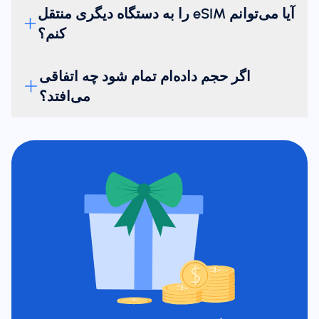
آیا می‌توانم eSIM را به دستگاه دیگری منتقل
کنم؟
اگر حجم داده‌ام تمام شود چه اتفاقی
می‌افتد؟