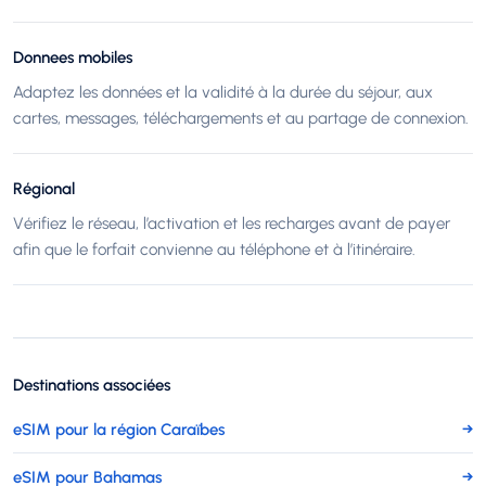
Donnees mobiles
Adaptez les données et la validité à la durée du séjour, aux
cartes, messages, téléchargements et au partage de connexion.
Régional
Vérifiez le réseau, l’activation et les recharges avant de payer
afin que le forfait convienne au téléphone et à l’itinéraire.
Destinations associées
eSIM pour la région Caraïbes
→
eSIM pour Bahamas
→