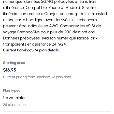
numérique, données 5G/4G prépayées et sans frais
d’itinérance. Compatible iPhone et Android. Si votre
itinéraire commence à Oranjestad, enregistrez le transfert
et une carte hors ligne avant l’arrivée; les frais locaux
peuvent être indiqués en AWG. Comparez les eSIM de
voyage BambooSIM pour plus de 200 destinations.
Données prépayées, livraison numérique rapide, prix
transparents et assistance 24 h/24.
Current BambooSIM plan details
Starting price
$16,95
Current pricing from BambooSIM plan data.
Plan types
1 available
25 plan options