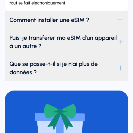
tout se fait électroniquement.
Comment installer une eSIM ?
Puis-je transférer ma eSIM d’un appareil
à un autre ?
Que se passe-t-il si je n’ai plus de
données ?