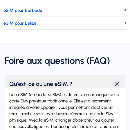
eSIM pour Barbade
→
eSIM pour Belize
→
Foire aux questions (FAQ)
Qu’est-ce qu’une eSIM ?
Une eSIM (embedded SIM) est la version numérique de la
carte SIM physique traditionnelle. Elle est directement
intégrée à votre appareil, vous permettant d’activer un
forfait mobile sans avoir besoin d’insérer une carte SIM
physique. Avec la eSIM, changer d’opérateur ou ajouter
une nouvelle ligne est beaucoup plus simple et rapide, car