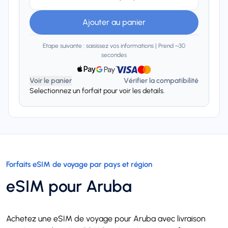
Ajouter au panier
Etape suivante : saisissez vos informations | Prend ~30
secondes
Voir le panier
Vérifier la compatibilité
Selectionnez un forfait pour voir les details.
Forfaits eSIM de voyage par pays et région
eSIM pour Aruba
Achetez une eSIM de voyage pour Aruba avec livraison