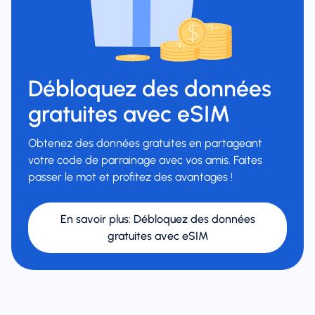
Débloquez des données
gratuites avec eSIM
Obtenez des données gratuites en partageant
votre code de parrainage avec vos amis. Faites
passer le mot et profitez des avantages !
En savoir plus
:
Débloquez des données
gratuites avec eSIM