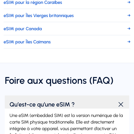
eSIM pour la région Caraïbes
→
eSIM pour Îles Vierges britanniques
→
eSIM pour Canada
→
eSIM pour Îles Caïmans
→
Foire aux questions (FAQ)
Qu’est-ce qu’une eSIM ?
Une eSIM (embedded SIM) est la version numérique de la
carte SIM physique traditionnelle. Elle est directement
intégrée à votre appareil, vous permettant d’activer un