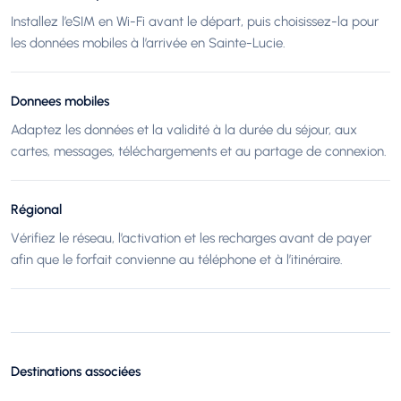
Installez l’eSIM en Wi-Fi avant le départ, puis choisissez-la pour
les données mobiles à l’arrivée en Sainte-Lucie.
Donnees mobiles
Adaptez les données et la validité à la durée du séjour, aux
cartes, messages, téléchargements et au partage de connexion.
Régional
Vérifiez le réseau, l’activation et les recharges avant de payer
afin que le forfait convienne au téléphone et à l’itinéraire.
Destinations associées