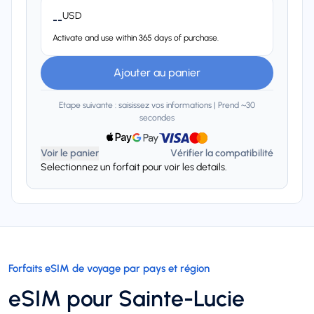
USD
--
Activate and use within 365 days of purchase.
Ajouter au panier
Etape suivante : saisissez vos informations | Prend ~30
secondes
Voir le panier
Vérifier la compatibilité
Selectionnez un forfait pour voir les details.
Forfaits eSIM de voyage par pays et région
eSIM pour Sainte-Lucie