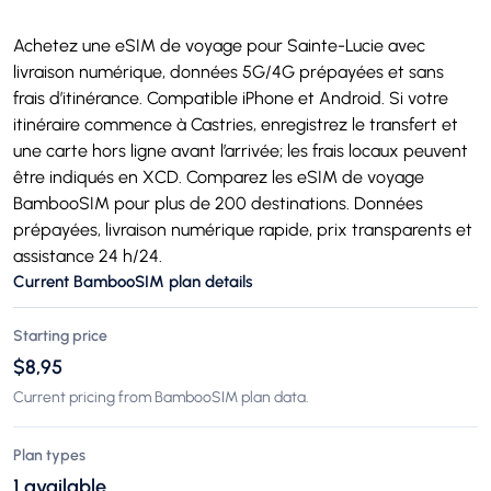
Achetez une eSIM de voyage pour Sainte-Lucie avec
livraison numérique, données 5G/4G prépayées et sans
frais d’itinérance. Compatible iPhone et Android. Si votre
itinéraire commence à Castries, enregistrez le transfert et
une carte hors ligne avant l’arrivée; les frais locaux peuvent
être indiqués en XCD. Comparez les eSIM de voyage
BambooSIM pour plus de 200 destinations. Données
prépayées, livraison numérique rapide, prix transparents et
assistance 24 h/24.
Current BambooSIM plan details
Starting price
$8,95
Current pricing from BambooSIM plan data.
Plan types
1 available