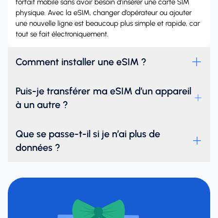
forfait mobile sans avoir besoin d’insérer une carte SIM
physique. Avec la eSIM, changer d’opérateur ou ajouter
une nouvelle ligne est beaucoup plus simple et rapide, car
tout se fait électroniquement.
Comment installer une eSIM ?
Puis-je transférer ma eSIM d’un appareil
à un autre ?
Que se passe-t-il si je n’ai plus de
données ?