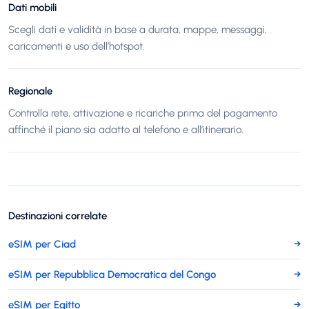
Dati mobili
Scegli dati e validità in base a durata, mappe, messaggi,
caricamenti e uso dell’hotspot.
Regionale
Controlla rete, attivazione e ricariche prima del pagamento
affinché il piano sia adatto al telefono e all’itinerario.
Destinazioni correlate
eSIM per Ciad
→
eSIM per Repubblica Democratica del Congo
→
eSIM per Egitto
→