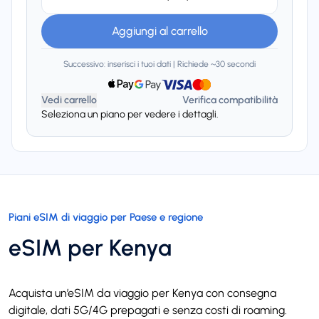
Aggiungi al carrello
Successivo: inserisci i tuoi dati | Richiede ~30 secondi
Vedi carrello
Verifica compatibilità
Seleziona un piano per vedere i dettagli.
Piani eSIM di viaggio per Paese e regione
eSIM per Kenya
Acquista un’eSIM da viaggio per Kenya con consegna
digitale, dati 5G/4G prepagati e senza costi di roaming.