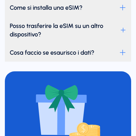
Come si installa una eSIM?
Posso trasferire la eSIM su un altro
dispositivo?
Cosa faccio se esaurisco i dati?