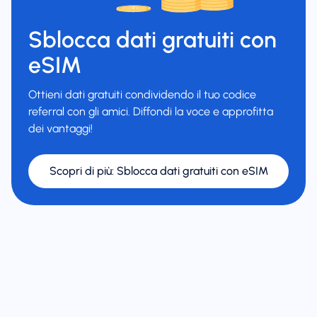
Sblocca dati gratuiti con
eSIM
Ottieni dati gratuiti condividendo il tuo codice
referral con gli amici. Diffondi la voce e approfitta
dei vantaggi!
Scopri di più
:
Sblocca dati gratuiti con eSIM