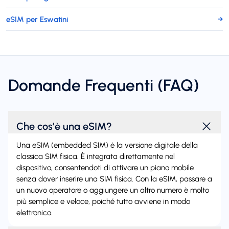
eSIM per Eswatini
→
Domande Frequenti (FAQ)
Che cos’è una eSIM?
Una eSIM (embedded SIM) è la versione digitale della
classica SIM fisica. È integrata direttamente nel
dispositivo, consentendoti di attivare un piano mobile
senza dover inserire una SIM fisica. Con la eSIM, passare a
un nuovo operatore o aggiungere un altro numero è molto
più semplice e veloce, poiché tutto avviene in modo
elettronico.