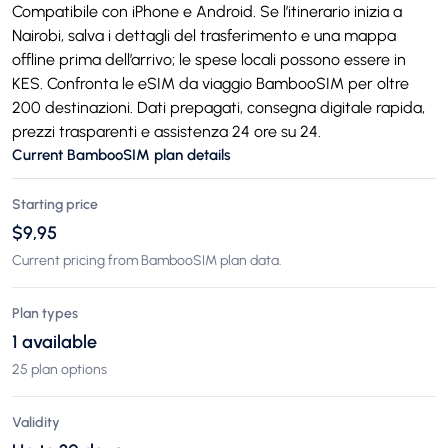
Compatibile con iPhone e Android. Se l’itinerario inizia a
Nairobi, salva i dettagli del trasferimento e una mappa
offline prima dell’arrivo; le spese locali possono essere in
KES. Confronta le eSIM da viaggio BambooSIM per oltre
200 destinazioni. Dati prepagati, consegna digitale rapida,
prezzi trasparenti e assistenza 24 ore su 24.
Current BambooSIM plan details
Starting price
$9,95
Current pricing from BambooSIM plan data.
Plan types
1 available
25 plan options
Validity