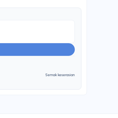
Semak keserasian