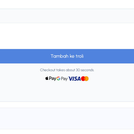
Tambah ke troli
Checkout takes about 30 seconds.