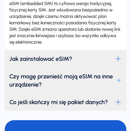
eSIM (embedded SIM) to cyfrowa wersja tradycyjnej,
fizycznej karty SIM. Jest wbudowana bezpośrednio w
urządzenie, dzięki czemu można aktywować plan
komórkowy bez konieczności posiadania fizycznej karty
SIM. Dzięki eSIM zmiana operatora lub dodanie nowej linii
jest znacznie łatwiejsze i szybsze, bo wszystko odbywa
się elektronicznie.
Jak zainstalować eSIM?
Czy mogę przenieść moją eSIM na inne
urządzenie?
Co jeśli skończy mi się pakiet danych?