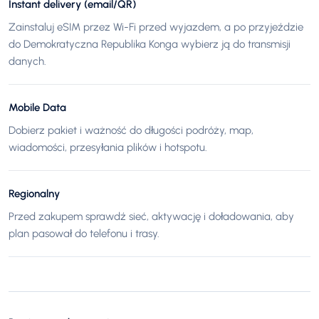
Instant delivery (email/QR)
Zainstaluj eSIM przez Wi-Fi przed wyjazdem, a po przyjeździe
do Demokratyczna Republika Konga wybierz ją do transmisji
danych.
Mobile Data
Dobierz pakiet i ważność do długości podróży, map,
wiadomości, przesyłania plików i hotspotu.
Regionalny
Przed zakupem sprawdź sieć, aktywację i doładowania, aby
plan pasował do telefonu i trasy.