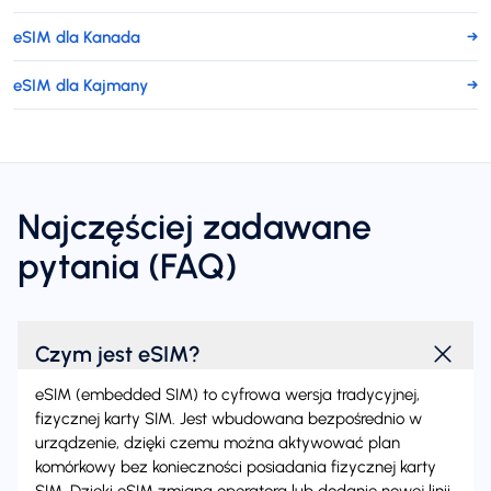
eSIM dla Kanada
→
eSIM dla Kajmany
→
Najczęściej zadawane
pytania (FAQ)
Czym jest eSIM?
eSIM (embedded SIM) to cyfrowa wersja tradycyjnej,
fizycznej karty SIM. Jest wbudowana bezpośrednio w
urządzenie, dzięki czemu można aktywować plan
komórkowy bez konieczności posiadania fizycznej karty