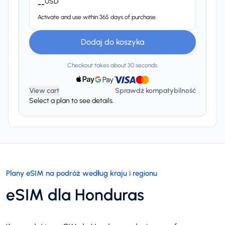
USD
--
Activate and use within 365 days of purchase.
Dodaj do koszyka
Checkout takes about 30 seconds.
View cart
Sprawdź kompatybilność
Select a plan to see details.
Plany eSIM na podróż według kraju i regionu
eSIM dla Honduras