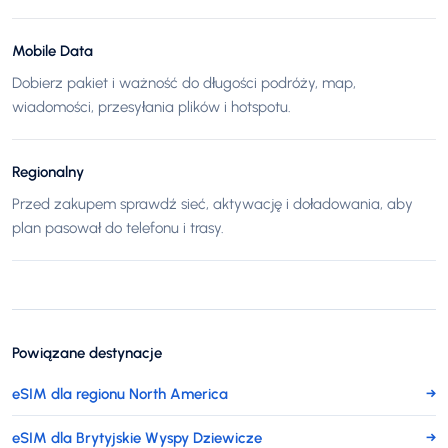
Mobile Data
Dobierz pakiet i ważność do długości podróży, map,
wiadomości, przesyłania plików i hotspotu.
Regionalny
Przed zakupem sprawdź sieć, aktywację i doładowania, aby
plan pasował do telefonu i trasy.
Powiązane destynacje
eSIM dla regionu North America
→
eSIM dla Brytyjskie Wyspy Dziewicze
→