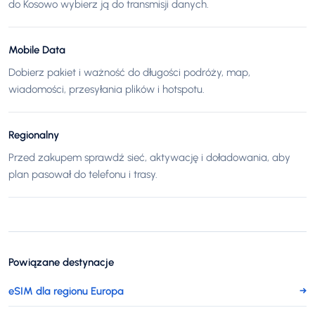
do Kosowo wybierz ją do transmisji danych.
Mobile Data
Dobierz pakiet i ważność do długości podróży, map,
wiadomości, przesyłania plików i hotspotu.
Regionalny
Przed zakupem sprawdź sieć, aktywację i doładowania, aby
plan pasował do telefonu i trasy.
Powiązane destynacje
eSIM dla regionu Europa
→