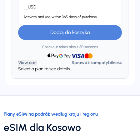
USD
--
Activate and use within 365 days of purchase.
Dodaj do koszyka
Checkout takes about 30 seconds.
View cart
Sprawdź kompatybilność
Select a plan to see details.
Plany eSIM na podróż według kraju i regionu
eSIM dla Kosowo