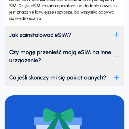
SIM. Dzięki eSIM zmiana operatora lub dodanie nowej linii
jest znacznie łatwiejsze i szybsze, bo wszystko odbywa
się elektronicznie.
Jak zainstalować eSIM?
Czy mogę przenieść moją eSIM na inne
urządzenie?
Co jeśli skończy mi się pakiet danych?