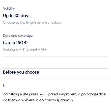
Validity
Up to 30 days
Choose by trip length before checkout.
Data and coverage
(Up to 15GB)
Vodafone + HT Eronet + A1 +
Before you choose
1
.
Zainstaluj eSIM przez Wi-Fi przed wyjazdem, a po przyjeździe
do Kosowo wybierz ją do transmisji danych.