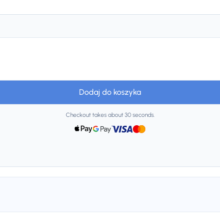
Dodaj do koszyka
Checkout takes about 30 seconds.