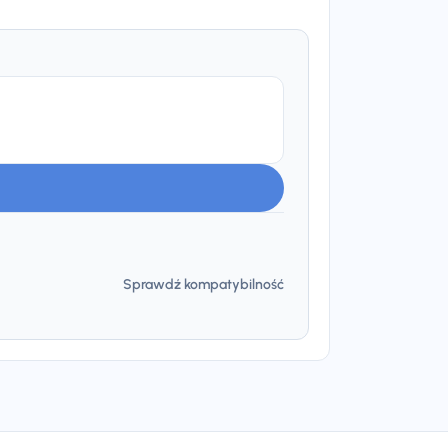
Sprawdź kompatybilność