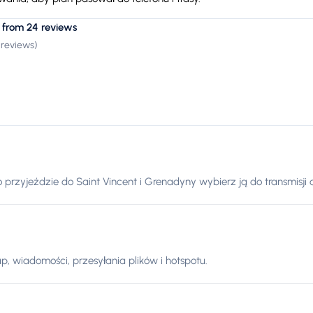
 from 24 reviews
 reviews
)
 przyjeździe do Saint Vincent i Grenadyny wybierz ją do transmisji
p, wiadomości, przesyłania plików i hotspotu.