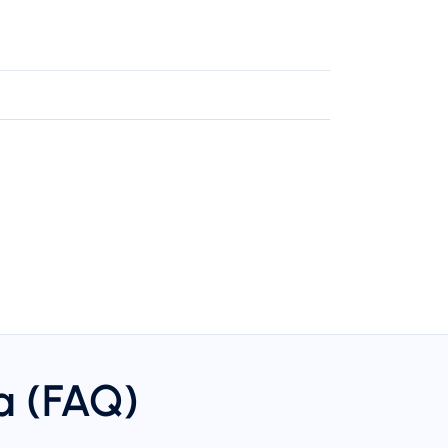
a (FAQ)