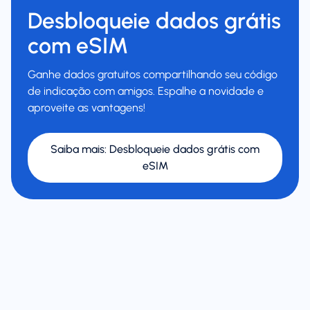
Desbloqueie dados grátis
com eSIM
Ganhe dados gratuitos compartilhando seu código
de indicação com amigos. Espalhe a novidade e
aproveite as vantagens!
Saiba mais
:
Desbloqueie dados grátis com
eSIM