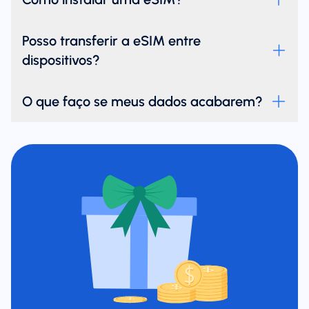
Posso transferir a eSIM entre
dispositivos?
O que faço se meus dados acabarem?