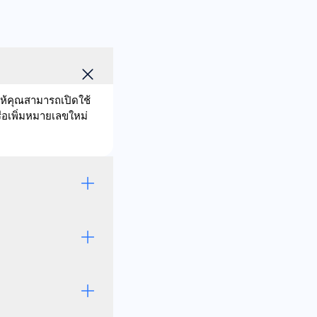
ให้คุณสามารถเปิดใช้
ือเพิ่มหมายเลขใหม่