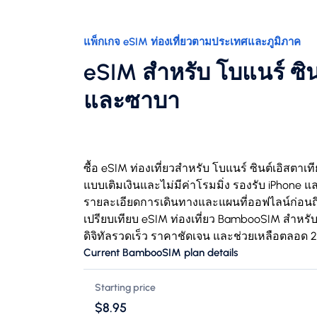
แพ็กเกจ eSIM ท่องเที่ยวตามประเทศและภูมิภาค
eSIM สำหรับ โบแนร์ ซิน
และซาบา
ซื้อ eSIM ท่องเที่ยวสำหรับ โบแนร์ ซินต์เอิสตา
แบบเติมเงินและไม่มีค่าโรมมิ่ง รองรับ iPhone และ
รายละเอียดการเดินทางและแผนที่ออฟไลน์ก่อนถึง
เปรียบเทียบ eSIM ท่องเที่ยว BambooSIM สำหรับ
ดิจิทัลรวดเร็ว ราคาชัดเจน และช่วยเหลือตลอด 2
Current BambooSIM plan details
Starting price
$8.95