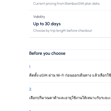
Current pricing from BambooSIM plan data.
Validity
Up to 30 days
Choose by trip length before checkout.
Before you choose
1
.
ติดตั้ง eSIM ผ่าน Wi-Fi ก่อนออกเดินทาง แล้วเลือกใช
2
.
เลือกปริมาณดาต้าและอายุใช้งานให้เหมาะกับระยะ