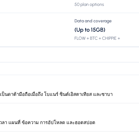
50 plan options
Data and coverage
(Up to 15GB)
FLOW + BTC + CHIPPIE +
้เป็นดาต้ามือถือเมื่อถึง โบแนร์ ซินต์เอิสตาเทียส และซาบา
เวลา แผนที่ ข้อความ การอัปโหลด และฮอตสปอต