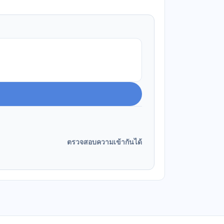
ตรวจสอบความเข้ากันได้