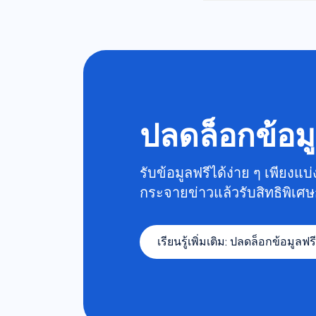
ปลดล็อกข้อม
รับข้อมูลฟรีได้ง่าย ๆ เพียงแ
กระจายข่าวแล้วรับสิทธิพิเศษ
เรียนรู้เพิ่มเติม
:
ปลดล็อกข้อมูลฟร