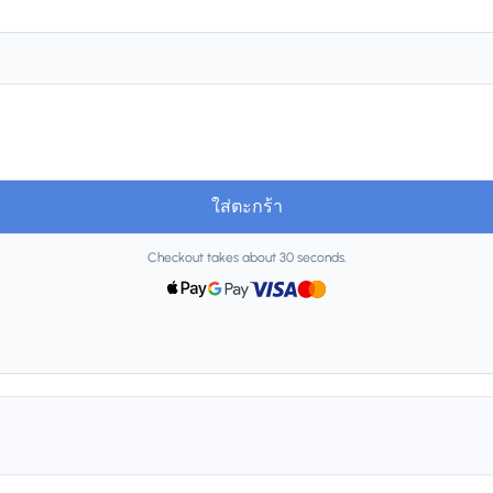
ใส่ตะกร้า
Checkout takes about 30 seconds.