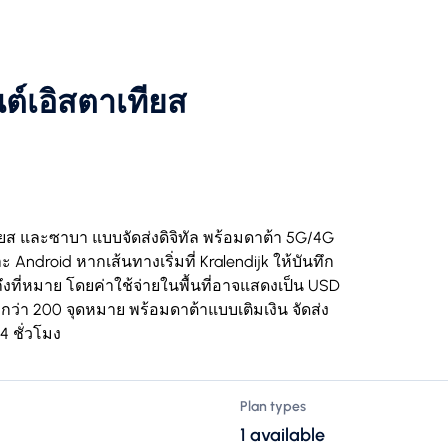
ต์เอิสตาเทียส
เทียส และซาบา แบบจัดส่งดิจิทัล พร้อมดาต้า 5G/4G
 Android หากเส้นทางเริ่มที่ Kralendijk ให้บันทึก
ที่หมาย โดยค่าใช้จ่ายในพื้นที่อาจแสดงเป็น USD
กว่า 200 จุดหมาย พร้อมดาต้าแบบเติมเงิน จัดส่ง
4 ชั่วโมง
Plan types
1 available