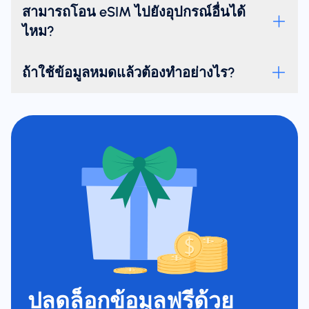
สามารถโอน eSIM ไปยังอุปกรณ์อื่นได้
ไหม?
ถ้าใช้ข้อมูลหมดแล้วต้องทำอย่างไร?
ปลดล็อกข้อมูลฟรีด้วย