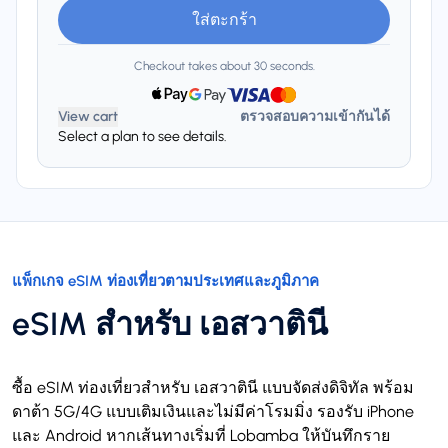
ใส่ตะกร้า
Checkout takes about 30 seconds.
View cart
ตรวจสอบความเข้ากันได้
Select a plan to see details.
แพ็กเกจ eSIM ท่องเที่ยวตามประเทศและภูมิภาค
eSIM สำหรับ เอสวาตินี
ซื้อ eSIM ท่องเที่ยวสำหรับ เอสวาตินี แบบจัดส่งดิจิทัล พร้อม
ดาต้า 5G/4G แบบเติมเงินและไม่มีค่าโรมมิ่ง รองรับ iPhone
และ Android หากเส้นทางเริ่มที่ Lobamba ให้บันทึกราย