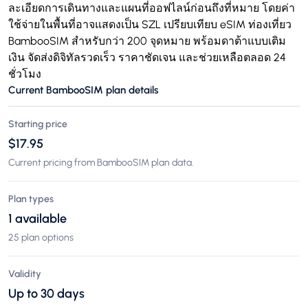
ละเอียดการเดินทางและแผนที่ออฟไลน์ก่อนถึงที่หมาย โดยค่า
ใช้จ่ายในพื้นที่อาจแสดงเป็น SZL เปรียบเทียบ eSIM ท่องเที่ยว
BambooSIM สำหรับกว่า 200 จุดหมาย พร้อมดาต้าแบบเติม
เงิน จัดส่งดิจิทัลรวดเร็ว ราคาชัดเจน และช่วยเหลือตลอด 24
ชั่วโมง
Current BambooSIM plan details
Starting price
$17.95
Current pricing from BambooSIM plan data.
Plan types
1 available
25 plan options
Validity
Up to 30 days