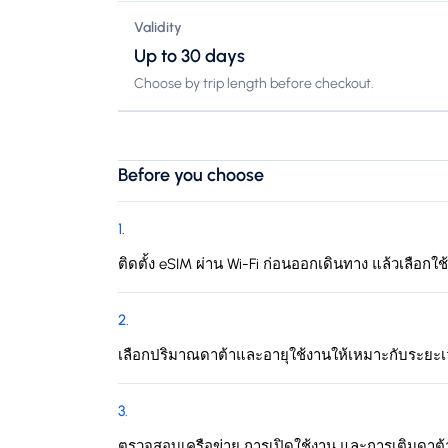
Validity
Up to 30 days
Choose by trip length before checkout.
Before you choose
1
.
ติดตั้ง eSIM ผ่าน Wi-Fi ก่อนออกเดินทาง แล้วเลือกใช
2
.
เลือกปริมาณดาต้าและอายุใช้งานให้เหมาะกับระยะ
3
.
ตรวจสอบเครือข่าย การเปิดใช้งาน และการเติมดาต้