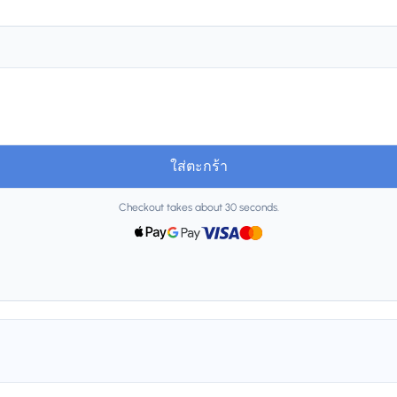
ใส่ตะกร้า
Checkout takes about 30 seconds.