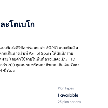
และโตเบโก
แบบจัดส่งดิจิทัล พร้อมดาต้า 5G/4G แบบเติมเงิน
ากเส้นทางเริ่มที่ Port of Spain ให้บันทึกราย
หมาย โดยค่าใช้จ่ายในพื้นที่อาจแสดงเป็น TTD
กว่า 200 จุดหมาย พร้อมดาต้าแบบเติมเงิน จัดส่ง
4 ชั่วโมง
Plan types
1 available
25 plan options