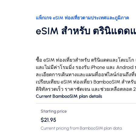
แพ็กเกจ eSIM ท่องเที่ยวตามประเทศและภูมิภาค
eSIM สำหรับ ตรินิแดด
ซื้อ eSIM ท่องเที่ยวสำหรับ ตรินิแดดและโตเบโก 
และไม่มีค่าโรมมิ่ง รองรับ iPhone และ Android ห
ละเอียดการเดินทางและแผนที่ออฟไลน์ก่อนถึงที่
เปรียบเทียบ eSIM ท่องเที่ยว BambooSIM สำหรับ
ดิจิทัลรวดเร็ว ราคาชัดเจน และช่วยเหลือตลอด 2
Current BambooSIM plan details
Starting price
$21.95
Current pricing from BambooSIM plan data.