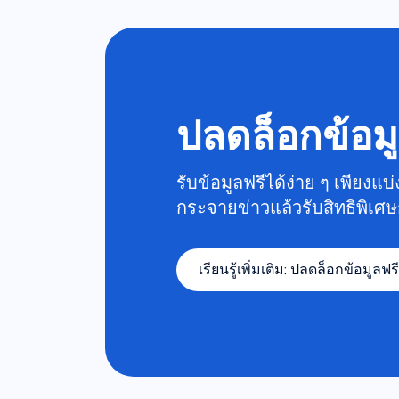
ปลดล็อกข้อม
รับข้อมูลฟรีได้ง่าย ๆ เพียงแ
กระจายข่าวแล้วรับสิทธิพิเศษ
เรียนรู้เพิ่มเติม
:
ปลดล็อกข้อมูลฟร