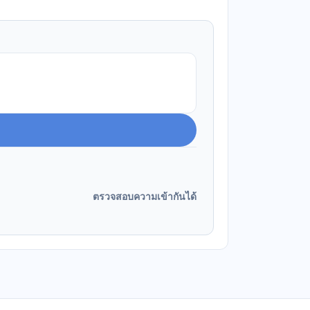
ตรวจสอบความเข้ากันได้