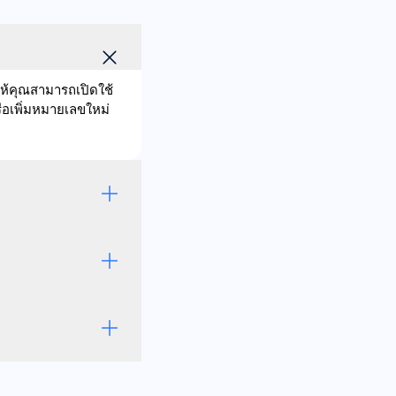
ให้คุณสามารถเปิดใช้
ือเพิ่มหมายเลขใหม่