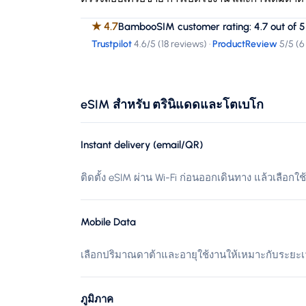
★
4.7
BambooSIM customer rating: 4.7 out of 5
Trustpilot
4.6
/5 (
18 reviews
)
·
ProductReview
5
/5 (
6
eSIM สำหรับ ตรินิแดดและโตเบโก
Instant delivery (email/QR)
ติดตั้ง eSIM ผ่าน Wi-Fi ก่อนออกเดินทาง แล้วเลือกใช
Mobile Data
เลือกปริมาณดาต้าและอายุใช้งานให้เหมาะกับระยะ
ภูมิภาค