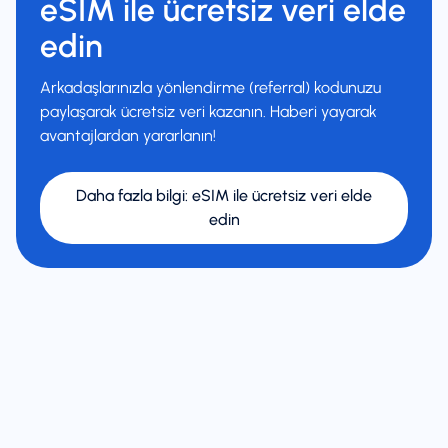
eSIM ile ücretsiz veri elde
edin
Arkadaşlarınızla yönlendirme (referral) kodunuzu
paylaşarak ücretsiz veri kazanın. Haberi yayarak
avantajlardan yararlanın!
Daha fazla bilgi
:
eSIM ile ücretsiz veri elde
edin