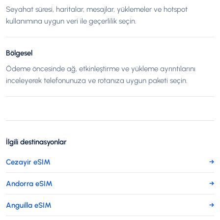
Seyahat süresi, haritalar, mesajlar, yüklemeler ve hotspot
kullanımına uygun veri ile geçerlilik seçin.
Bölgesel
Ödeme öncesinde ağ, etkinleştirme ve yükleme ayrıntılarını
inceleyerek telefonunuza ve rotanıza uygun paketi seçin.
İlgili destinasyonlar
Cezayir eSIM
→
Andorra eSIM
→
Anguilla eSIM
→