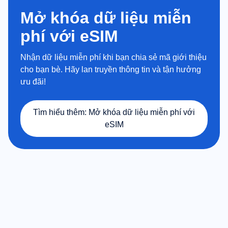
Mở khóa dữ liệu miễn
phí với eSIM
Nhận dữ liệu miễn phí khi bạn chia sẻ mã giới thiệu
cho bạn bè. Hãy lan truyền thông tin và tận hưởng
ưu đãi!
Tìm hiểu thêm
:
Mở khóa dữ liệu miễn phí với
eSIM