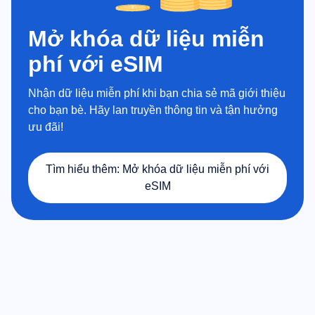
Mở khóa dữ liệu miễn
phí với eSIM
Nhận dữ liệu miễn phí khi bạn chia sẻ mã giới thiệu
cho bạn bè. Hãy lan truyền thông tin và tận hưởng
ưu đãi!
Tìm hiểu thêm
:
Mở khóa dữ liệu miễn phí với
eSIM