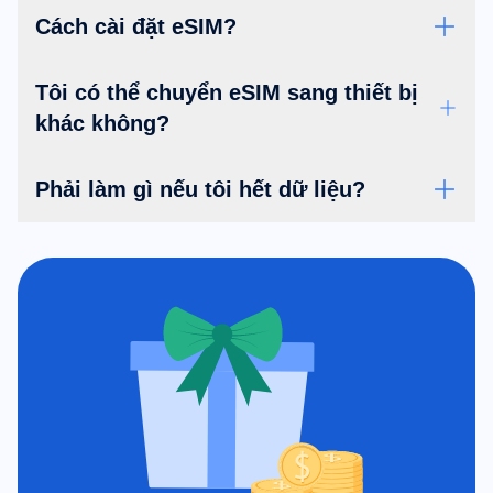
Cách cài đặt eSIM?
Tôi có thể chuyển eSIM sang thiết bị
khác không?
Phải làm gì nếu tôi hết dữ liệu?