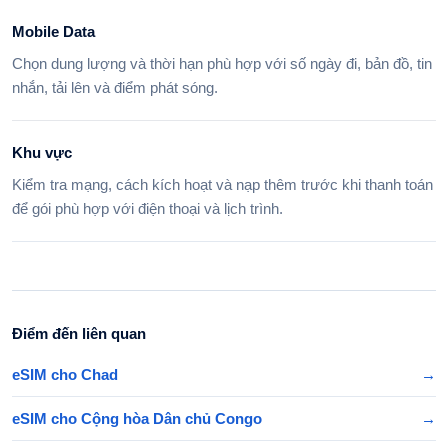
Mobile Data
Chọn dung lượng và thời hạn phù hợp với số ngày đi, bản đồ, tin
nhắn, tải lên và điểm phát sóng.
Khu vực
Kiểm tra mạng, cách kích hoạt và nạp thêm trước khi thanh toán
để gói phù hợp với điện thoại và lịch trình.
Điểm đến liên quan
eSIM cho Chad
→
eSIM cho Cộng hòa Dân chủ Congo
→