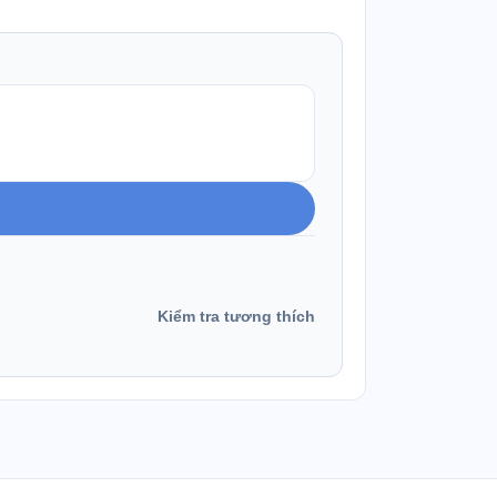
Kiểm tra tương thích