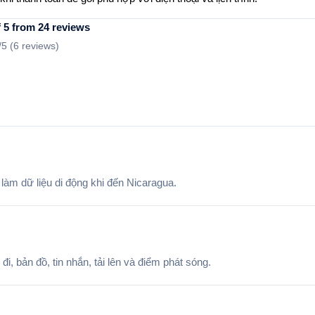
 5 from 24 reviews
/5 (
6 reviews
)
 làm dữ liệu di động khi đến Nicaragua.
, bản đồ, tin nhắn, tải lên và điểm phát sóng.