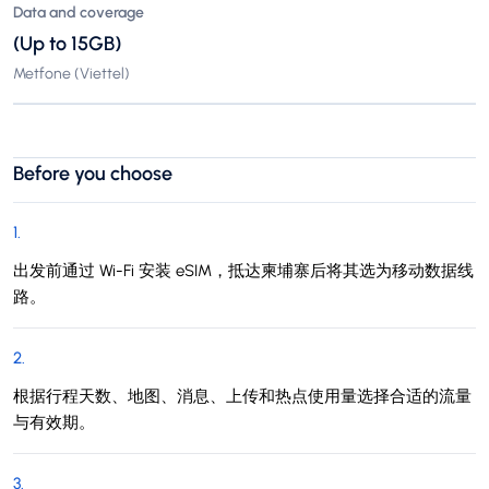
Data and coverage
(Up to 15GB)
Metfone (Viettel)
Before you choose
1
.
出发前通过 Wi-Fi 安装 eSIM，抵达柬埔寨后将其选为移动数据线
路。
2
.
根据行程天数、地图、消息、上传和热点使用量选择合适的流量
与有效期。
3
.