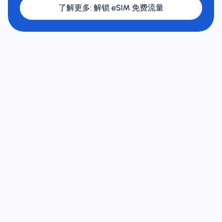
了解更多
:
解锁 eSIM 免费流量