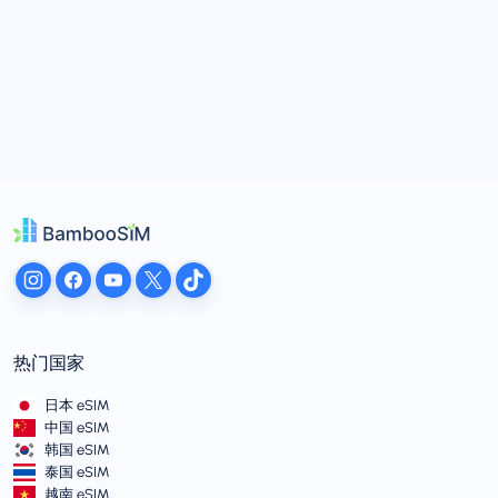
热门国家
日本 eSIM
中国 eSIM
韩国 eSIM
泰国 eSIM
越南 eSIM