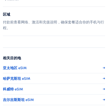
区域
付款前查看网络、激活和充值说明，确保套餐适合你的手机与行
程。
相关目的地
亚太地区 eSIM
→
哈萨克斯坦 eSIM
→
科威特 eSIM
→
吉尔吉斯斯坦 eSIM
→