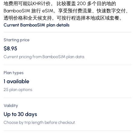
地费用可能以KHR计价。 比较覆盖 200 多个目的地的
BambooSIM 旅行 eSIM。享受预付费流量、快速数字交付、
透明价格和全天候支持。可按行程选择本地或区域套餐。
Current BambooSIM plan details
Starting price
$8.95
Current pricing from BambooSIM plan data.
Plan types
1 available
25 plan options
Validity
Up to 30 days
Choose by trip length before checkout.