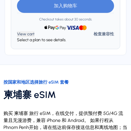
加入购物车
Checkout takes about 30 seconds.
View cart
检查兼容性
Select a plan to see details.
按国家和地区选择旅行 eSIM 套餐
柬埔寨 eSIM
购买 柬埔寨 旅行 eSIM，在线交付，提供预付费 5G/4G 流
量且无漫游费，兼容 iPhone 和 Android。 如果行程从
Phnom Penh开始，请在抵达前保存接送信息和离线地图；当