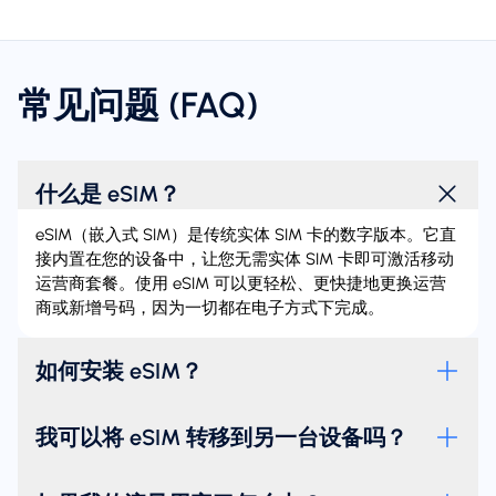
常见问题 (FAQ)
什么是 eSIM？
eSIM（嵌入式 SIM）是传统实体 SIM 卡的数字版本。它直
接内置在您的设备中，让您无需实体 SIM 卡即可激活移动
运营商套餐。使用 eSIM 可以更轻松、更快捷地更换运营
商或新增号码，因为一切都在电子方式下完成。
如何安装 eSIM？
我可以将 eSIM 转移到另一台设备吗？