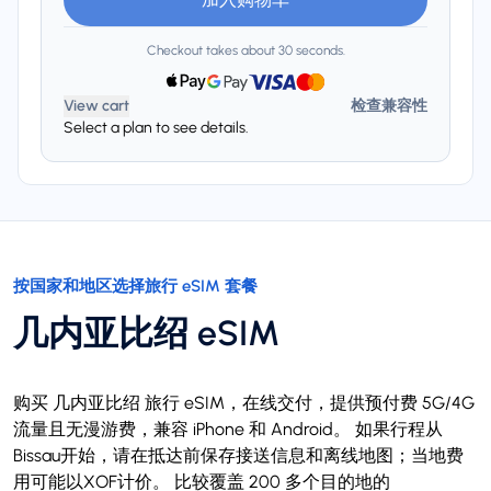
Checkout takes about 30 seconds.
View cart
检查兼容性
Select a plan to see details.
按国家和地区选择旅行 eSIM 套餐
几内亚比绍 eSIM
购买 几内亚比绍 旅行 eSIM，在线交付，提供预付费 5G/4G
流量且无漫游费，兼容 iPhone 和 Android。 如果行程从
Bissau开始，请在抵达前保存接送信息和离线地图；当地费
用可能以XOF计价。 比较覆盖 200 多个目的地的