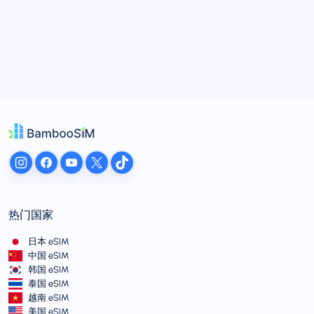
热门国家
日本 eSIM
中国 eSIM
韩国 eSIM
泰国 eSIM
越南 eSIM
美国 eSIM