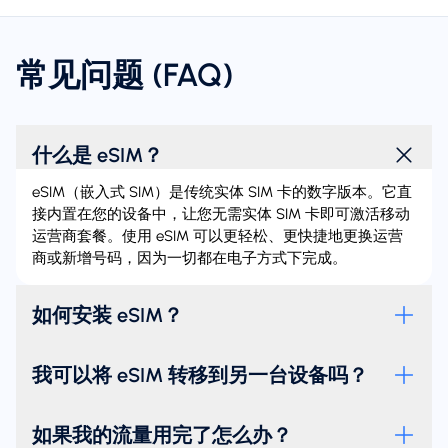
常见问题 (FAQ)
什么是 eSIM？
eSIM（嵌入式 SIM）是传统实体 SIM 卡的数字版本。它直
接内置在您的设备中，让您无需实体 SIM 卡即可激活移动
运营商套餐。使用 eSIM 可以更轻松、更快捷地更换运营
商或新增号码，因为一切都在电子方式下完成。
如何安装 eSIM？
我可以将 eSIM 转移到另一台设备吗？
如果我的流量用完了怎么办？