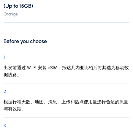
(Up to 15GB)
Orange
Before you choose
1
.
出发前通过 Wi-Fi 安装 eSIM，抵达几内亚比绍后将其选为移动数
据线路。
2
.
根据行程天数、地图、消息、上传和热点使用量选择合适的流量
与有效期。
3
.