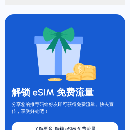
解锁 eSIM 免费流量
分享您的推荐码给好友即可获得免费流量。快去宣
传，享受好处吧！
了解更多
:
解锁 eSIM 免费流量