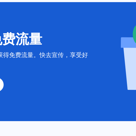
 免费流量
获得免费流量。快去宣传，享受好