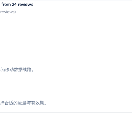
 from 24 reviews
 reviews
)
其选为移动数据线路。
择合适的流量与有效期。