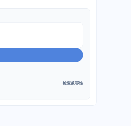
检查兼容性