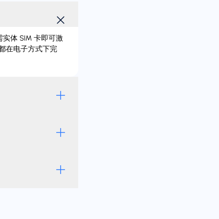
实体 SIM 卡即可激
切都在电子方式下完