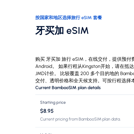
按国家和地区选择旅行 eSIM 套餐
牙买加 eSIM
购买 牙买加 旅行 eSIM，在线交付，提供预付费 
Android。 如果行程从Kingston开始
JMD计价。 比较覆盖 200 多个目的地的 Bam
交付、透明价格和全天候支持。可按行程选择
Current BambooSIM plan details
Starting price
$8.95
Current pricing from BambooSIM plan data.