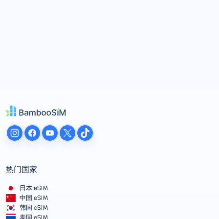
热门国家
日本 eSIM
中国 eSIM
韩国 eSIM
泰国 eSIM