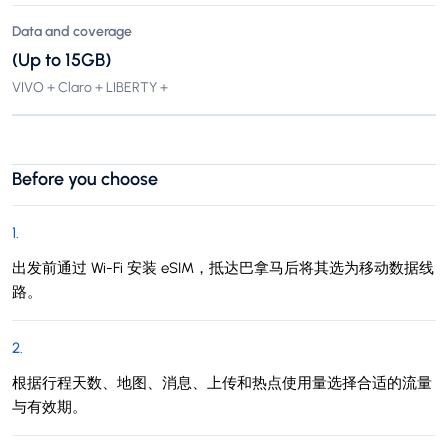
Data and coverage
(Up to 15GB)
VIVO + Claro + LIBERTY +
Before you choose
1
.
出发前通过 Wi-Fi 安装 eSIM，抵达巴拿马后将其选为移动数据线
路。
2
.
根据行程天数、地图、消息、上传和热点使用量选择合适的流量
与有效期。