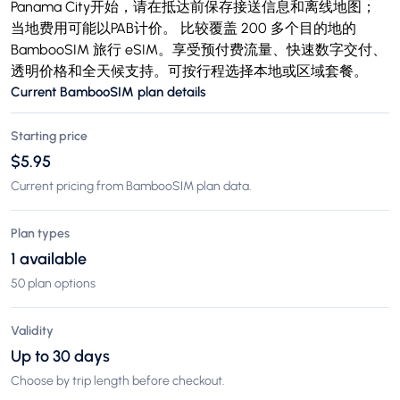
Panama City开始，请在抵达前保存接送信息和离线地图；
当地费用可能以PAB计价。 比较覆盖 200 多个目的地的
BambooSIM 旅行 eSIM。享受预付费流量、快速数字交付、
透明价格和全天候支持。可按行程选择本地或区域套餐。
Current BambooSIM plan details
Starting price
$5.95
Current pricing from BambooSIM plan data.
Plan types
1 available
50 plan options
Validity
Up to 30 days
Choose by trip length before checkout.