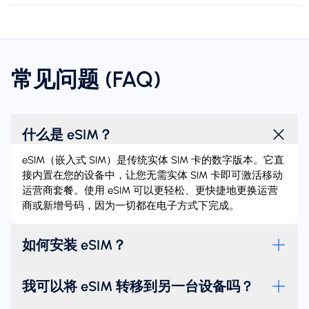
常见问题 (FAQ)
什么是 eSIM？
eSIM（嵌入式 SIM）是传统实体 SIM 卡的数字版本。它直
接内置在您的设备中，让您无需实体 SIM 卡即可激活移动
运营商套餐。使用 eSIM 可以更轻松、更快捷地更换运营
商或新增号码，因为一切都在电子方式下完成。
如何安装 eSIM？
我可以将 eSIM 转移到另一台设备吗？