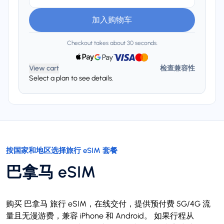
加入购物车
Checkout takes about 30 seconds.
View cart
检查兼容性
Select a plan to see details.
按国家和地区选择旅行 eSIM 套餐
巴拿马 eSIM
购买 巴拿马 旅行 eSIM，在线交付，提供预付费 5G/4G 流
量且无漫游费，兼容 iPhone 和 Android。 如果行程从