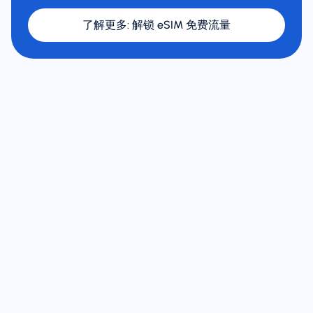
了解更多
:
解锁 eSIM 免费流量