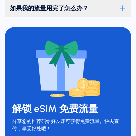
如果我的流量用完了怎么办？
解锁 eSIM 免费流量
分享您的推荐码给好友即可获得免费流量。快去宣
传，享受好处吧！