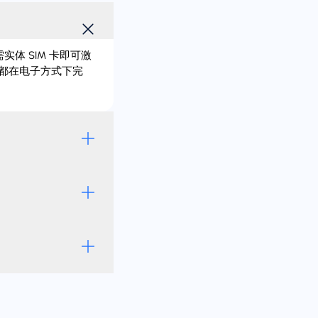
实体 SIM 卡即可激
切都在电子方式下完