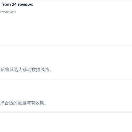
 from 24 reviews
 reviews
)
尼维斯后将其选为移动数据线路。
择合适的流量与有效期。