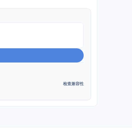
检查兼容性