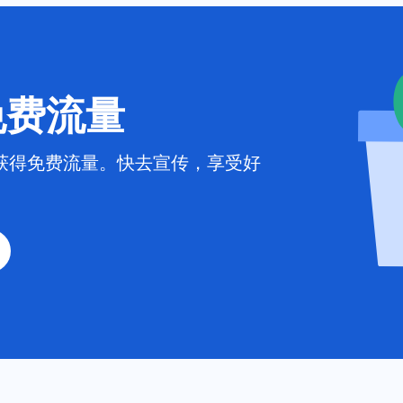
 免费流量
获得免费流量。快去宣传，享受好