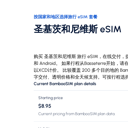
按国家和地区选择旅行 eSIM 套餐
圣基茨和尼维斯 eSIM
购买 圣基茨和尼维斯 旅行 eSIM，在线交付，提供
和 Android。 如果行程从Basseterr
以XCD计价。 比较覆盖 200 多个目的地的 Ba
字交付、透明价格和全天候支持。可按行程选
Current BambooSIM plan details
Starting price
$8.95
Current pricing from BambooSIM plan data.