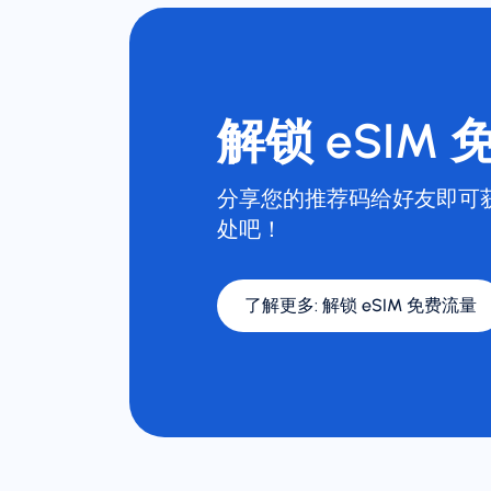
解锁 eSIM
分享您的推荐码给好友即可
处吧！
了解更多
:
解锁 eSIM 免费流量