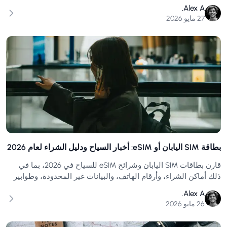
غير المحدودة.
Alex A.
27 مايو 2026
بطاقة SIM اليابان أو eSIM: أخبار السياح ودليل الشراء لعام 2026
قارن بطاقات SIM اليابان وشرائح eSIM للسياح في 2026، بما في
ذلك أماكن الشراء، وأرقام الهاتف، والبيانات غير المحدودة، وطوابير
المطار، وأخبار السفر.
Alex A.
26 مايو 2026