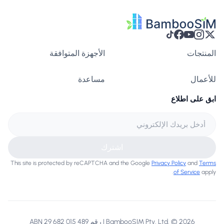
المنتجات
الأجهزة المتوافقة
للأعمال
مساعدة
ابق على اطلاع
اشترك
This site is protected by reCAPTCHA and the Google
Privacy Policy
and
Terms
of Service
apply.
BambooSIM Pty. Ltd. © 2026 | رقم ABN 29 682 015 489