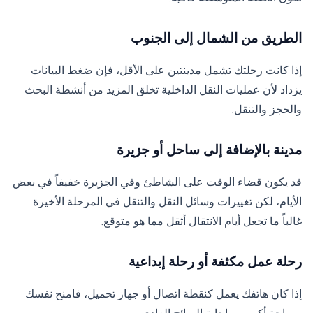
الطريق من الشمال إلى الجنوب
إذا كانت رحلتك تشمل مدينتين على الأقل، فإن ضغط البيانات
يزداد لأن عمليات النقل الداخلية تخلق المزيد من أنشطة البحث
والحجز والتنقل.
مدينة بالإضافة إلى ساحل أو جزيرة
قد يكون قضاء الوقت على الشاطئ وفي الجزيرة خفيفاً في بعض
الأيام، لكن تغييرات وسائل النقل والتنقل في المرحلة الأخيرة
غالباً ما تجعل أيام الانتقال أثقل مما هو متوقع.
رحلة عمل مكثفة أو رحلة إبداعية
إذا كان هاتفك يعمل كنقطة اتصال أو جهاز تحميل، فامنح نفسك