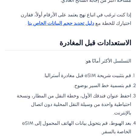
مساحة أكبر من إجابة السائح العادي.
إذا كنت ترغب في اتباع نهج يعتمد على الأرقام أولاً، فقارن
اختيارك للخطة مع
دليل تحديد حجم البيانات الخاص بنا
.
الاستعدادات قبل المغادرة
التسلسل الأكثر أمانًا هو:
قم بتثبيت شريحة eSIM قبل مغادرة أستراليا.
قم بتسمية خط السير بوضوح.
احفظ عنوان فندقك الأول، وخطة النقل من المطار، ونسخة
احتياطية واحدة من وسيلة النقل المحلية دون اتصال
بالإنترنت.
بعد الهبوط، قم بتحويل بيانات الهاتف المحمول إلى eSIM
الخاصة بالسفر.