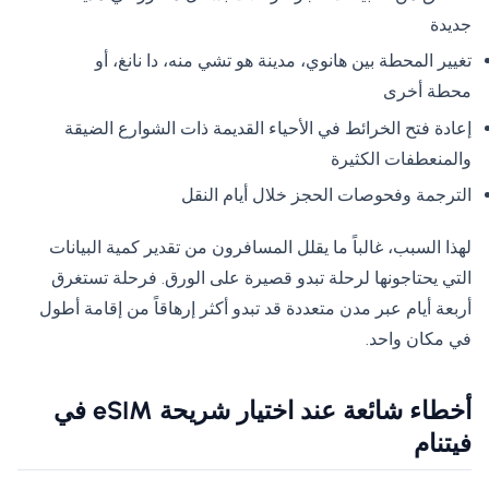
جديدة
تغيير المحطة بين هانوي، مدينة هو تشي منه، دا نانغ، أو
محطة أخرى
إعادة فتح الخرائط في الأحياء القديمة ذات الشوارع الضيقة
والمنعطفات الكثيرة
الترجمة وفحوصات الحجز خلال أيام النقل
لهذا السبب، غالباً ما يقلل المسافرون من تقدير كمية البيانات
التي يحتاجونها لرحلة تبدو قصيرة على الورق. فرحلة تستغرق
أربعة أيام عبر مدن متعددة قد تبدو أكثر إرهاقاً من إقامة أطول
في مكان واحد.
أخطاء شائعة عند اختيار شريحة eSIM في
فيتنام