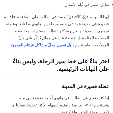
تقليل التوتر في أيام الانتقال
لهذا السبب، فإنّ "الأفضل" يعتمد في الغالب على الملاءمة. فإقامة
قصيرة في مدينة هو تشي منه، ورحلة بين هانوي ودا نانغ، وعطلة
تجمع بين المدينة والجزيرة، كلها تتطلب مستويات مختلفة من
المساحة المتاحة. إذا كنت ترغب في مقال يُركّز على حلّ
المشكلات، فاستخدم
دليل تفعيل وحلّ مشاكل فيتنام الموجود
.
اختر بناءً على خط سير الرحلة، وليس بناءً
على البيانات الرئيسية.
عطلة قصيرة في المدينة
إذا كنت تقيم في الغالب في هانوي أو مدينة هو تشي منه
وتستخدم Wi-Fi الخاصة بالفندق للمهام الأكثر تعقيدًا، فغالبًا ما
تكون الخطة المتوسطة كافية.