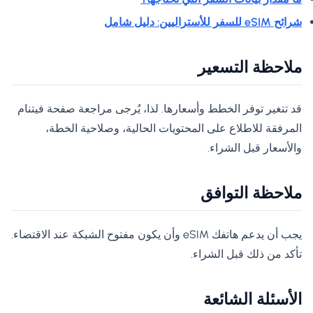
شرائح eSIM للسفر للأستراليين: دليل شامل
ملاحظة التسعير
قد تتغير توفر الخطط وأسعارها. لذا، يُرجى مراجعة صفحة فيتنام
المرفقة للاطلاع على المحتويات الحالية، وصلاحية الخطة،
والأسعار قبل الشراء.
ملاحظة التوافق
يجب أن يدعم هاتفك eSIM وأن يكون مفتوح الشبكة عند الاقتضاء.
تأكد من ذلك قبل الشراء.
الأسئلة الشائعة