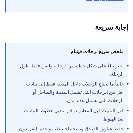
إجابة سريعة
ملخص سريع لرحلات فيتنام
اختر بناءً على شكل خط سير الرحلة، وليس فقط طول
الرحلة.
غالباً ما تحتاج الرحلات داخل المدينة فقط إلى بيانات
أقل من الرحلات التي تشمل المدينة والساحل أو
الرحلات التي تشمل عدة مدن.
قم بالتثبيت قبل المغادرة وقم بتبديل خطوط البيانات
بعد الهبوط.
حفظ عناوين الفنادق ونسخة احتياطية واحدة للنقل دون