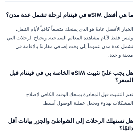
ما هي أفضل eSIM في فيتنام لرحلة تشمل عدة مدن؟
الخيار الأفضل عادةً هو الذي يمنحك متسعاً كافياً لأيام التنقل،
وليس فقط لأيام مشاهدة المعالم السياحية. وتحتاج الرحلات التي
تشمل عدة مدن عموماً إلى وقت إضافي مقارنةً بالإقامة في
مدينة واحدة.
هل يجب عليّ تثبيت eSIM الخاصة بي في فيتنام قبل
السفر؟
نعم. التثبيت قبل المغادرة يمنحك الوقت الكافي لإصلاح
المشكلات بهدوء ويجعل عملية الوصول أبسط.
هل تستهلك الرحلات إلى الشواطئ والجزر بيانات أقل
دائمًا؟