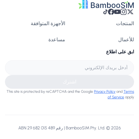
المنتجات
الأجهزة المتوافقة
للأعمال
مساعدة
ابق على اطلاع
اشترك
This site is protected by reCAPTCHA and the Google
Privacy Policy
and
Terms
of Service
apply.
BambooSIM Pty. Ltd. © 2026 | رقم ABN 29 682 015 489