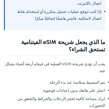
اتصال بالإنترنت.
إذا كنت تتوقع عمليات تحميل متكررة أو استخدام نقاط
اتصال لاسلكية، فاشترِ هامشًا إضافيًا مبكرًا.
ما الذي يجعل شريحة eSIM الفيتنامية
تستحق الشراء؟
يجب أن تؤدي شريحة eSIM العملية في فيتنام أربعة أشياء بشكل
جيد:
يتم التنشيط بسلاسة عند بدء الرحلة
اعمل على هاتفك بدون إعدادات فوضوية
اترك مساحة كافية لحجز الرحلات والخرائط والتحقق من
الحجوزات.