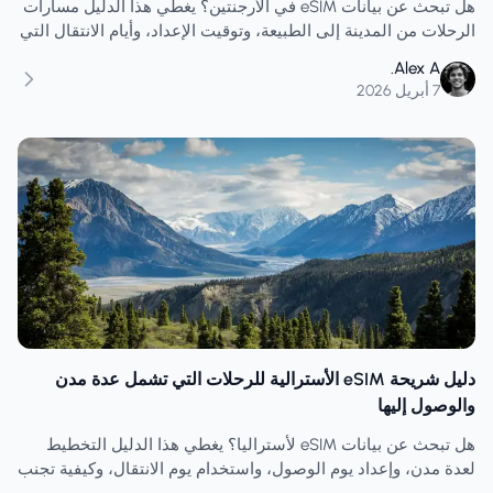
هل تبحث عن بيانات eSIM في الأرجنتين؟ يغطي هذا الدليل مسارات
الرحلات من المدينة إلى الطبيعة، وتوقيت الإعداد، وأيام الانتقال التي
تهم أكثر من أيام مشاهدة المعالم السياحية الهادئة.
Alex A.
7 أبريل 2026
دليل شريحة eSIM الأسترالية للرحلات التي تشمل عدة مدن
والوصول إليها
هل تبحث عن بيانات eSIM لأستراليا؟ يغطي هذا الدليل التخطيط
لعدة مدن، وإعداد يوم الوصول، واستخدام يوم الانتقال، وكيفية تجنب