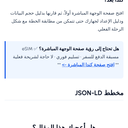
افتح صفحة الوجهة المباشرة أولاً، ثم قارنها بدليل حجم البيانات
ودليل الإعداد لجهازك حتى تتمكن من مطابقة الخطة مع شكل
الرحلة الفعلي.
هل تحتاج إلى رؤية صفحة الوجهة المباشرة؟
✅ eSIM
مسبقة الدفع للسفر • تسليم فوري • لا حاجة لشريحة فعلية
**
افتح صفحة كندا المباشرة ->
**
مخطط JSON-LD
هل أعجبك هذا المقال؟