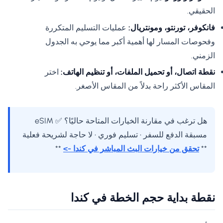
الحقيقي.
فانكوفر، تورنتو، ومونتريال:
عمليات التسليم المتكررة
وفحوصات المسار لها أهمية أكبر مما يوحي به الجدول
الزمني.
نقطة اتصال، أو تحميل الملفات، أو تنظيم الهاتف:
اختر
المقاس الأكثر راحة بدلاً من المقاس الأصغر.
هل ترغب في مقارنة الخيارات المتاحة حاليًا؟ ✅ eSIM
مسبقة الدفع للسفر • تسليم فوري • لا حاجة لشريحة فعلية
**
تحقق من خيارات البث المباشر في كندا ->
**
نقطة بداية حجم الخطة في كندا