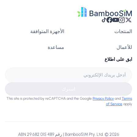
المنتجات
الأجهزة المتوافقة
للأعمال
مساعدة
ابق على اطلاع
اشترك
This site is protected by reCAPTCHA and the Google
Privacy Policy
and
Terms
of Service
apply.
BambooSIM Pty. Ltd. © 2026 | رقم ABN 29 682 015 489