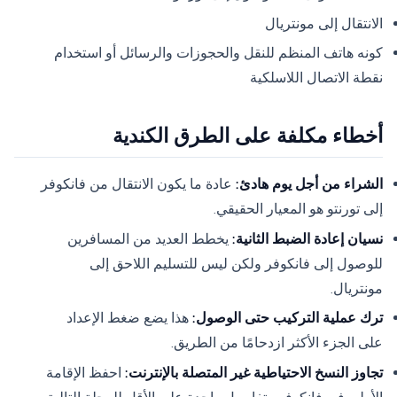
الانتقال إلى مونتريال
كونه هاتف المنظم للنقل والحجوزات والرسائل أو استخدام
نقطة الاتصال اللاسلكية
أخطاء مكلفة على الطرق الكندية
الشراء من أجل يوم هادئ:
عادة ما يكون الانتقال من فانكوفر
إلى تورنتو هو المعيار الحقيقي.
نسيان إعادة الضبط الثانية:
يخطط العديد من المسافرين
للوصول إلى فانكوفر ولكن ليس للتسليم اللاحق إلى
مونتريال.
ترك عملية التركيب حتى الوصول:
هذا يضع ضغط الإعداد
على الجزء الأكثر ازدحامًا من الطريق.
تجاوز النسخ الاحتياطية غير المتصلة بالإنترنت:
احفظ الإقامة