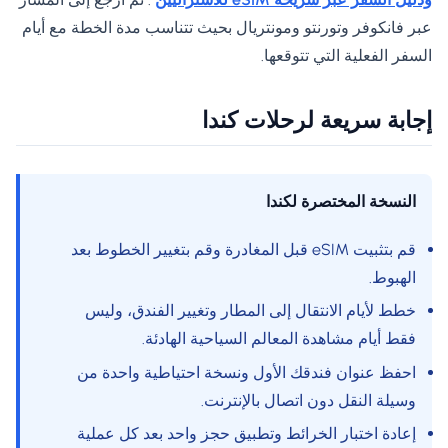
عبر فانكوفر وتورنتو ومونتريال بحيث تتناسب مدة الخطة مع أيام
السفر الفعلية التي تتوقعها.
إجابة سريعة لرحلات كندا
النسخة المختصرة لكندا
قم بتثبيت eSIM قبل المغادرة وقم بتغيير الخطوط بعد
الهبوط.
خطط لأيام الانتقال إلى المطار وتغيير الفندق، وليس
فقط أيام مشاهدة المعالم السياحية الهادئة.
احفظ عنوان فندقك الأول ونسخة احتياطية واحدة من
وسيلة النقل دون اتصال بالإنترنت.
إعادة اختبار الخرائط وتطبيق حجز واحد بعد كل عملية