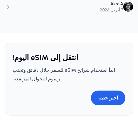
شراء بيانات أقل من اللازم في مسارات الرحلات المتغيرة.
Alex A.
7 أبريل 2026
انتقل إلى eSIM اليوم!
ابدأ استخدام شرائح eSIM للسفر خلال دقائق وتجنب
رسوم التجوال المرتفعة.
اختر خطة