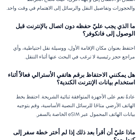
والحجوزات وتفاصيل النقل والرسائل إلى الاهتمام في وقت واحد.
ما الذي يجب عليّ حفظه دون اتصال بالإنترنت قبل
الوصول إلى فانكوفر؟
احتفظ بعنوان مكان الإقامة الأول، ووسيلة نقل احتياطية، وأي
مراجع حجز رئيسية لا ترغب في البحث عنها أثناء التنقل.
هل يمكنني الاحتفاظ برقم هاتفي الأسترالي فعالاً أثناء
استخدام بيانات الإنترنت الكندية؟
عادةً نعم على الأجهزة المتوافقة ثنائية الشريحة. احتفظ بخط
الهاتف الأرضي متاحًا للرسائل النصية الأساسية، وقم بتوجيه
بيانات الهاتف المحمول عبر eSIM الخاصة بالسفر.
ماذا عليّ أن أقرأ بعد ذلك إذا لم أختر خطة سفر إلى
كندا بعد؟