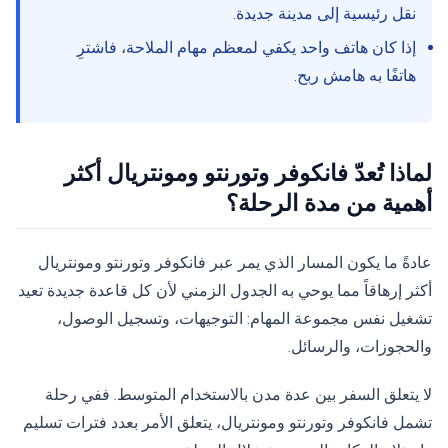
نقل رئيسية إلى مدينة جديدة.
إذا كان هاتف واحد يكفي لمعظم مهام الملاحة، فاشترِ
هاتفًا به هامش ربح.
لماذا تُعدّ فانكوفر وتورنتو ومونتريال أكثر
أهمية من مدة الرحلة؟
عادةً ما يكون المسار الذي يمر عبر فانكوفر وتورنتو ومونتريال
أكثر إرهاقاً مما يوحي به الجدول الزمني لأن كل قاعدة جديدة تعيد
تشغيل نفس مجموعة المهام: التوجيهات، وتسجيل الوصول،
والحجوزات، والرسائل.
لا يتعلق السفر بين عدة مدن بالاستخدام المتوسط. ففي رحلة
تشمل فانكوفر وتورنتو ومونتريال، يتعلق الأمر بعدد فترات تسليم