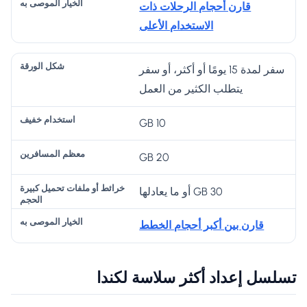
قارن أحجام الرحلات ذات
الاستخدام الأعلى
سفر لمدة 15 يومًا أو أكثر، أو سفر
يتطلب الكثير من العمل
10 GB
20 GB
30 GB أو ما يعادلها
قارن بين أكبر أحجام الخطط
تسلسل إعداد أكثر سلاسة لكندا