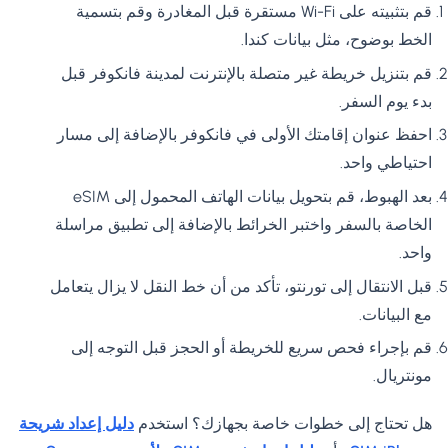
قم بتثبيته على Wi-Fi مستقرة قبل المغادرة وقم بتسمية
الخط بوضوح، مثل بيانات كندا.
قم بتنزيل خريطة غير متصلة بالإنترنت لمدينة فانكوفر قبل
بدء يوم السفر.
احفظ عنوان إقامتك الأولى في فانكوفر بالإضافة إلى مسار
احتياطي واحد.
بعد الهبوط، قم بتحويل بيانات الهاتف المحمول إلى eSIM
الخاصة بالسفر واختبر الخرائط بالإضافة إلى تطبيق مراسلة
واحد.
قبل الانتقال إلى تورنتو، تأكد من أن خط النقل لا يزال يتعامل
مع البيانات.
قم بإجراء فحص سريع للخريطة أو الحجز قبل التوجه إلى
مونتريال.
هل تحتاج إلى خطوات خاصة بجهازك؟ استخدم
دليل إعداد شريحة