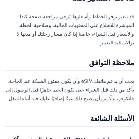
قد تتغير توفر الخطط وأسعارها. يُرجى مراجعة صفحة كندا
المباشرة للاطلاع على المحتويات الحالية، وصلاحية الخطة،
والأسعار قبل الشراء، خاصةً إذا كان مسار رحلتك أو مدتها لا
يزالان قيد التغيير.
ملاحظة التوافق
يجب أن يدعم هاتفك eSIM وأن يكون مفتوح الشبكة عند الحاجة.
تأكد من ذلك قبل الشراء حتى يكون الخط جاهزًا قبل الوصول إلى
فانكوفر، بدلًا من أن يصبح ذلك عبئًا إضافيًا عليك حله أثناء التنقل.
الأسئلة الشائعة