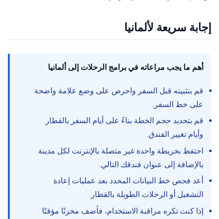
إجابة سريعة لألمانيا
أهم ما يجب مراعاته في برامج الرحلات إلى ألمانيا
قم بتثبيته قبل السفر واحرص على وضع علامة واضحة
على خط السفر.
قم بتحديد حجم الخطة بناءً على أيام السفر بالقطار
وأيام تغيير الفندق.
احتفظ بخريطة واحدة غير متصلة بالإنترنت لكل مدينة
بالإضافة إلى عنوان فندقك التالي.
أعد فحص خط البيانات المحدد بعد عمليات إعادة
التشغيل أو الرحلات الطويلة بالقطار.
إذا كنت تكره مراقبة الاستخدام، فأضف مخزنًا مؤقتًا