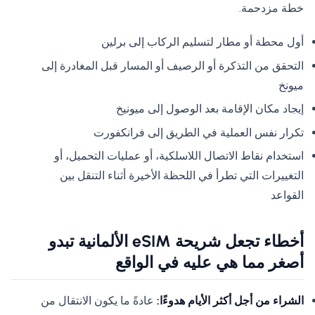
خطة مزدحمة.
أول محطة أو مطار لتسليم الركاب إلى برلين
التحقق من التذكرة أو الرصيف أو المسار قبل المغادرة إلى
ميونخ
إيجاد مكان الإقامة بعد الوصول إلى ميونيخ
تكرار نفس العملية في الطريق إلى فرانكفورت
استخدام نقاط الاتصال اللاسلكية، أو عمليات التحميل، أو
التغييرات التي تطرأ في اللحظة الأخيرة أثناء التنقل بين
القواعد
أخطاء تجعل شريحة eSIM الألمانية تبدو
أصغر مما هي عليه في الواقع
الشراء من أجل أكثر الأيام هدوءًا:
عادةً ما يكون الانتقال من