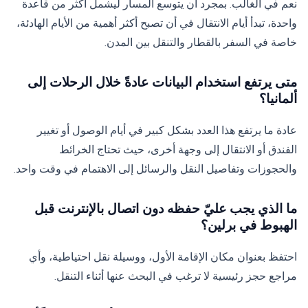
نعم في الغالب. بمجرد أن يتوسع المسار ليشمل أكثر من قاعدة
واحدة، تبدأ أيام الانتقال في أن تصبح أكثر أهمية من الأيام الهادئة،
خاصة في السفر بالقطار والتنقل بين المدن.
متى يرتفع استخدام البيانات عادةً خلال الرحلات إلى
ألمانيا؟
عادة ما يرتفع هذا العدد بشكل كبير في أيام الوصول أو تغيير
الفندق أو الانتقال إلى وجهة أخرى، حيث تحتاج الخرائط
والحجوزات وتفاصيل النقل والرسائل إلى الاهتمام في وقت واحد.
ما الذي يجب عليّ حفظه دون اتصال بالإنترنت قبل
الهبوط في برلين؟
احتفظ بعنوان مكان الإقامة الأول، ووسيلة نقل احتياطية، وأي
مراجع حجز رئيسية لا ترغب في البحث عنها أثناء التنقل.