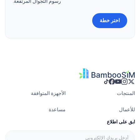
رسوم التجوال المرتفعة.
اختر خطة
المنتجات
الأجهزة المتوافقة
للأعمال
مساعدة
ابق على اطلاع