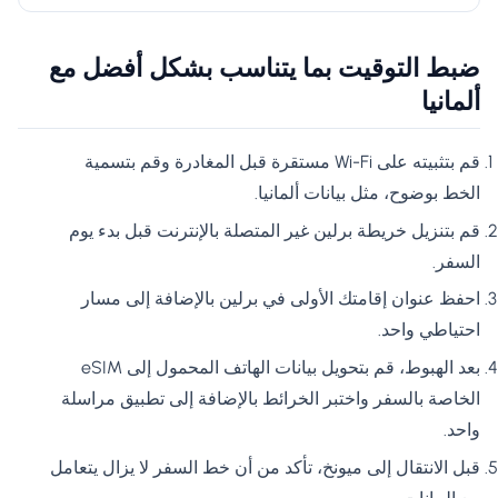
ضبط التوقيت بما يتناسب بشكل أفضل مع
ألمانيا
قم بتثبيته على Wi-Fi مستقرة قبل المغادرة وقم بتسمية
الخط بوضوح، مثل بيانات ألمانيا.
قم بتنزيل خريطة برلين غير المتصلة بالإنترنت قبل بدء يوم
السفر.
احفظ عنوان إقامتك الأولى في برلين بالإضافة إلى مسار
احتياطي واحد.
بعد الهبوط، قم بتحويل بيانات الهاتف المحمول إلى eSIM
الخاصة بالسفر واختبر الخرائط بالإضافة إلى تطبيق مراسلة
واحد.
قبل الانتقال إلى ميونخ، تأكد من أن خط السفر لا يزال يتعامل