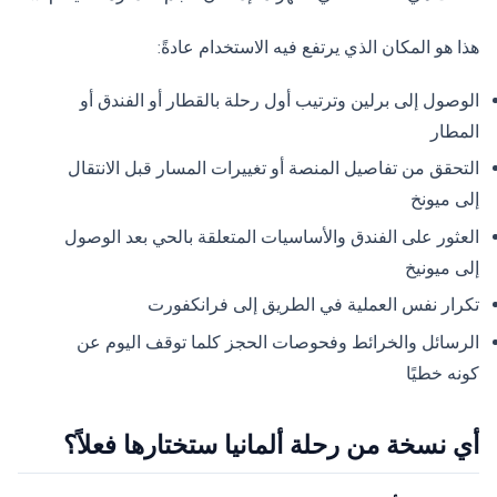
هذا هو المكان الذي يرتفع فيه الاستخدام عادةً:
الوصول إلى برلين وترتيب أول رحلة بالقطار أو الفندق أو
المطار
التحقق من تفاصيل المنصة أو تغييرات المسار قبل الانتقال
إلى ميونخ
العثور على الفندق والأساسيات المتعلقة بالحي بعد الوصول
إلى ميونيخ
تكرار نفس العملية في الطريق إلى فرانكفورت
الرسائل والخرائط وفحوصات الحجز كلما توقف اليوم عن
كونه خطيًا
أي نسخة من رحلة ألمانيا ستختارها فعلاً؟