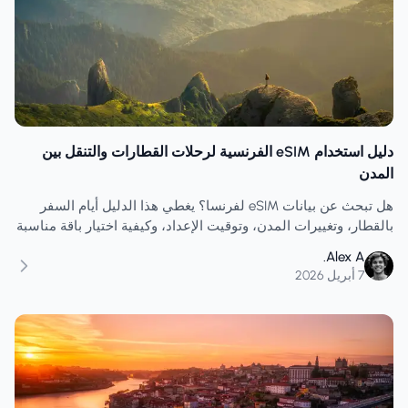
دليل استخدام eSIM الفرنسية لرحلات القطارات والتنقل بين
المدن
هل تبحث عن بيانات eSIM لفرنسا؟ يغطي هذا الدليل أيام السفر
بالقطار، وتغييرات المدن، وتوقيت الإعداد، وكيفية اختيار باقة مناسبة
دون أن تواجه مشكلة في أيام الانتقال.
Alex A.
7 أبريل 2026