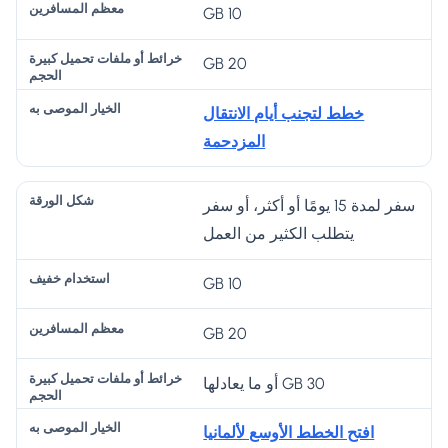
10 GB
20 GB
خطط لتجنب أيام الانتقال
المزدحمة
سفر لمدة 15 يومًا أو أكثر، أو سفر
يتطلب الكثير من العمل
10 GB
20 GB
30 GB أو ما يعادلها
افتح الخطط الأوسع لألمانيا