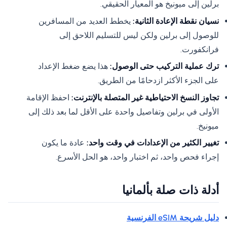
برلين إلى ميونيخ هو المعيار الحقيقي.
نسيان نقطة الإعادة الثانية:
يخطط العديد من المسافرين
للوصول إلى برلين ولكن ليس للتسليم اللاحق إلى
فرانكفورت.
ترك عملية التركيب حتى الوصول:
هذا يضع ضغط الإعداد
على الجزء الأكثر ازدحامًا من الطريق.
تجاوز النسخ الاحتياطية غير المتصلة بالإنترنت:
احفظ الإقامة
الأولى في برلين وتفاصيل واحدة على الأقل لما بعد ذلك إلى
ميونيخ.
تغيير الكثير من الإعدادات في وقت واحد:
عادة ما يكون
إجراء فحص واحد، ثم اختبار واحد، هو الحل الأسرع.
أدلة ذات صلة بألمانيا
دليل شريحة eSIM الفرنسية