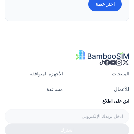
اختر خطة
المنتجات
الأجهزة المتوافقة
للأعمال
مساعدة
ابق على اطلاع
اشترك