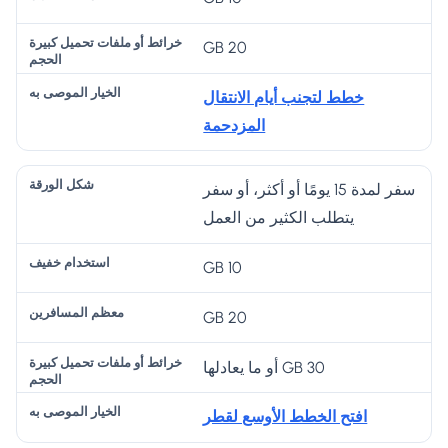
20 GB
خطط لتجنب أيام الانتقال
المزدحمة
سفر لمدة 15 يومًا أو أكثر، أو سفر
يتطلب الكثير من العمل
10 GB
20 GB
30 GB أو ما يعادلها
افتح الخطط الأوسع لقطر