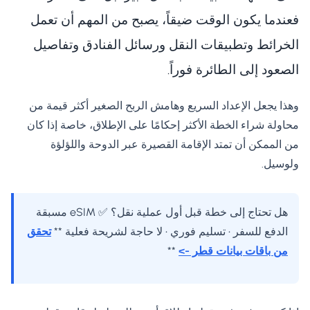
فعندما يكون الوقت ضيقاً، يصبح من المهم أن تعمل
الخرائط وتطبيقات النقل ورسائل الفنادق وتفاصيل
الصعود إلى الطائرة فوراً.
وهذا يجعل الإعداد السريع وهامش الربح الصغير أكثر قيمة من
محاولة شراء الخطة الأكثر إحكامًا على الإطلاق، خاصة إذا كان
من الممكن أن تمتد الإقامة القصيرة عبر الدوحة واللؤلؤة
ولوسيل.
هل تحتاج إلى خطة قبل أول عملية نقل؟ ✅ eSIM مسبقة
الدفع للسفر • تسليم فوري • لا حاجة لشريحة فعلية **
تحقق
من باقات بيانات قطر ->
**