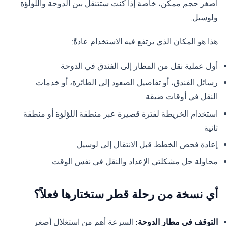
أصغر حجم ممكن، خاصة إذا كنت ستتنقل بين الدوحة واللؤلؤة
ولوسيل.
هذا هو المكان الذي يرتفع فيه الاستخدام عادةً:
أول عملية نقل من المطار إلى الفندق في الدوحة
رسائل الفندق، أو تفاصيل الصعود إلى الطائرة، أو خدمات
النقل في أوقات ضيقة
استخدام الخريطة لفترة قصيرة عبر منطقة اللؤلؤة أو منطقة
ثانية
إعادة فحص الخطط قبل الانتقال إلى لوسيل
محاولة حل مشكلتي الإعداد والنقل في نفس الوقت
أي نسخة من رحلة قطر ستختارها فعلاً؟
التوقف في مطار الدوحة:
السرعة أهم من استغلال أصغر