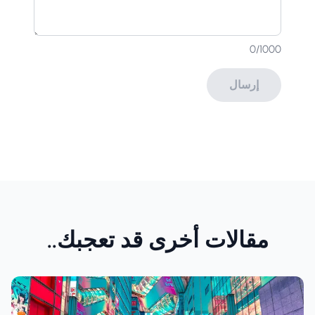
0
/1000
إرسال
مقالات أخرى قد تعجبك..