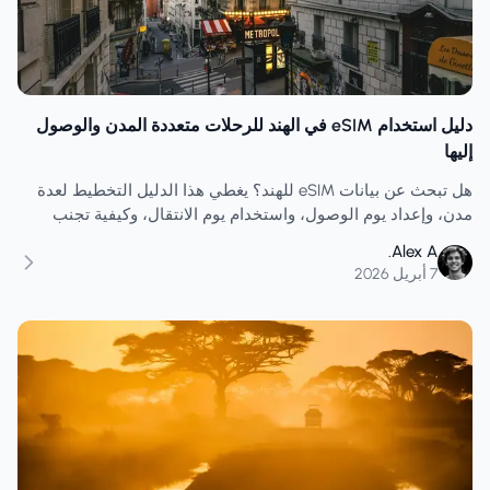
دليل استخدام eSIM في الهند للرحلات متعددة المدن والوصول
إليها
هل تبحث عن بيانات eSIM للهند؟ يغطي هذا الدليل التخطيط لعدة
مدن، وإعداد يوم الوصول، واستخدام يوم الانتقال، وكيفية تجنب
شراء بيانات أقل من اللازم في مسارات الرحلات المتغيرة.
Alex A.
7 أبريل 2026