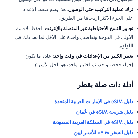
ترك عملية التركيب حتى الوصول:
هذا يضع ضغط الإعداد
على الجزء الأكثر ازدحامًا من الطريق.
تجاوز النسخ الاحتياطية غير المتصلة بالإنترنت:
احفظ الإقامة
الأولى في الدوحة وتفاصيل واحدة على الأقل لما بعد ذلك في
اللؤلؤة.
تغيير الكثير من الإعدادات في وقت واحد:
عادة ما يكون
إجراء فحص واحد، ثم اختبار واحد، هو الحل الأسرع.
أدلة ذات صلة بقطر
دليل eSIM في الإمارات العربية المتحدة
دليل شريحة eSIM في عُمان
دليل eSIM في المملكة العربية السعودية
دليل السفر eSIM للأستراليين