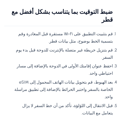
ضبط التوقيت بما يتناسب بشكل أفضل مع
قطر
قم بتثبيت التطبيق على Wi-Fi مستقرة قبل المغادرة وقم
بتسمية الخط بوضوح، مثل بيانات قطر.
قم بتنزيل خريطة غير متصلة بالإنترنت للدوحة قبل بدء يوم
السفر.
احفظ عنوان إقامتك الأولى في الدوحة بالإضافة إلى مسار
احتياطي واحد.
بعد الهبوط، قم بتحويل بيانات الهاتف المحمول إلى eSIM
الخاصة بالسفر واختبر الخرائط بالإضافة إلى تطبيق مراسلة
واحد.
قبل الانتقال إلى اللؤلؤة، تأكد من أن خط السفر لا يزال
يتعامل مع البيانات.