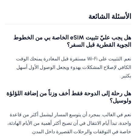
الأسئلة الشائعة
هل يجب عليّ تثبيت eSIM الخاصة بي من الخطوط
الجوية القطرية قبل السفر؟
نعم. التثبيت على Wi-Fi مستقرة قبل المغادرة يمنحك الوقت
الكافي لإصلاح المشكلات بهدوء ويجعل الوصول الأول أسهل
بكثير.
هل رحلة إلى الدوحة فقط أخف وزناً من إضافة اللؤلؤة
ولوسيل؟
نعم في الغالب. بمجرد أن يتوسع المسار ليشمل أكثر من قاعدة
واحدة، تبدأ أيام الانتقال في أن تصبح أكثر أهمية من الأيام الهادئة،
خاصة في التوقفات والرحلات القصيرة داخل المدن.