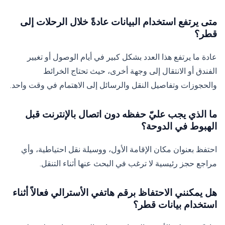
متى يرتفع استخدام البيانات عادةً خلال الرحلات إلى
قطر؟
عادة ما يرتفع هذا العدد بشكل كبير في أيام الوصول أو تغيير
الفندق أو الانتقال إلى وجهة أخرى، حيث تحتاج الخرائط
والحجوزات وتفاصيل النقل والرسائل إلى الاهتمام في وقت واحد.
ما الذي يجب عليّ حفظه دون اتصال بالإنترنت قبل
الهبوط في الدوحة؟
احتفظ بعنوان مكان الإقامة الأول، ووسيلة نقل احتياطية، وأي
مراجع حجز رئيسية لا ترغب في البحث عنها أثناء التنقل.
هل يمكنني الاحتفاظ برقم هاتفي الأسترالي فعالاً أثناء
استخدام بيانات قطر؟