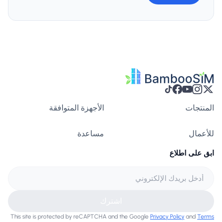
المنتجات
الأجهزة المتوافقة
للأعمال
مساعدة
ابق على اطلاع
اشترك
This site is protected by reCAPTCHA and the Google
Privacy Policy
and
Terms