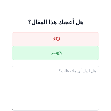
هل أعجبك هذا المقال؟
لا
نعم