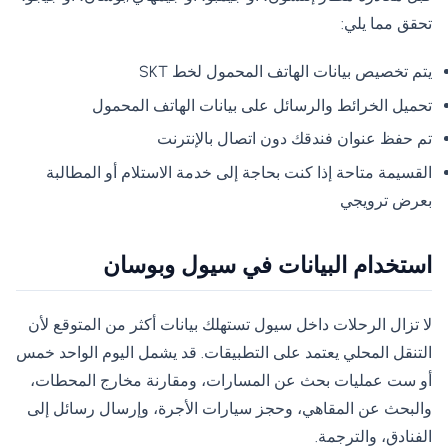
تحقق مما يلي:
يتم تخصيص بيانات الهاتف المحمول لخط SKT
تحميل الخرائط والرسائل على بيانات الهاتف المحمول
تم حفظ عنوان فندقك دون اتصال بالإنترنت
القسيمة متاحة إذا كنت بحاجة إلى خدمة الاستلام أو المطالبة
بعرض ترويجي
استخدام البيانات في سيول وبوسان
لا تزال الرحلات داخل سيول تستهلك بيانات أكثر من المتوقع لأن
التنقل المحلي يعتمد على التطبيقات. قد يشمل اليوم الواحد خمس
أو ست عمليات بحث عن المسارات، ومقارنة مخارج المحطات،
والبحث عن المقاهي، وحجز سيارات الأجرة، وإرسال رسائل إلى
الفنادق، والترجمة.