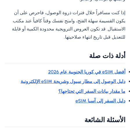
إذا كنت مسافراً خلال فترات ذروة الوصول، فاحرص على أن
يكون القسيمة سهلة الفتح، وامنح نفسك وقتاً كافياً عند مكتب
الاستقبال. قد تكون العروض الترويجية محدودة الكمية أو قابلة
للتعديل قبل تاريخ انتهاء صلاحيتها.
أدلة ذات صلة
أفضل eSIM في كوريا الجنوبية عام 2026
دليل الوصول إلى مطار سيول وشريحة eSIM الإلكترونية
ما مقدار بيانات السفر التي تحتاجها؟
دليل السفر إلى آسيا eSIM
الأسئلة الشائعة