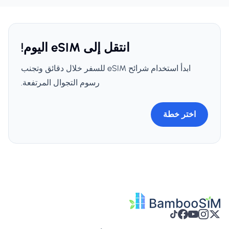
انتقل إلى eSIM اليوم!
ابدأ استخدام شرائح eSIM للسفر خلال دقائق وتجنب
رسوم التجوال المرتفعة.
اختر خطة