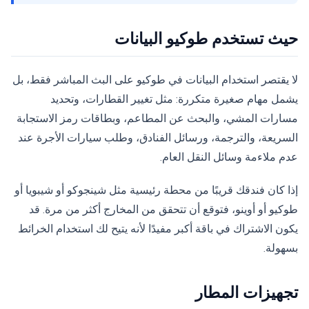
حيث تستخدم طوكيو البيانات
لا يقتصر استخدام البيانات في طوكيو على البث المباشر فقط، بل
يشمل مهام صغيرة متكررة: مثل تغيير القطارات، وتحديد
مسارات المشي، والبحث عن المطاعم، وبطاقات رمز الاستجابة
السريعة، والترجمة، ورسائل الفنادق، وطلب سيارات الأجرة عند
عدم ملاءمة وسائل النقل العام.
إذا كان فندقك قريبًا من محطة رئيسية مثل شينجوكو أو شيبويا أو
طوكيو أو أوينو، فتوقع أن تتحقق من المخارج أكثر من مرة. قد
يكون الاشتراك في باقة أكبر مفيدًا لأنه يتيح لك استخدام الخرائط
بسهولة.
تجهيزات المطار