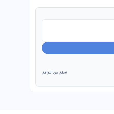
تحقق من التوافق