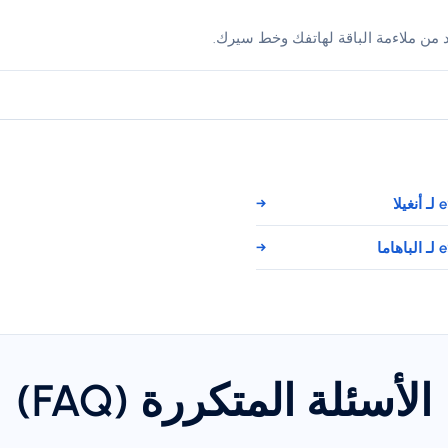
د من ملاءمة الباقة لهاتفك وخط سيرك.
→
→
الأسئلة المتكررة (FAQ)