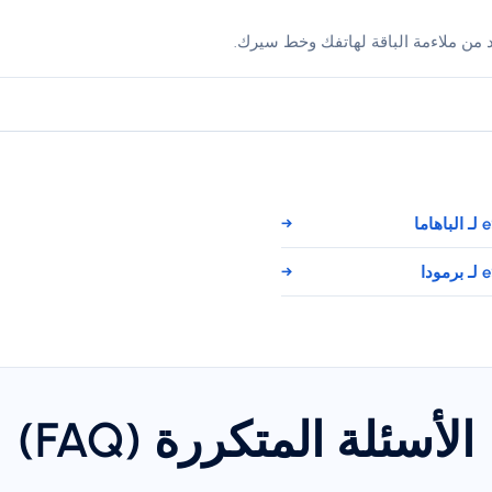
د من ملاءمة الباقة لهاتفك وخط سيرك.
→
→
الأسئلة المتكررة (FAQ)