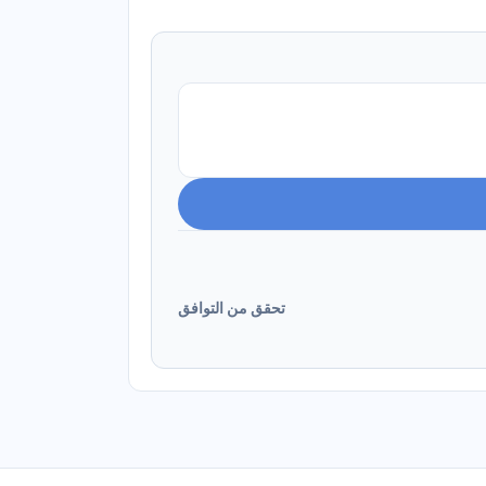
تحقق من التوافق