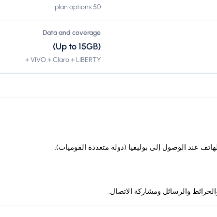
50 plan options
Data and coverage
(Up to 15GB)
VIVO + Claro + LIBERTY +
لخرائط والرسائل ومشاركة الاتصال.