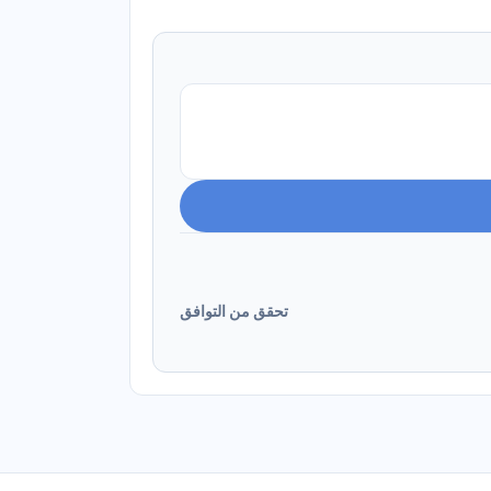
تحقق من التوافق