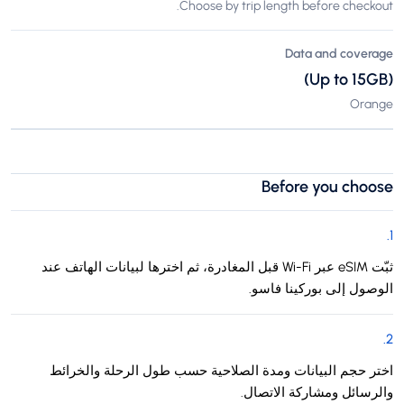
Choose by trip length before checkout.
Data and coverage
(Up to 15GB)
Orange
Before you choose
.
1
ثبّت eSIM عبر Wi-Fi قبل المغادرة، ثم اخترها لبيانات الهاتف عند
الوصول إلى بوركينا فاسو.
.
2
اختر حجم البيانات ومدة الصلاحية حسب طول الرحلة والخرائط
والرسائل ومشاركة الاتصال.