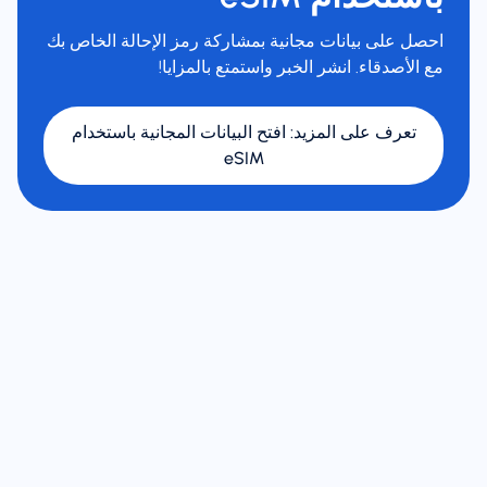
احصل على بيانات مجانية بمشاركة رمز الإحالة الخاص بك
مع الأصدقاء. انشر الخبر واستمتع بالمزايا!
تعرف على المزيد
:
افتح البيانات المجانية باستخدام
eSIM