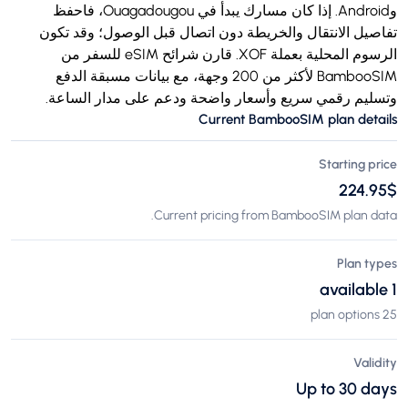
وAndroid. إذا كان مسارك يبدأ في Ouagadougou، فاحفظ
تفاصيل الانتقال والخريطة دون اتصال قبل الوصول؛ وقد تكون
الرسوم المحلية بعملة XOF. قارن شرائح eSIM للسفر من
BambooSIM لأكثر من 200 وجهة، مع بيانات مسبقة الدفع
وتسليم رقمي سريع وأسعار واضحة ودعم على مدار الساعة.
Current BambooSIM plan details
Starting price
$‏224.95
Current pricing from BambooSIM plan data.
Plan types
1 available
25 plan options
Validity
Up to 30 days