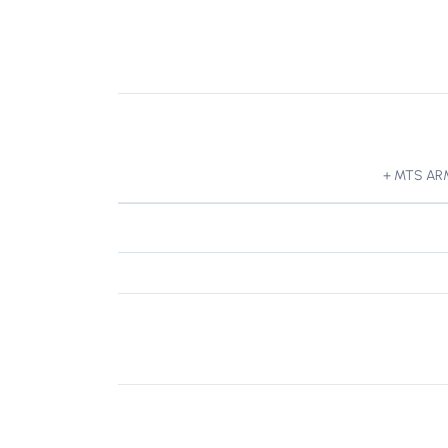
MTS ARM 