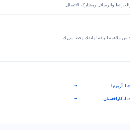
لخرائط والرسائل ومشاركة الاتصال.
د من ملاءمة الباقة لهاتفك وخط سيرك.
→
→