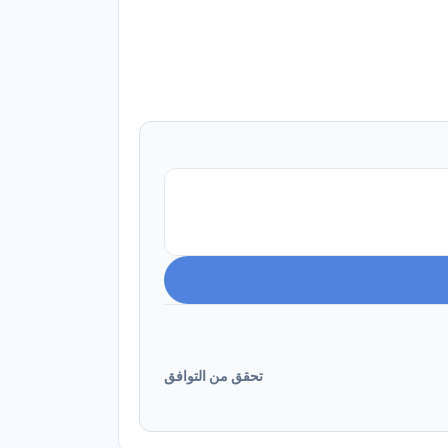
تحقق من التوافق