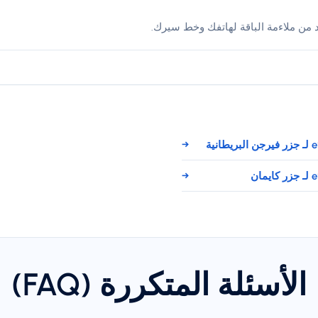
د من ملاءمة الباقة لهاتفك وخط سيرك.
→
→
الأسئلة المتكررة (FAQ)