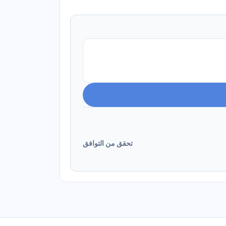
تحقق من التوافق